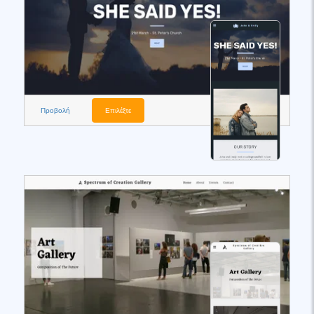
Προβολή
Επιλέξτε