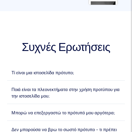
Συχνές Ερωτήσεις
Τί είναι μια ιστοσελίδα πρότυπο;
Ποιά είναι τα πλεονεκτήματα στην χρήση προτύπου για
την ιστοσελίδα μου;
Μπορώ να επεξεργαστώ το πρότυπό μου αργότερα;
Δεν μπορούσα να βρω το σωστό πρότυπο - τι πρέπει