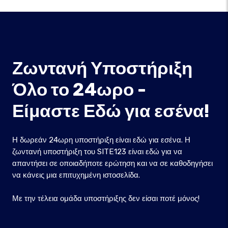
Ζωντανή Υποστήριξη
Όλο το 24ωρο -
Είμαστε Εδώ για εσένα!
Η δωρεάν 24ωρη υποστήριξη είναι εδώ για εσένα. Η
ζωντανή υποστήριξη του SITE123 είναι εδώ για να
απαντήσει σε οποιαδήποτε ερώτηση και να σε καθοδηγήσει
να κάνεις μια επιτυχημένη ιστοσελίδα.
Με την τέλεια ομάδα υποστήριξης δεν είσαι ποτέ μόνος!