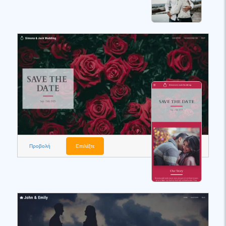
Προβολή
Επιλέξτε