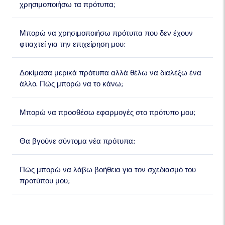
χρησιμοποιήσω τα πρότυπα;
Μπορώ να χρησιμοποιήσω πρότυπα που δεν έχουν
φτιαχτεί για την επιχείρηση μου;
Δοκίμασα μερικά πρότυπα αλλά θέλω να διαλέξω ένα
άλλο. Πώς μπορώ να το κάνω;
Μπορώ να προσθέσω εφαρμογές στο πρότυπο μου;
Θα βγούνε σύντομα νέα πρότυπα;
Πώς μπορώ να λάβω βοήθεια για τον σχεδιασμό του
προτύπου μου;