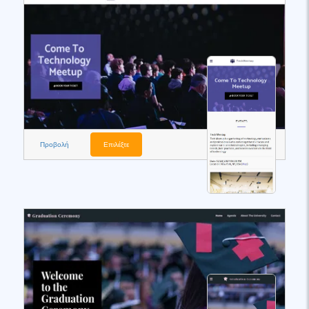
Προβολή
Επιλέξτε