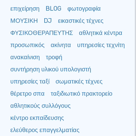
επιχείρηση
BLOG
φωτογραφία
ΜΟΥΣΙΚΗ
DJ
εικαστικές τέχνες
ΦΥΣΙΚΟΘΕΡΑΠΕΥΤΗΣ
αθλητικά κέντρα
προσωπικός
ακίνητα
υπηρεσίες τεχνίτη
ανακαίνιση
τροφή
συντήρηση υλικού υπολογιστή
υπηρεσίες ταξί
σωματικές τέχνες
θέρετρο σπα
ταξιδιωτικό πρακτορείο
αθλητικούς συλλόγους
κέντρο εκπαίδευσης
ελεύθερος επαγγελματίας