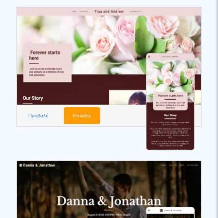
Προβολή
Επιλέξτε