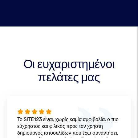
Οι ευχαριστημένοι
πελάτες μας
Το SITE123 είναι, χωρίς καμία αμφιβολία, ο πιο
εύχρηστος και φιλικός προς τον χρήστη
δημιουργός ιστοσελίδων που έχω συναντήσει.