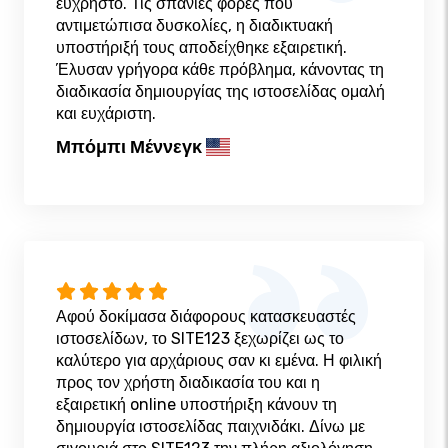
εύχρηστο. Τις σπάνιες φορές που
αντιμετώπισα δυσκολίες, η διαδικτυακή
υποστήριξή τους αποδείχθηκε εξαιρετική.
Έλυσαν γρήγορα κάθε πρόβλημα, κάνοντας τη
διαδικασία δημιουργίας της ιστοσελίδας ομαλή
και ευχάριστη.
Μπόμπι Μέννεγκ
Αφού δοκίμασα διάφορους κατασκευαστές
ιστοσελίδων, το SITE123 ξεχωρίζει ως το
καλύτερο για αρχάριους σαν κι εμένα. Η φιλική
προς τον χρήστη διαδικασία του και η
εξαιρετική online υποστήριξη κάνουν τη
δημιουργία ιστοσελίδας παιχνιδάκι. Δίνω με