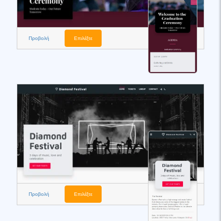
Προβολή
Επιλέξτε
Προβολή
Επιλέξτε