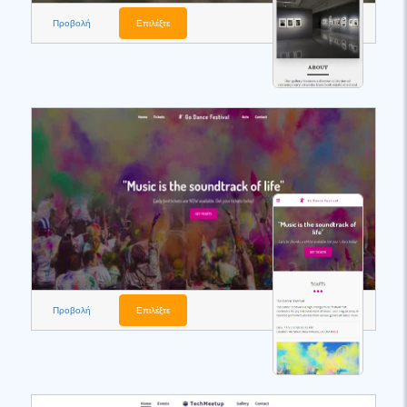
Προβολή
Επιλέξτε
Προβολή
Επιλέξτε