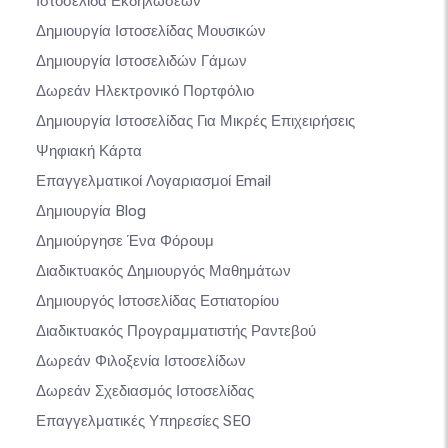
Ιστοσελίδα Εκδηλώσεων
Δημιουργία Ιστοσελίδας Μουσικών
Δημιουργία Ιστοσελιδών Γάμων
Δωρεάν Ηλεκτρονικό Πορτφόλιο
Δημιουργία Ιστοσελίδας Για Μικρές Επιχειρήσεις
Ψηφιακή Κάρτα
Επαγγελματικοί Λογαριασμοί Email
Δημιουργία Blog
Δημιούργησε Ένα Φόρουμ
Διαδικτυακός Δημιουργός Μαθημάτων
Δημιουργός Ιστοσελίδας Εστιατορίου
Διαδικτυακός Προγραμματιστής Ραντεβού
Δωρεάν Φιλοξενία Ιστοσελίδων
Δωρεάν Σχεδιασμός Ιστοσελίδας
Επαγγελματικές Υπηρεσίες SEO