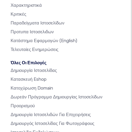
Χαρακτηριστικά
Κριτικές
Παραδείγματα Ιστοσελίδων
Προτυπα Ιστοσελιδων
Κατάστημα Εφαρμογών
(English)
Τελευταίες Ενημερώσεις
Όλες Οι Επιλογές
Δημιουργία Ιστοσελίδας
Κατασκευή Eshop
Κατοχύρωση Domain
Δωρεάν Πρόγραμμα Δημιουργίας Ιστοσελίδων
Προορισμού
Δημιουργία Ιστοσελιδών Για Επιχειρήσεις
Δημιουργός Ιστοσελίδας Για Φωτογράφους