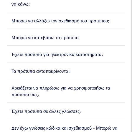
να κάνω;
Μπορώ να αλλάξω τον σχεδιασμό του προτύπου;
Μπορώ να κατεβάσω το πρότυπο;
Έχετε πρότυπα για ηλεκτρονικά καταστήματα;
Τα πρότυπα ανταποκρίνονται;
Χρειάζεται να πληρώσω για να χρησιμοποιήσω τα
πρότυπα σας;
Έχετε πρότυπα σε άλλες γλώσσες;
Δεν έχω γνώσεις κώδικα και σχεδιασμού - Μπορώ να