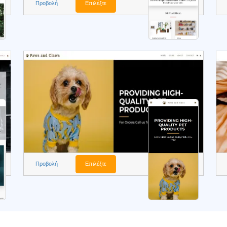
Προβολή
Επιλέξτε
Προβολή
Επιλέξτε