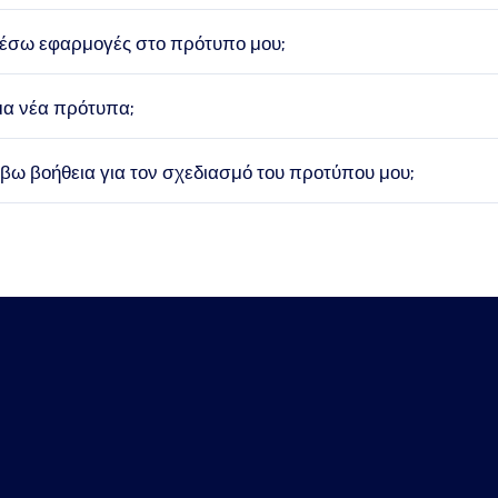
σω εφαρμογές στο πρότυπο μου;
μα νέα πρότυπα;
ω βοήθεια για τον σχεδιασμό του προτύπου μου;