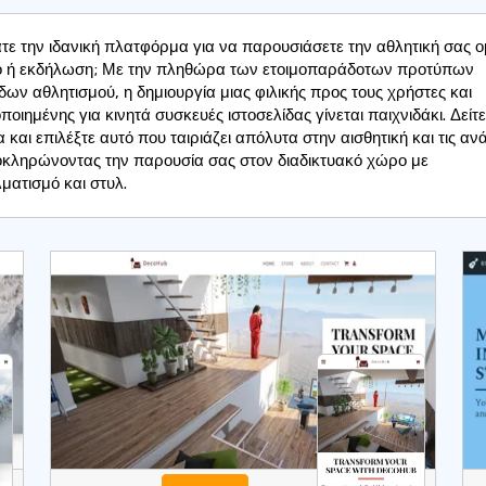
τε την ιδανική πλατφόρμα για να παρουσιάσετε την αθλητική σας 
 ή εκδήλωση; Με την πληθώρα των ετοιμοπαράδοτων προτύπων
ίδων αθλητισμού, η δημιουργία μιας φιλικής προς τους χρήστες και
ποιημένης για κινητά συσκευές ιστοσελίδας γίνεται παιχνιδάκι. Δείτε
και επιλέξτε αυτό που ταιριάζει απόλυτα στην αισθητική και τις αν
οκληρώνοντας την παρουσία σας στον διαδικτυακό χώρο με
ματισμό και στυλ.