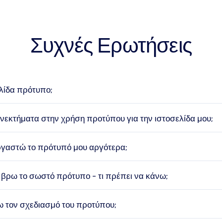
Συχνές Ερωτήσεις
ελίδα πρότυπο;
ονεκτήματα στην χρήση προτύπου για την ιστοσελίδα μου;
γαστώ το πρότυπό μου αργότερα;
βρω το σωστό πρότυπο - τι πρέπει να κάνω;
 τον σχεδιασμό του προτύπου;