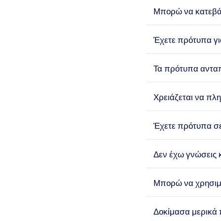
Μπορώ να κατεβά
Έχετε πρότυπα γι
Τα πρότυπα ανταπ
Χρειάζεται να πλ
Έχετε πρότυπα σ
Δεν έχω γνώσεις 
Μπορώ να χρησιμο
Δοκίμασα μερικά 