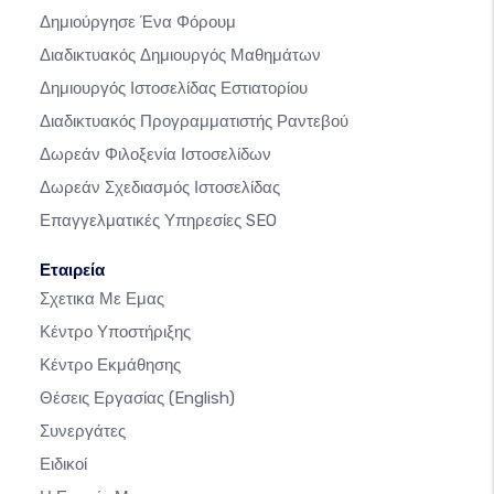
Δημιούργησε Ένα Φόρουμ
Διαδικτυακός Δημιουργός Μαθημάτων
Δημιουργός Ιστοσελίδας Εστιατορίου
Διαδικτυακός Προγραμματιστής Ραντεβού
Δωρεάν Φιλοξενία Ιστοσελίδων
Δωρεάν Σχεδιασμός Ιστοσελίδας
Επαγγελματικές Υπηρεσίες SEO
Εταιρεία
Σχετικα Με Εμας
Κέντρο Υποστήριξης
Κέντρο Εκμάθησης
Θέσεις Εργασίας
(English)
Συνεργάτες
Ειδικοί