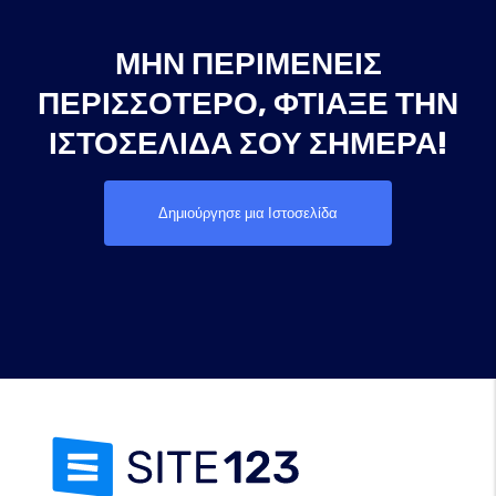
ΜΗΝ ΠΕΡΙΜΈΝΕΙΣ
ΠΕΡΙΣΣΌΤΕΡΟ, ΦΤΙΆΞΕ ΤΗΝ
ΙΣΤΟΣΕΛΊΔΑ ΣΟΥ ΣΉΜΕΡΑ!
Δημιούργησε μια Ιστοσελίδα