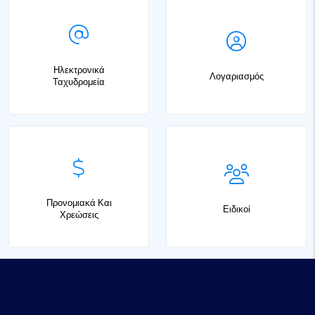
Ηλεκτρονικά
Λογαριασμός
Ταχυδρομεία
Προνομιακά Και
Ειδικοί
Χρεώσεις