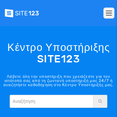
Κέντρο Υποστήριξης
SITE123
Λάβετε όλη την υποστήριξη που χρειάζεστε για τον
ιστότοπό σας από τη ζωντανή υποστήριξή μας 24/7 ή
αναζητήστε καθοδήγηση στο Κέντρο Υποστήριξής μας.