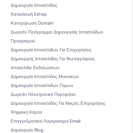
Δημιουργία Ιστοσελίδας
Κατασκευή Eshop
Κατοχύρωση Domain
Δωρεάν Πρόγραμμα Δημιουργίας Ιστοσελίδων
Προορισμού
Δημιουργία Ιστοσελιδών Για Επιχειρήσεις
Δημιουργός Ιστοσελίδας Για Φωτογράφους
Ιστοσελίδα Εκδηλώσεων
Δημιουργία Ιστοσελίδας Μουσικών
Δημιουργία Ιστοσελιδών Γάμων
Δωρεάν Ηλεκτρονικό Πορτφόλιο
Δημιουργία Ιστοσελίδας Για Μικρές Επιχειρήσεις
Ψηφιακή Κάρτα
Επαγγελματικοί Λογαριασμοί Email
Δημιουργία Blog