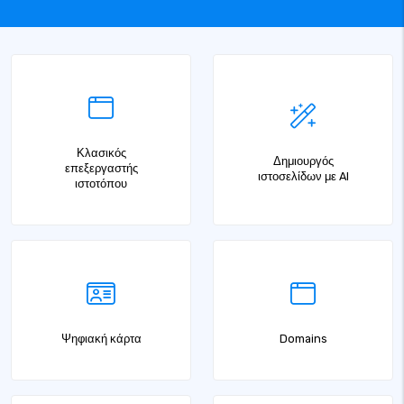
Κλασικός
Δημιουργός
επεξεργαστής
ιστοσελίδων με AI
ιστοτόπου
Ψηφιακή κάρτα
Domains