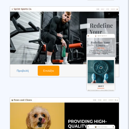
Προβολή
Επιλέξτε