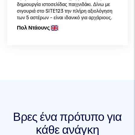
δημιουργία ιστοσελίδας παιχνιδάκι. Δίνω με
σιγουριά στο SITE123 την πλήρη αξιολόγηση
των 5 αστέρων - είναι ιδανικό για αρχάριους.
Πολ Ντάουνς
Βρες ένα πρότυπο για
κάθε ανάγκη