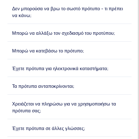
Δεν μπορούσα να βρω το σωστό πρότυπο - τι πρέπει
να κάνω;
Μπορώ να αλλάξω τον σχεδιασμό του προτύπου;
Μπορώ να κατεβάσω το πρότυπο;
Έχετε πρότυπα για ηλεκτρονικά καταστήματα;
Τα πρότυπα ανταποκρίνονται;
Χρειάζεται να πληρώσω για να χρησιμοποιήσω τα
πρότυπα σας;
Έχετε πρότυπα σε άλλες γλώσσες;