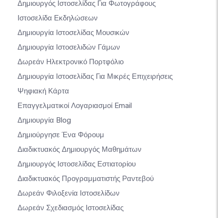
Δημιουργός Ιστοσελίδας Για Φωτογράφους
Ιστοσελίδα Εκδηλώσεων
Δημιουργία Ιστοσελίδας Μουσικών
Δημιουργία Ιστοσελιδών Γάμων
Δωρεάν Ηλεκτρονικό Πορτφόλιο
Δημιουργία Ιστοσελίδας Για Μικρές Επιχειρήσεις
Ψηφιακή Κάρτα
Επαγγελματικοί Λογαριασμοί Email
Δημιουργία Blog
Δημιούργησε Ένα Φόρουμ
Διαδικτυακός Δημιουργός Μαθημάτων
Δημιουργός Ιστοσελίδας Εστιατορίου
Διαδικτυακός Προγραμματιστής Ραντεβού
Δωρεάν Φιλοξενία Ιστοσελίδων
Δωρεάν Σχεδιασμός Ιστοσελίδας