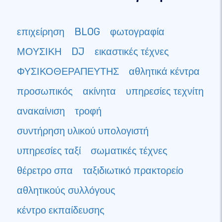
επιχείρηση
BLOG
φωτογραφία
ΜΟΥΣΙΚΗ
DJ
εικαστικές τέχνες
ΦΥΣΙΚΟΘΕΡΑΠΕΥΤΗΣ
αθλητικά κέντρα
προσωπικός
ακίνητα
υπηρεσίες τεχνίτη
ανακαίνιση
τροφή
συντήρηση υλικού υπολογιστή
υπηρεσίες ταξί
σωματικές τέχνες
θέρετρο σπα
ταξιδιωτικό πρακτορείο
αθλητικούς συλλόγους
κέντρο εκπαίδευσης