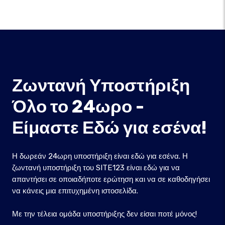
Ζωντανή Υποστήριξη
Όλο το 24ωρο -
Είμαστε Εδώ για εσένα!
Η δωρεάν 24ωρη υποστήριξη είναι εδώ για εσένα. Η
ζωντανή υποστήριξη του SITE123 είναι εδώ για να
απαντήσει σε οποιαδήποτε ερώτηση και να σε καθοδηγήσει
να κάνεις μια επιτυχημένη ιστοσελίδα.
Με την τέλεια ομάδα υποστήριξης δεν είσαι ποτέ μόνος!