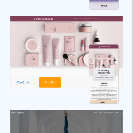
Προβολή
Επιλέξτε