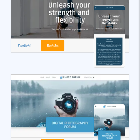
Προβολή
Επιλέξτε