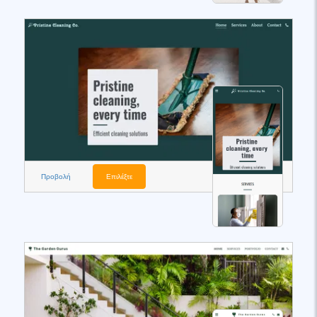
Προβολή
Επιλέξτε