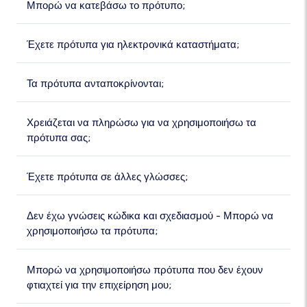
Μπορώ να κατεβάσω το πρότυπο;
Έχετε πρότυπα για ηλεκτρονικά καταστήματα;
Τα πρότυπα ανταποκρίνονται;
Χρειάζεται να πληρώσω για να χρησιμοποιήσω τα
πρότυπα σας;
Έχετε πρότυπα σε άλλες γλώσσες;
Δεν έχω γνώσεις κώδικα και σχεδιασμού - Μπορώ να
χρησιμοποιήσω τα πρότυπα;
Μπορώ να χρησιμοποιήσω πρότυπα που δεν έχουν
φτιαχτεί για την επιχείρηση μου;