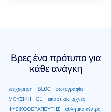
Βρες ένα πρότυπο για
κάθε ανάγκη
επιχείρηση
BLOG
φωτογραφία
ΜΟΥΣΙΚΗ
DJ
εικαστικές τέχνες
ΦΥΣΙΚΟΘΕΡΑΠΕΥΤΗΣ
αθλητικά κέντρα