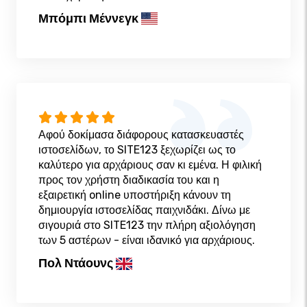
Μπόμπι Μέννεγκ
Αφού δοκίμασα διάφορους κατασκευαστές
ιστοσελίδων, το SITE123 ξεχωρίζει ως το
καλύτερο για αρχάριους σαν κι εμένα. Η φιλική
προς τον χρήστη διαδικασία του και η
εξαιρετική online υποστήριξη κάνουν τη
δημιουργία ιστοσελίδας παιχνιδάκι. Δίνω με
σιγουριά στο SITE123 την πλήρη αξιολόγηση
των 5 αστέρων - είναι ιδανικό για αρχάριους.
Πολ Ντάουνς