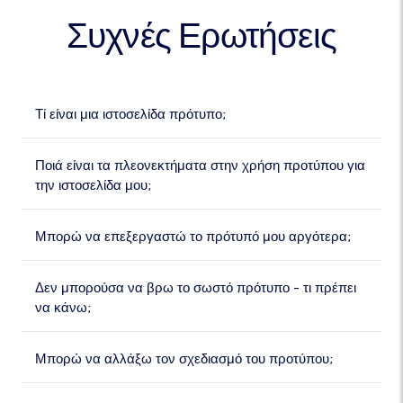
Συχνές Ερωτήσεις
Τί είναι μια ιστοσελίδα πρότυπο;
Ποιά είναι τα πλεονεκτήματα στην χρήση προτύπου για
την ιστοσελίδα μου;
Μπορώ να επεξεργαστώ το πρότυπό μου αργότερα;
Δεν μπορούσα να βρω το σωστό πρότυπο - τι πρέπει
να κάνω;
Μπορώ να αλλάξω τον σχεδιασμό του προτύπου;