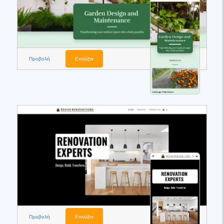
Προβολή
Επιλέξτε
Προβολή
Επιλέξτε