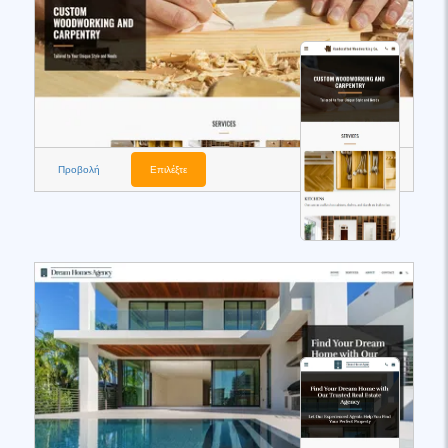
Προβολή
Επιλέξτε