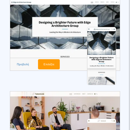
Προβολή
Επιλέξτε