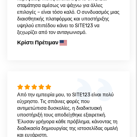
σταμάτησα αμέσως να ψάχνω για άλλες
επιλογές – είναι τόσο καλό. Ο συνδυασμός μιας
διαισθητικής πλατφόρμας και υποστήριξης
υψηλού επιπέδου κάνει το SITE123 να
ξεχωρίζει από τον ανταγωνισμό.
Κρίστι Πρέτιμαν
Από την εμπειρία μου, το SITE123 είναι πολύ
εύχρηστο. Τις σπάνιες φορές που
αντιμετώπισα δυσκολίες, η διαδικτυακή
υποστήριξή τους αποδείχθηκε εξαιρετική.
Έλυσαν γρήγορα κάθε πρόβλημα, κάνοντας τη
διαδικασία δημιουργίας της ιστοσελίδας ομαλή
και ευχάριστη.