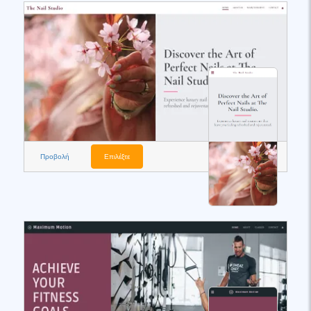
Προβολή
Επιλέξτε