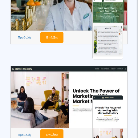
Προβολή
Επιλέξτε
Προβολή
Επιλέξτε