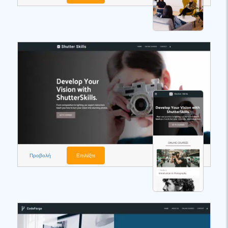
Προβολή
Επιλέξτε