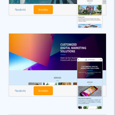
Προβολή
Επιλέξτε
Προβολή
Επιλέξτε