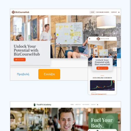
Προβολή
Επιλέξτε