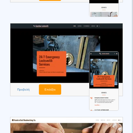
Προβολή
Επιλέξτε