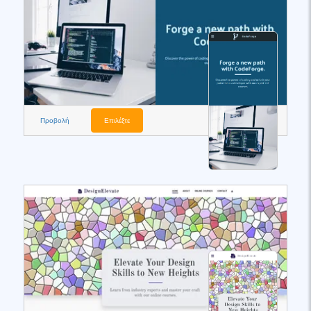
Προβολή
Επιλέξτε