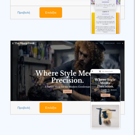
Προβολή
Επιλέξτε
Προβολή
Επιλέξτε