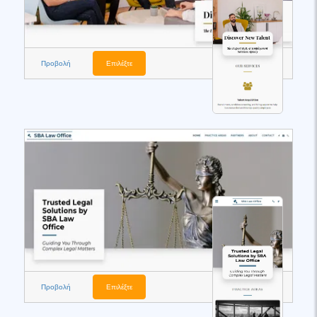
Προβολή
Επιλέξτε
Προβολή
Επιλέξτε