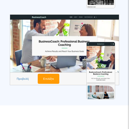
Προβολή
Επιλέξτε