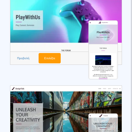
Προβολή
Επιλέξτε