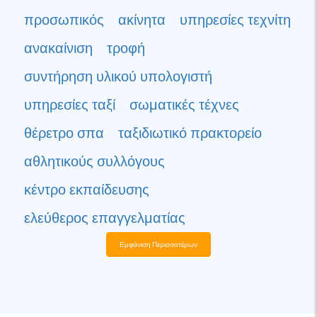
προσωπικός
ακίνητα
υπηρεσίες τεχνίτη
ανακαίνιση
τροφή
συντήρηση υλικού υπολογιστή
υπηρεσίες ταξί
σωματικές τέχνες
θέρετρο σπα
ταξιδιωτικό πρακτορείο
αθλητικούς συλλόγους
κέντρο εκπαίδευσης
ελεύθερος επαγγελματίας
Εμφάνιση Περισσοτέρων