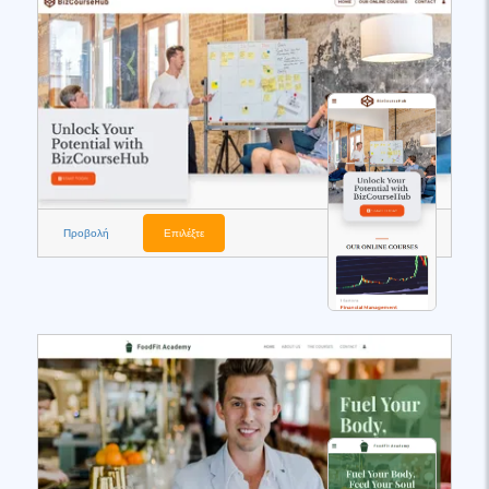
Προβολή
Επιλέξτε