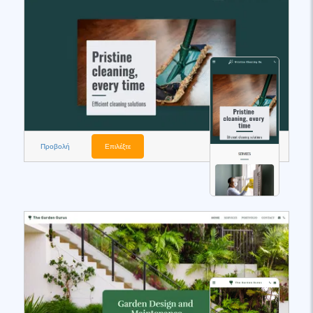
Προβολή
Επιλέξτε