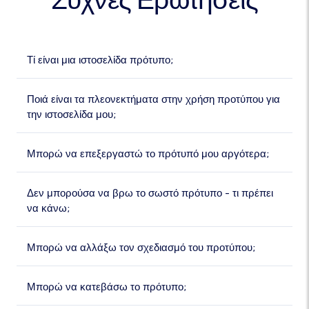
Τί είναι μια ιστοσελίδα πρότυπο;
Ποιά είναι τα πλεονεκτήματα στην χρήση προτύπου για
την ιστοσελίδα μου;
Μπορώ να επεξεργαστώ το πρότυπό μου αργότερα;
Δεν μπορούσα να βρω το σωστό πρότυπο - τι πρέπει
να κάνω;
Μπορώ να αλλάξω τον σχεδιασμό του προτύπου;
Μπορώ να κατεβάσω το πρότυπο;