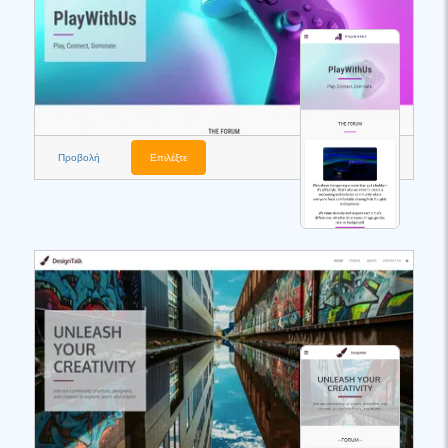
Προβολή
Επιλέξτε