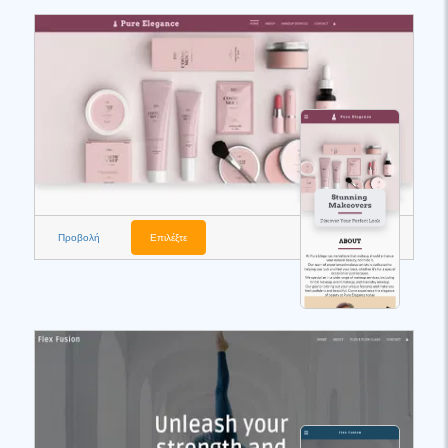
Προβολή
Επιλέξτε