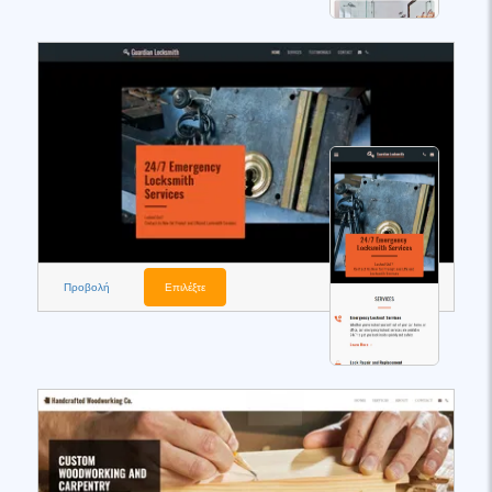
Προβολή
Επιλέξτε