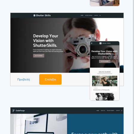
Προβολή
Επιλέξτε