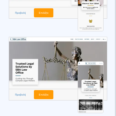
Προβολή
Επιλέξτε
Προβολή
Επιλέξτε