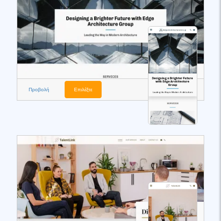
Προβολή
Επιλέξτε