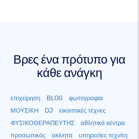
Βρες ένα πρότυπο για
κάθε ανάγκη
επιχείρηση
BLOG
φωτογραφία
ΜΟΥΣΙΚΗ
DJ
εικαστικές τέχνες
ΦΥΣΙΚΟΘΕΡΑΠΕΥΤΗΣ
αθλητικά κέντρα
προσωπικός
ακίνητα
υπηρεσίες τεχνίτη