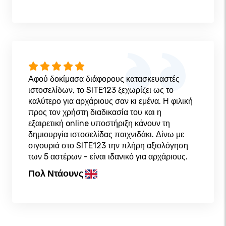
Αφού δοκίμασα διάφορους κατασκευαστές
ιστοσελίδων, το SITE123 ξεχωρίζει ως το
καλύτερο για αρχάριους σαν κι εμένα. Η φιλική
προς τον χρήστη διαδικασία του και η
εξαιρετική online υποστήριξη κάνουν τη
δημιουργία ιστοσελίδας παιχνιδάκι. Δίνω με
σιγουριά στο SITE123 την πλήρη αξιολόγηση
των 5 αστέρων - είναι ιδανικό για αρχάριους.
Πολ Ντάουνς