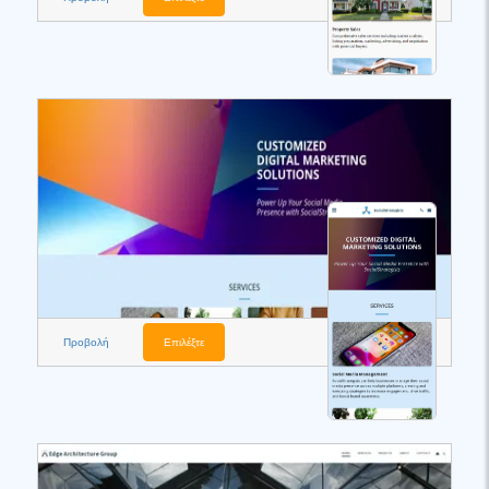
Προβολή
Επιλέξτε