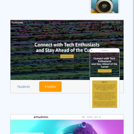
Προβολή
Επιλέξτε