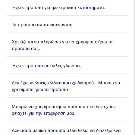
Έχετε πρότυπα για ηλεκτρονικά καταστήματα;
Τα πρότυπα ανταποκρίνονται;
Χρειάζεται να πληρώσω για να χρησιμοποιήσω τα
πρότυπα σας;
Έχετε πρότυπα σε άλλες γλώσσες;
Δεν έχω γνώσεις κώδικα και σχεδιασμού - Μπορώ να
χρησιμοποιήσω τα πρότυπα;
Μπορώ να χρησιμοποιήσω πρότυπα που δεν έχουν
φτιαχτεί για την επιχείρηση μου;
Δοκίμασα μερικά πρότυπα αλλά θέλω να διαλέξω ένα