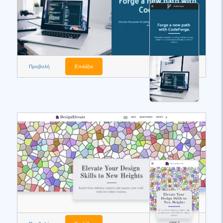
Προβολή
Επιλέξτε