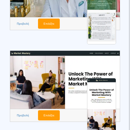
Προβολή
Επιλέξτε
Προβολή
Επιλέξτε