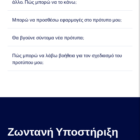
άλλο. Πώς μπορώ να το κάνω;
Μπορώ να προσθέσω εφαρμογές στο πρότυπο μου;
Θα βγούνε σύντομα νέα πρότυπα;
Πώς μπορώ να λάβω βοήθεια για τον σχεδιασμό του
προτύπου μου;
Ζωντανή Υποστήριξη