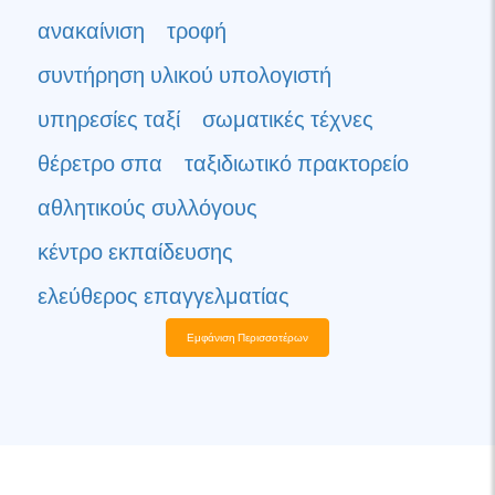
ανακαίνιση
τροφή
συντήρηση υλικού υπολογιστή
υπηρεσίες ταξί
σωματικές τέχνες
θέρετρο σπα
ταξιδιωτικό πρακτορείο
αθλητικούς συλλόγους
κέντρο εκπαίδευσης
ελεύθερος επαγγελματίας
Εμφάνιση Περισσοτέρων