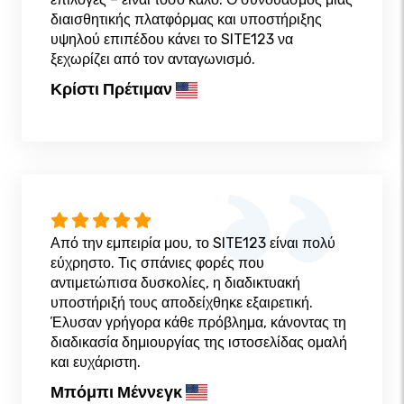
διαισθητικής πλατφόρμας και υποστήριξης
υψηλού επιπέδου κάνει το SITE123 να
ξεχωρίζει από τον ανταγωνισμό.
Κρίστι Πρέτιμαν
Από την εμπειρία μου, το SITE123 είναι πολύ
εύχρηστο. Τις σπάνιες φορές που
αντιμετώπισα δυσκολίες, η διαδικτυακή
υποστήριξή τους αποδείχθηκε εξαιρετική.
Έλυσαν γρήγορα κάθε πρόβλημα, κάνοντας τη
διαδικασία δημιουργίας της ιστοσελίδας ομαλή
και ευχάριστη.
Μπόμπι Μέννεγκ