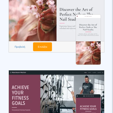
Προβολή
Επιλέξτε