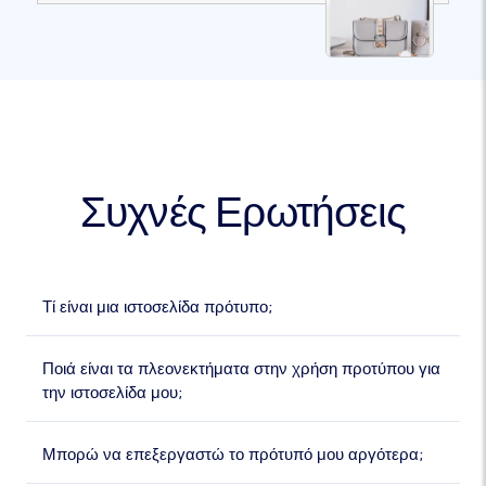
Συχνές Ερωτήσεις
Τί είναι μια ιστοσελίδα πρότυπο;
Ποιά είναι τα πλεονεκτήματα στην χρήση προτύπου για
την ιστοσελίδα μου;
Μπορώ να επεξεργαστώ το πρότυπό μου αργότερα;