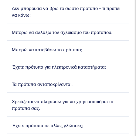
Δεν μπορούσα να βρω το σωστό πρότυπο - τι πρέπει
να κάνω;
Μπορώ να αλλάξω τον σχεδιασμό του προτύπου;
Μπορώ να κατεβάσω το πρότυπο;
Έχετε πρότυπα για ηλεκτρονικά καταστήματα;
Τα πρότυπα ανταποκρίνονται;
Χρειάζεται να πληρώσω για να χρησιμοποιήσω τα
πρότυπα σας;
Έχετε πρότυπα σε άλλες γλώσσες;