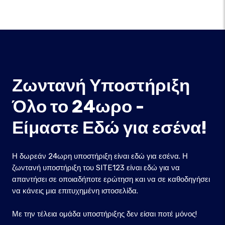
Ζωντανή Υποστήριξη
Όλο το 24ωρο -
Είμαστε Εδώ για εσένα!
Η δωρεάν 24ωρη υποστήριξη είναι εδώ για εσένα. Η
ζωντανή υποστήριξη του SITE123 είναι εδώ για να
απαντήσει σε οποιαδήποτε ερώτηση και να σε καθοδηγήσει
να κάνεις μια επιτυχημένη ιστοσελίδα.
Με την τέλεια ομάδα υποστήριξης δεν είσαι ποτέ μόνος!