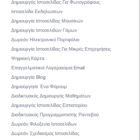
Δημιουργός Ιστοσελίδας Για Φωτογράφους
Ιστοσελίδα Εκδηλώσεων
Δημιουργία Ιστοσελίδας Μουσικών
Δημιουργία Ιστοσελιδών Γάμων
Δωρεάν Ηλεκτρονικό Πορτφόλιο
Δημιουργία Ιστοσελίδας Για Μικρές Επιχειρήσεις
Ψηφιακή Κάρτα
Επαγγελματικοί Λογαριασμοί Email
Δημιουργία Blog
Δημιούργησε Ένα Φόρουμ
Διαδικτυακός Δημιουργός Μαθημάτων
Δημιουργός Ιστοσελίδας Εστιατορίου
Διαδικτυακός Προγραμματιστής Ραντεβού
Δωρεάν Φιλοξενία Ιστοσελίδων
Δωρεάν Σχεδιασμός Ιστοσελίδας