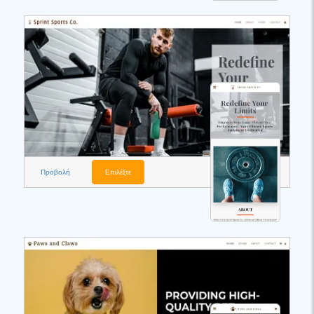
Προβολή
Επιλέξτε