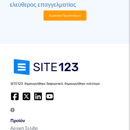
ελεύθερος επαγγελματίας
Εμφάνιση Περισσοτέρων
SITE123: δημιουργήθηκε διαφορετικά, δημιουργήθηκε καλύτερα
Προϊόν
Αρχική Σελίδα