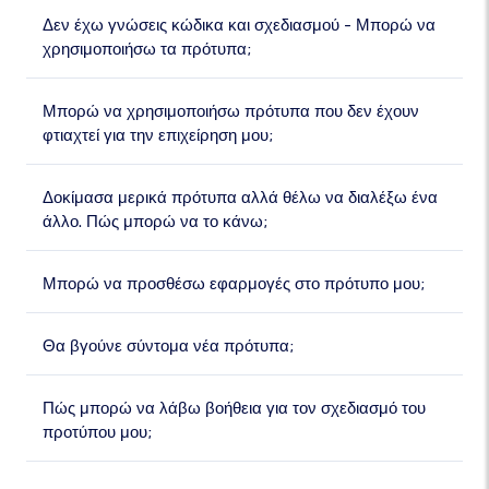
Δεν έχω γνώσεις κώδικα και σχεδιασμού - Μπορώ να
χρησιμοποιήσω τα πρότυπα;
Μπορώ να χρησιμοποιήσω πρότυπα που δεν έχουν
φτιαχτεί για την επιχείρηση μου;
Δοκίμασα μερικά πρότυπα αλλά θέλω να διαλέξω ένα
άλλο. Πώς μπορώ να το κάνω;
Μπορώ να προσθέσω εφαρμογές στο πρότυπο μου;
Θα βγούνε σύντομα νέα πρότυπα;
Πώς μπορώ να λάβω βοήθεια για τον σχεδιασμό του
προτύπου μου;