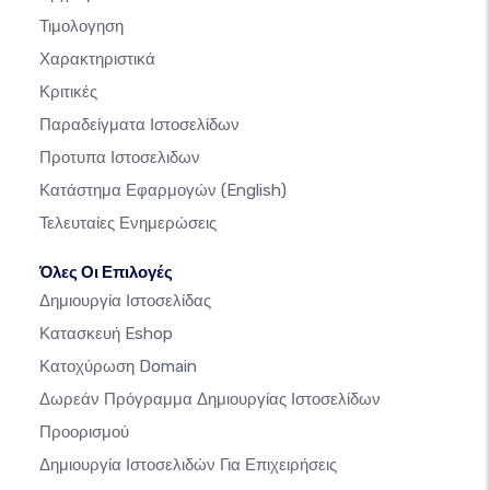
Τιμολογηση
Χαρακτηριστικά
Κριτικές
Παραδείγματα Ιστοσελίδων
Προτυπα Ιστοσελιδων
Κατάστημα Εφαρμογών
(English)
Τελευταίες Ενημερώσεις
Όλες Οι Επιλογές
Δημιουργία Ιστοσελίδας
Κατασκευή Eshop
Κατοχύρωση Domain
Δωρεάν Πρόγραμμα Δημιουργίας Ιστοσελίδων
Προορισμού
Δημιουργία Ιστοσελιδών Για Επιχειρήσεις