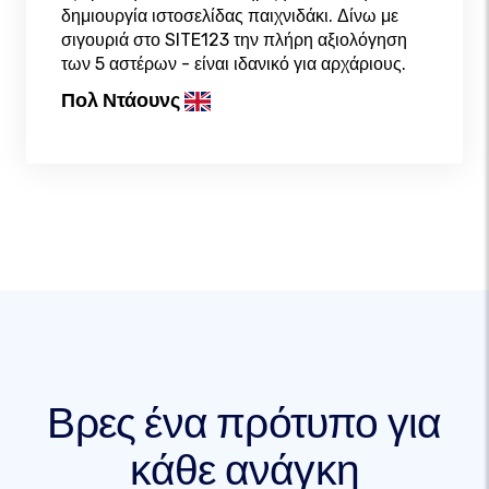
δημιουργία ιστοσελίδας παιχνιδάκι. Δίνω με
σιγουριά στο SITE123 την πλήρη αξιολόγηση
των 5 αστέρων - είναι ιδανικό για αρχάριους.
Πολ Ντάουνς
Βρες ένα πρότυπο για
κάθε ανάγκη