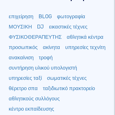
επιχείρηση
BLOG
φωτογραφία
ΜΟΥΣΙΚΗ
DJ
εικαστικές τέχνες
ΦΥΣΙΚΟΘΕΡΑΠΕΥΤΗΣ
αθλητικά κέντρα
προσωπικός
ακίνητα
υπηρεσίες τεχνίτη
ανακαίνιση
τροφή
συντήρηση υλικού υπολογιστή
υπηρεσίες ταξί
σωματικές τέχνες
θέρετρο σπα
ταξιδιωτικό πρακτορείο
αθλητικούς συλλόγους
κέντρο εκπαίδευσης