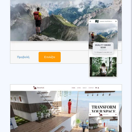
Προβολή
Επιλέξτε