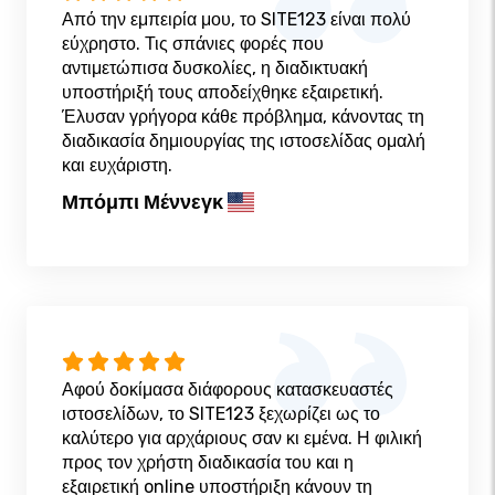
Από την εμπειρία μου, το SITE123 είναι πολύ
εύχρηστο. Τις σπάνιες φορές που
αντιμετώπισα δυσκολίες, η διαδικτυακή
υποστήριξή τους αποδείχθηκε εξαιρετική.
Έλυσαν γρήγορα κάθε πρόβλημα, κάνοντας τη
διαδικασία δημιουργίας της ιστοσελίδας ομαλή
και ευχάριστη.
Μπόμπι Μέννεγκ
Αφού δοκίμασα διάφορους κατασκευαστές
ιστοσελίδων, το SITE123 ξεχωρίζει ως το
καλύτερο για αρχάριους σαν κι εμένα. Η φιλική
προς τον χρήστη διαδικασία του και η
εξαιρετική online υποστήριξη κάνουν τη