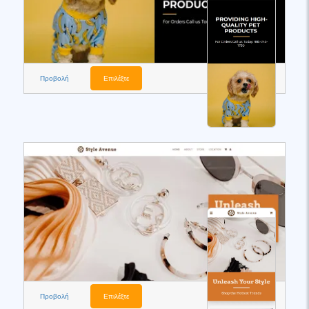
Προβολή
Επιλέξτε
Προβολή
Επιλέξτε