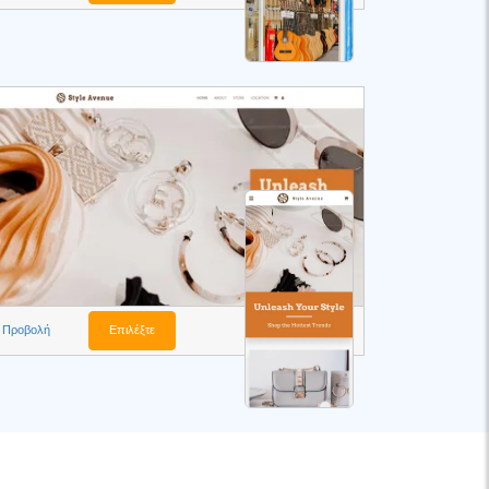
Προβολή
Επιλέξτε