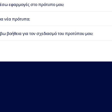
σω εφαρμογές στο πρότυπο μου;
μα νέα πρότυπα;
ω βοήθεια για τον σχεδιασμό του προτύπου μου;