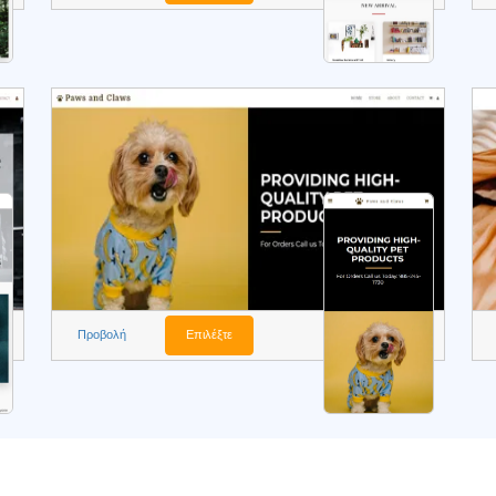
Προβολή
Επιλέξτε