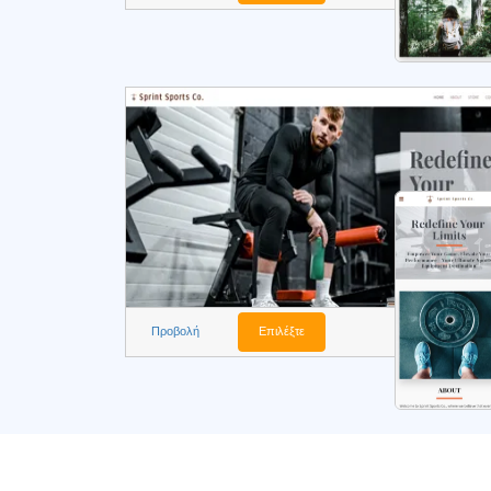
Προβολή
Επιλέξτε