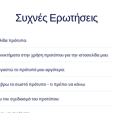
Συχνές Ερωτήσεις
ελίδα πρότυπο;
ονεκτήματα στην χρήση προτύπου για την ιστοσελίδα μου;
γαστώ το πρότυπό μου αργότερα;
βρω το σωστό πρότυπο - τι πρέπει να κάνω;
 τον σχεδιασμό του προτύπου;