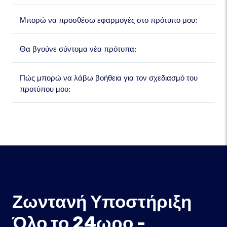
Μπορώ να προσθέσω εφαρμογές στο πρότυπο μου;
Θα βγούνε σύντομα νέα πρότυπα;
Πώς μπορώ να λάβω βοήθεια για τον σχεδιασμό του
προτύπου μου;
Ζωντανή Υποστήριξη
Όλο το 24ωρο -