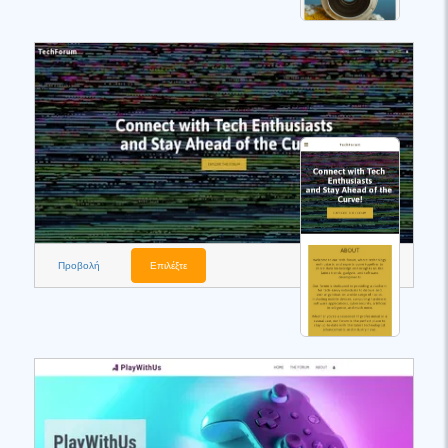
Προβολή
Επιλέξτε