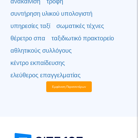
ανακαίνιση
τροφή
συντήρηση υλικού υπολογιστή
υπηρεσίες ταξί
σωματικές τέχνες
θέρετρο σπα
ταξιδιωτικό πρακτορείο
αθλητικούς συλλόγους
κέντρο εκπαίδευσης
ελεύθερος επαγγελματίας
Εμφάνιση Περισσοτέρων