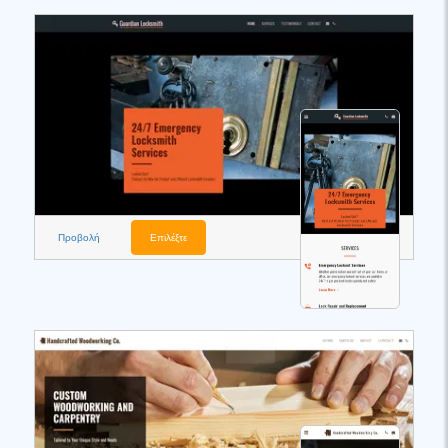
Προβολή
Επιλέξτε