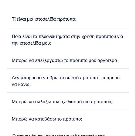
Τί είναι μια ιστοσελίδα πρότυπο;
Ποιά είναι τα πλεονεκτήματα στην χρήση προτύπου για
την ιστοσελίδα μου;
Μπορώ να επεξεργαστώ το πρότυπό μου αργότερα;
Δεν μπορούσα να βρω το σωστό πρότυπο - τι πρέπει
να κάνω;
Μπορώ να αλλάξω τον σχεδιασμό του προτύπου;
Μπορώ να κατεβάσω το πρότυπο;