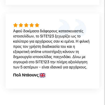
Αφού δοκίμασα διάφορους κατασκευαστές
ιστοσελίδων, το SITE123 ξεχωρίζει ως το
καλύτερο για αρχάριους σαν κι εμένα. Η φιλική
προς τον χρήστη διαδικασία του και η
εξαιρετική online υποστήριξη κάνουν τη
δημιουργία ιστοσελίδας παιχνιδάκι. Δίνω με
σιγουριά στο SITE123 την πλήρη αξιολόγηση
των 5 αστέρων - είναι ιδανικό για αρχάριους.
Πολ Ντάουνς