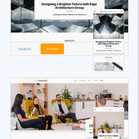
Προβολή
Επιλέξτε