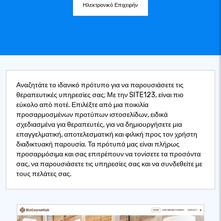
Ηλεκτρονικό Επιχειρήν
Αναζητάτε το ιδανικό πρότυπο για να παρουσιάσετε τις
θεραπευτικές υπηρεσίες σας; Με την SITE123, είναι πιο
εύκολο από ποτέ. Επιλέξτε από μια ποικιλία
προσαρμοσμένων προτύπων ιστοσελίδων, ειδικά
σχεδιασμένα για θεραπευτές, για να δημιουργήσετε μια
επαγγελματική, αποτελεσματική και φιλική προς τον χρήστη
διαδικτυακή παρουσία. Τα πρότυπά μας είναι πλήρως
προσαρμόσιμα και σας επιτρέπουν να τονίσετε τα προσόντα
σας, να παρουσιάσετε τις υπηρεσίες σας και να συνδεθείτε με
τους πελάτες σας.