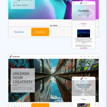
Προβολή
Επιλέξτε