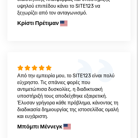
υψηλού επιπέδου κάνει το SITE123 να
ξεχωρίζει από τον ανταγωνισμό.
Κρίστι Πρέτιμαν
Από την εμπειρία μου, το SITE123 είναι πολύ
εύχρηστο. Τις σπάνιες φορές που
αντιμετώπισα δυσκολίες, η διαδικτυακή
υποστήριξή τους αποδείχθηκε εξαιρετική.
Έλυσαν γρήγορα κάθε πρόβλημα, κάνοντας τη
διαδικασία δημιουργίας της ιστοσελίδας ομαλή
και ευχάριστη.
Μπόμπι Μέννεγκ