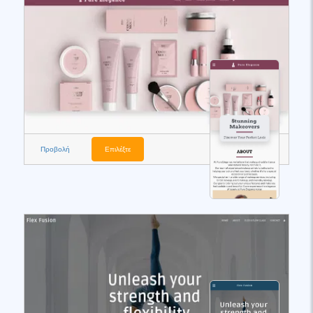
Προβολή
Επιλέξτε