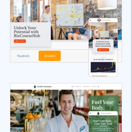
Προβολή
Επιλέξτε