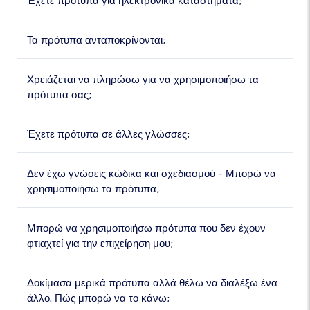
Έχετε πρότυπα για ηλεκτρονικά καταστήματα;
Τα πρότυπα ανταποκρίνονται;
Χρειάζεται να πληρώσω για να χρησιμοποιήσω τα
πρότυπα σας;
Έχετε πρότυπα σε άλλες γλώσσες;
Δεν έχω γνώσεις κώδικα και σχεδιασμού - Μπορώ να
χρησιμοποιήσω τα πρότυπα;
Μπορώ να χρησιμοποιήσω πρότυπα που δεν έχουν
φτιαχτεί για την επιχείρηση μου;
Δοκίμασα μερικά πρότυπα αλλά θέλω να διαλέξω ένα
άλλο. Πώς μπορώ να το κάνω;