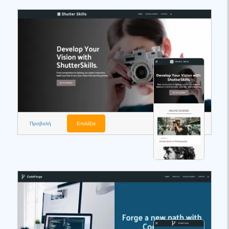
Προβολή
Επιλέξτε