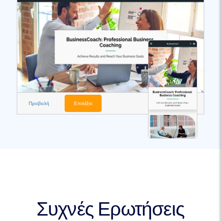
Προβολή
Επιλέξτε
Συχνές Ερωτήσεις