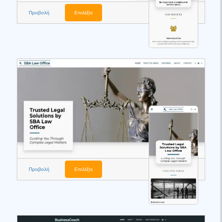
Προβολή
Επιλέξτε
Προβολή
Επιλέξτε