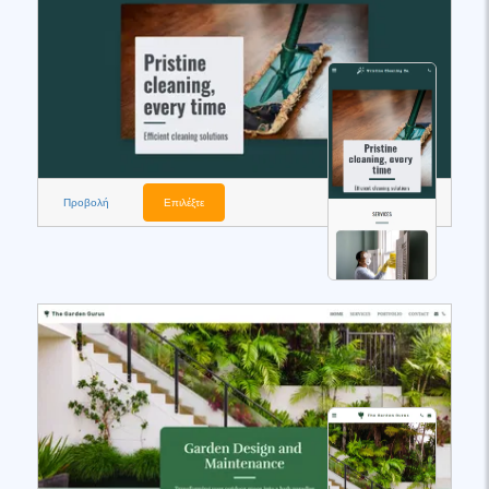
Προβολή
Επιλέξτε