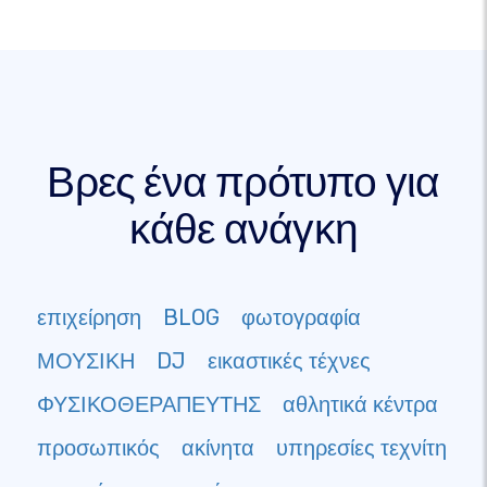
Βρες ένα πρότυπο για
κάθε ανάγκη
επιχείρηση
BLOG
φωτογραφία
ΜΟΥΣΙΚΗ
DJ
εικαστικές τέχνες
ΦΥΣΙΚΟΘΕΡΑΠΕΥΤΗΣ
αθλητικά κέντρα
προσωπικός
ακίνητα
υπηρεσίες τεχνίτη