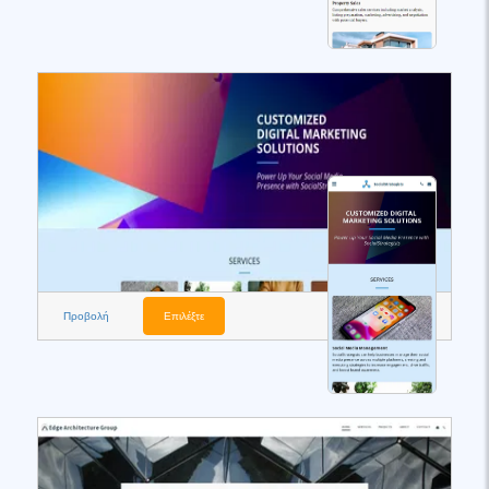
Προβολή
Επιλέξτε