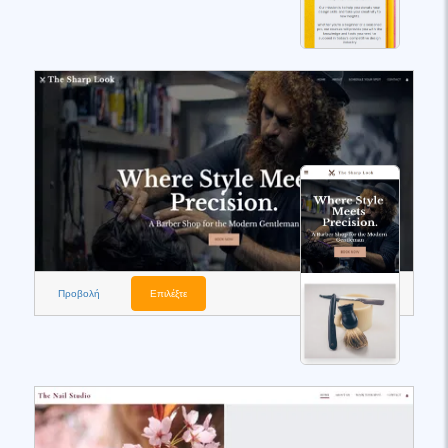
Προβολή
Επιλέξτε