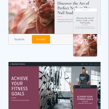
Προβολή
Επιλέξτε