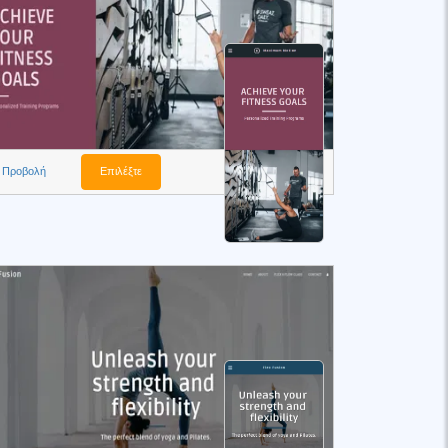
Προβολή
Επιλέξτε