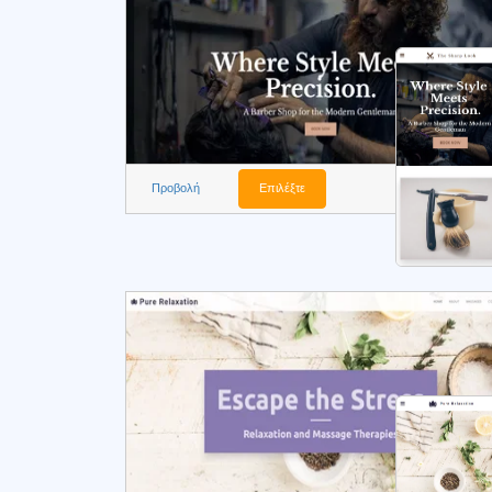
Προβολή
Επιλέξτε