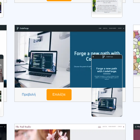
Προβολή
Επιλέξτε