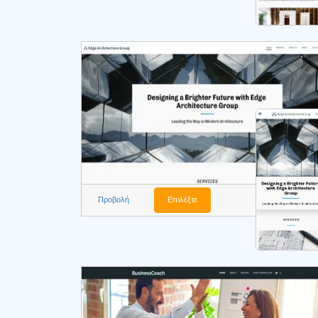
Προβολή
Επιλέξτε