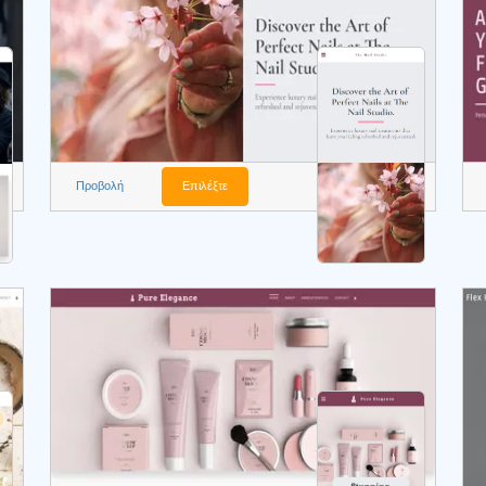
Προβολή
Επιλέξτε