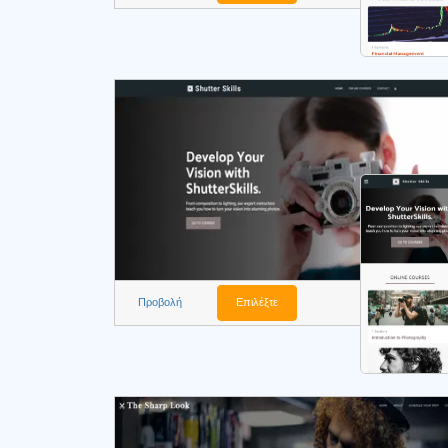
Προβολή
Επιλέξτε