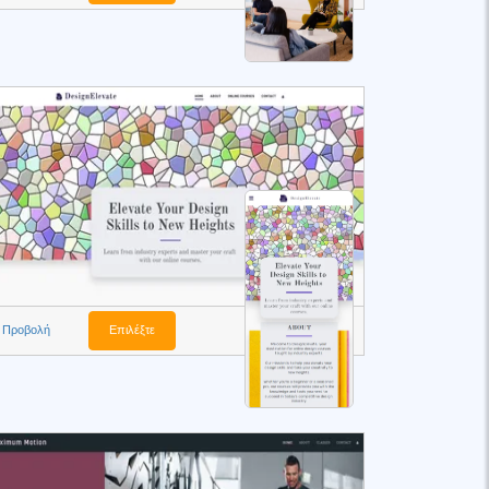
Προβολή
Επιλέξτε