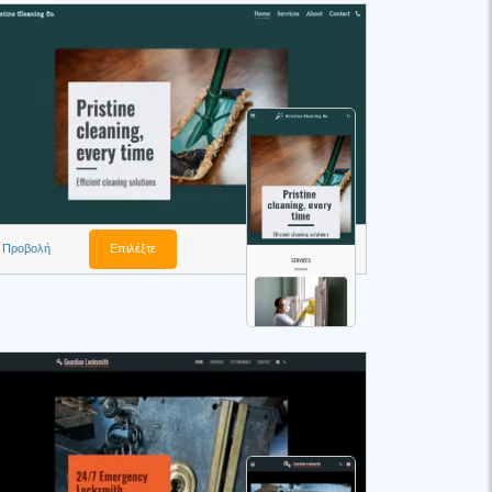
Προβολή
Επιλέξτε