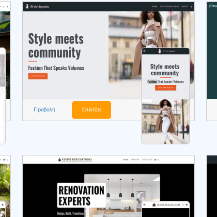
Προβολή
Επιλέξτε