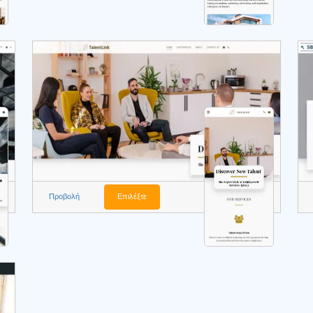
Προβολή
Επιλέξτε