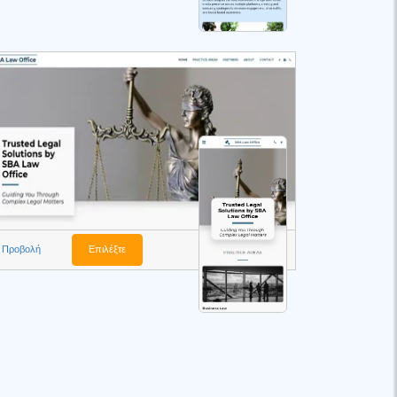
Προβολή
Επιλέξτε