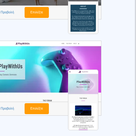
Προβολή
Επιλέξτε
Προβολή
Επιλέξτε