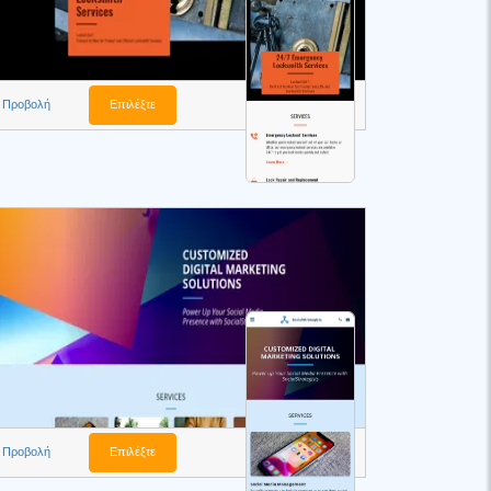
Προβολή
Επιλέξτε
Προβολή
Επιλέξτε