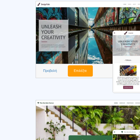
Προβολή
Επιλέξτε