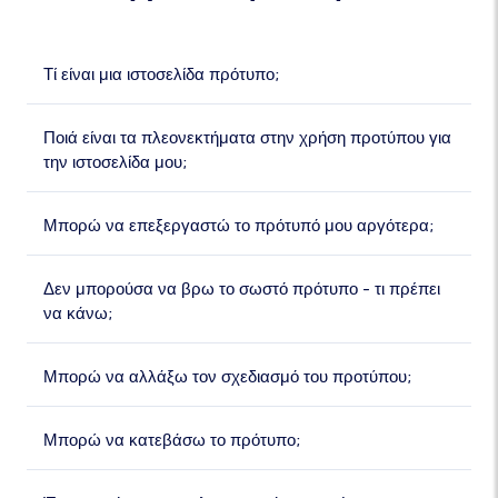
Τί είναι μια ιστοσελίδα πρότυπο;
Ποιά είναι τα πλεονεκτήματα στην χρήση προτύπου για
την ιστοσελίδα μου;
Μπορώ να επεξεργαστώ το πρότυπό μου αργότερα;
Δεν μπορούσα να βρω το σωστό πρότυπο - τι πρέπει
να κάνω;
Μπορώ να αλλάξω τον σχεδιασμό του προτύπου;
Μπορώ να κατεβάσω το πρότυπο;