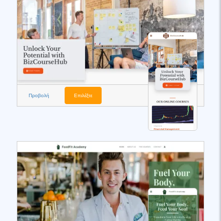
Προβολή
Επιλέξτε