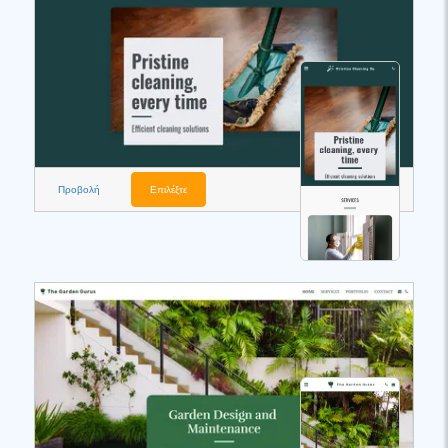
Προβολή
Επιλέξτε