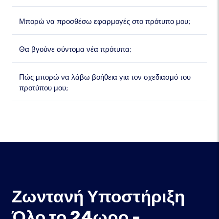
Μπορώ να προσθέσω εφαρμογές στο πρότυπο μου;
Θα βγούνε σύντομα νέα πρότυπα;
Πώς μπορώ να λάβω βοήθεια για τον σχεδιασμό του
προτύπου μου;
Ζωντανή Υποστήριξη
Όλο το 24ωρο -