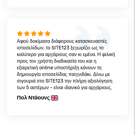
Αφού δοκίμασα διάφορους κατασκευαστές
ιστοσελίδων, το SITE123 ξεχωρίζει ως το
καλύτερο για αρχάριους σαν κι εμένα. Η φιλική
προς τον χρήστη διαδικασία του και η
εξαιρετική online υποστήριξη κάνουν τη
δημιουργία ιστοσελίδας παιχνιδάκι. Δίνω με
σιγουριά στο SITE123 την πλήρη αξιολόγηση
των 5 αστέρων - είναι ιδανικό για αρχάριους.
Πολ Ντάουνς