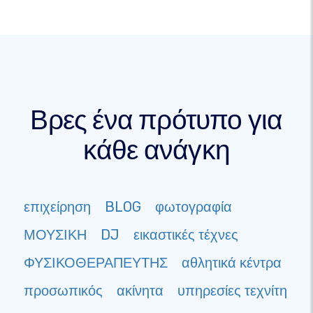
Βρες ένα πρότυπο για
κάθε ανάγκη
επιχείρηση
BLOG
φωτογραφία
ΜΟΥΣΙΚΗ
DJ
εικαστικές τέχνες
ΦΥΣΙΚΟΘΕΡΑΠΕΥΤΗΣ
αθλητικά κέντρα
προσωπικός
ακίνητα
υπηρεσίες τεχνίτη