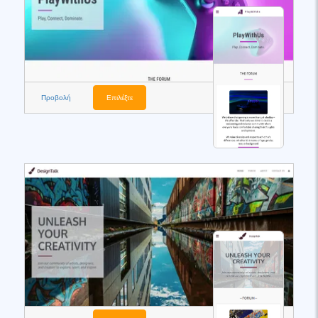
Προβολή
Επιλέξτε