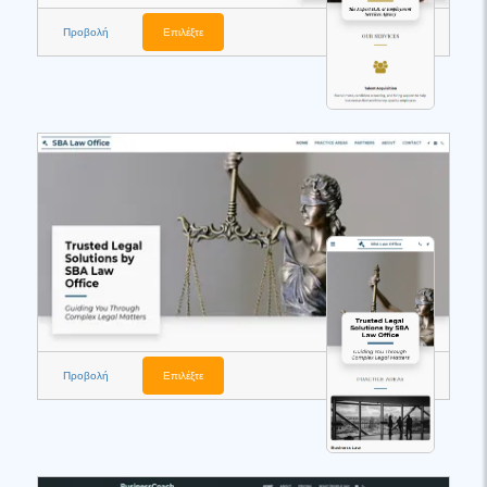
Προβολή
Επιλέξτε
Προβολή
Επιλέξτε