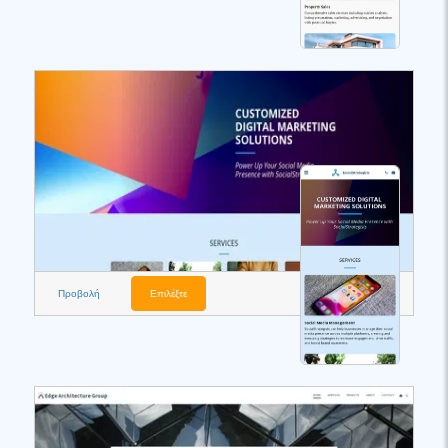
Προβολή
Επιλέξτε