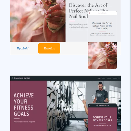
Προβολή
Επιλέξτε