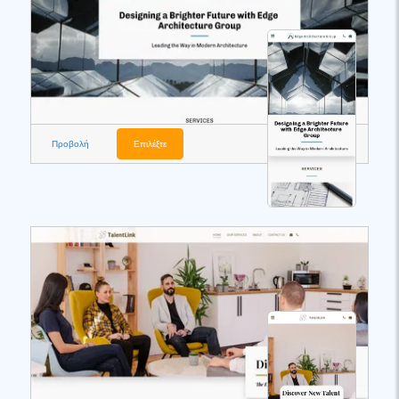
Προβολή
Επιλέξτε