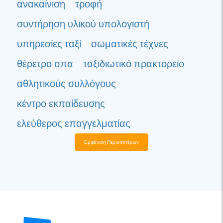
ανακαίνιση
τροφή
συντήρηση υλικού υπολογιστή
υπηρεσίες ταξί
σωματικές τέχνες
θέρετρο σπα
ταξιδιωτικό πρακτορείο
αθλητικούς συλλόγους
κέντρο εκπαίδευσης
ελεύθερος επαγγελματίας
Εμφάνιση Περισσοτέρων