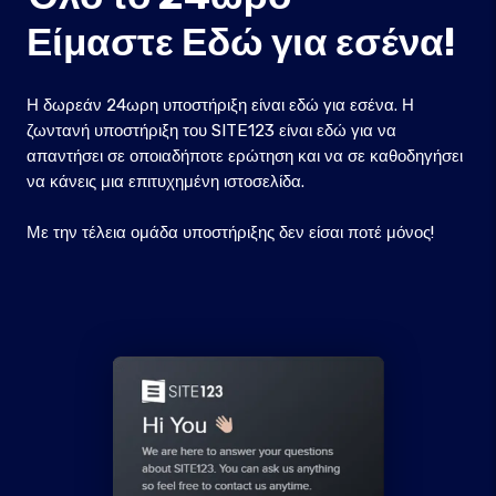
Είμαστε Εδώ για εσένα!
Η δωρεάν 24ωρη υποστήριξη είναι εδώ για εσένα. Η
ζωντανή υποστήριξη του SITE123 είναι εδώ για να
απαντήσει σε οποιαδήποτε ερώτηση και να σε καθοδηγήσει
να κάνεις μια επιτυχημένη ιστοσελίδα.
Με την τέλεια ομάδα υποστήριξης δεν είσαι ποτέ μόνος!