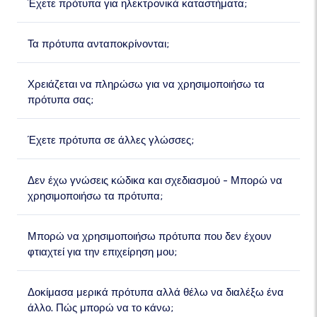
Έχετε πρότυπα για ηλεκτρονικά καταστήματα;
Τα πρότυπα ανταποκρίνονται;
Χρειάζεται να πληρώσω για να χρησιμοποιήσω τα
πρότυπα σας;
Έχετε πρότυπα σε άλλες γλώσσες;
Δεν έχω γνώσεις κώδικα και σχεδιασμού - Μπορώ να
χρησιμοποιήσω τα πρότυπα;
Μπορώ να χρησιμοποιήσω πρότυπα που δεν έχουν
φτιαχτεί για την επιχείρηση μου;
Δοκίμασα μερικά πρότυπα αλλά θέλω να διαλέξω ένα
άλλο. Πώς μπορώ να το κάνω;