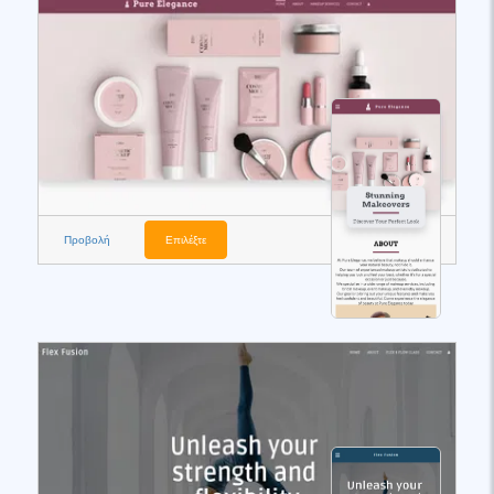
Προβολή
Επιλέξτε