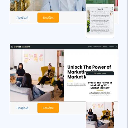
Προβολή
Επιλέξτε
Προβολή
Επιλέξτε