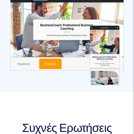
Προβολή
Επιλέξτε
Συχνές Ερωτήσεις