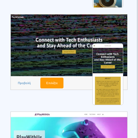
Προβολή
Επιλέξτε