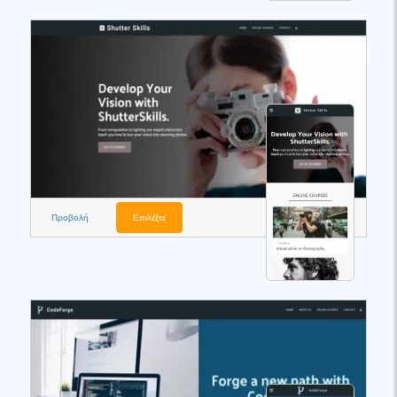
Προβολή
Επιλέξτε