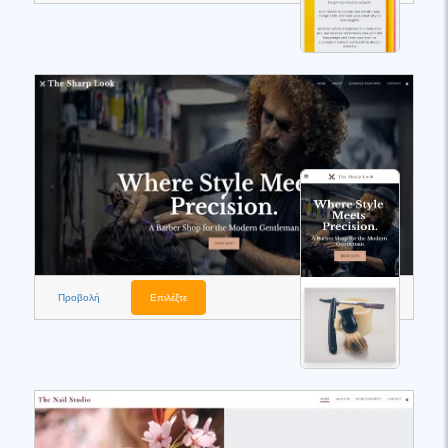
Προβολή
Επιλέξτε