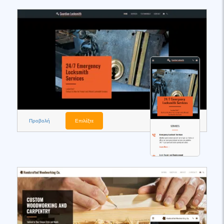
Προβολή
Επιλέξτε