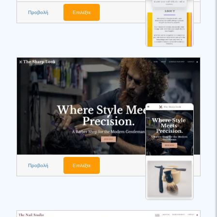
Προβολή
Επιλέξτε
Προβολή
Επιλέξτε