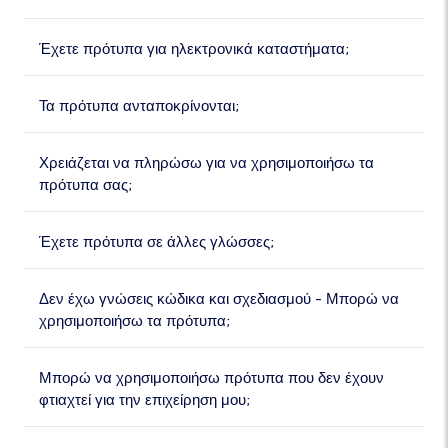
Έχετε πρότυπα για ηλεκτρονικά καταστήματα;
Τα πρότυπα ανταποκρίνονται;
Χρειάζεται να πληρώσω για να χρησιμοποιήσω τα
πρότυπα σας;
Έχετε πρότυπα σε άλλες γλώσσες;
Δεν έχω γνώσεις κώδικα και σχεδιασμού - Μπορώ να
χρησιμοποιήσω τα πρότυπα;
Μπορώ να χρησιμοποιήσω πρότυπα που δεν έχουν
φτιαχτεί για την επιχείρηση μου;