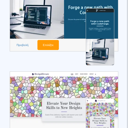
Προβολή
Επιλέξτε