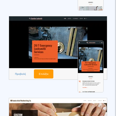
Προβολή
Επιλέξτε