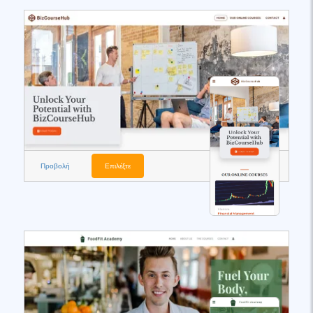
Προβολή
Επιλέξτε