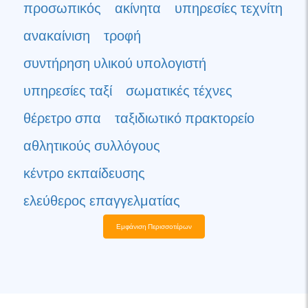
προσωπικός
ακίνητα
υπηρεσίες τεχνίτη
ανακαίνιση
τροφή
συντήρηση υλικού υπολογιστή
υπηρεσίες ταξί
σωματικές τέχνες
θέρετρο σπα
ταξιδιωτικό πρακτορείο
αθλητικούς συλλόγους
κέντρο εκπαίδευσης
ελεύθερος επαγγελματίας
Εμφάνιση Περισσοτέρων