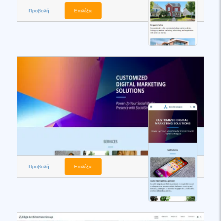
Προβολή
Επιλέξτε
Προβολή
Επιλέξτε