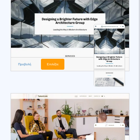
Προβολή
Επιλέξτε