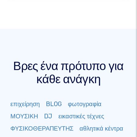
Βρες ένα πρότυπο για
κάθε ανάγκη
επιχείρηση
BLOG
φωτογραφία
ΜΟΥΣΙΚΗ
DJ
εικαστικές τέχνες
ΦΥΣΙΚΟΘΕΡΑΠΕΥΤΗΣ
αθλητικά κέντρα