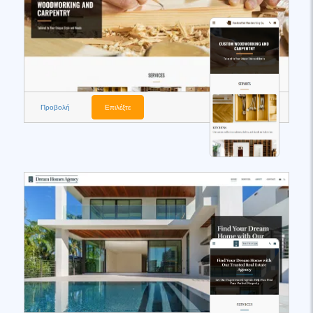
Προβολή
Επιλέξτε