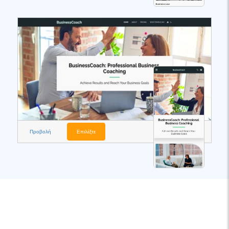
Προβολή
Επιλέξτε