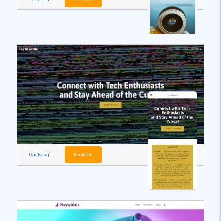
Προβολή
Επιλέξτε