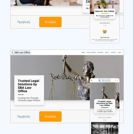
Προβολή
Επιλέξτε
Προβολή
Επιλέξτε