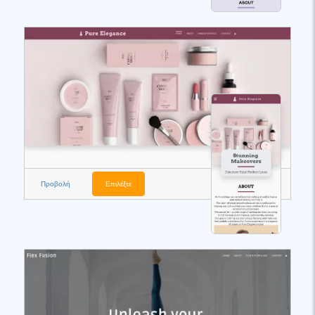
Προβολή
Επιλέξτε