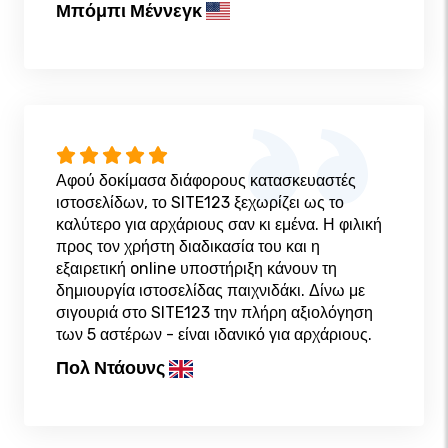
Μπόμπι Μέννεγκ
Αφού δοκίμασα διάφορους κατασκευαστές
ιστοσελίδων, το SITE123 ξεχωρίζει ως το
καλύτερο για αρχάριους σαν κι εμένα. Η φιλική
προς τον χρήστη διαδικασία του και η
εξαιρετική online υποστήριξη κάνουν τη
δημιουργία ιστοσελίδας παιχνιδάκι. Δίνω με
σιγουριά στο SITE123 την πλήρη αξιολόγηση
των 5 αστέρων - είναι ιδανικό για αρχάριους.
Πολ Ντάουνς