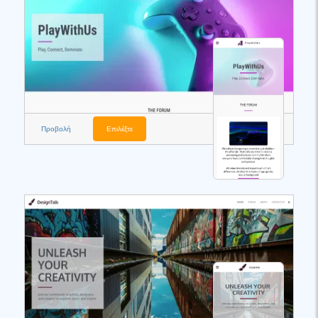
Προβολή
Επιλέξτε