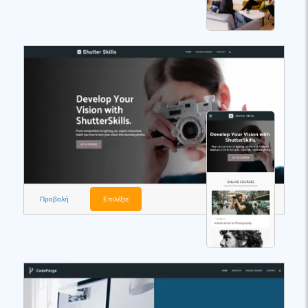
Προβολή
Επιλέξτε