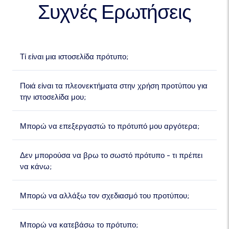
Συχνές Ερωτήσεις
Τί είναι μια ιστοσελίδα πρότυπο;
Ποιά είναι τα πλεονεκτήματα στην χρήση προτύπου για
την ιστοσελίδα μου;
Μπορώ να επεξεργαστώ το πρότυπό μου αργότερα;
Δεν μπορούσα να βρω το σωστό πρότυπο - τι πρέπει
να κάνω;
Μπορώ να αλλάξω τον σχεδιασμό του προτύπου;
Μπορώ να κατεβάσω το πρότυπο;