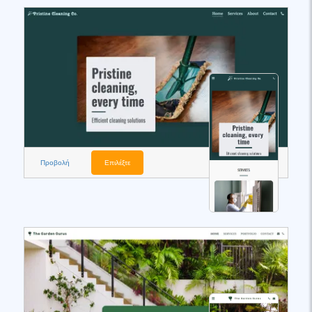
Προβολή
Επιλέξτε