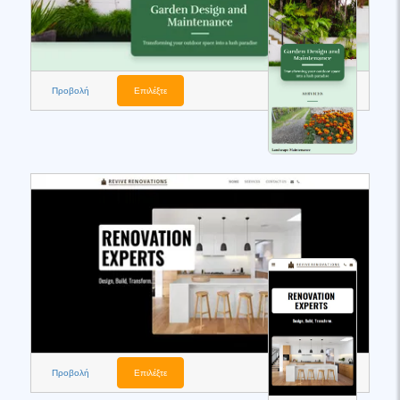
Προβολή
Επιλέξτε
Προβολή
Επιλέξτε