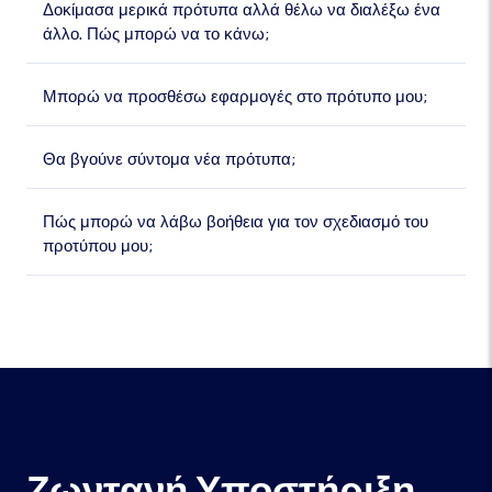
Δοκίμασα μερικά πρότυπα αλλά θέλω να διαλέξω ένα
άλλο. Πώς μπορώ να το κάνω;
Μπορώ να προσθέσω εφαρμογές στο πρότυπο μου;
Θα βγούνε σύντομα νέα πρότυπα;
Πώς μπορώ να λάβω βοήθεια για τον σχεδιασμό του
προτύπου μου;
Ζωντανή Υποστήριξη