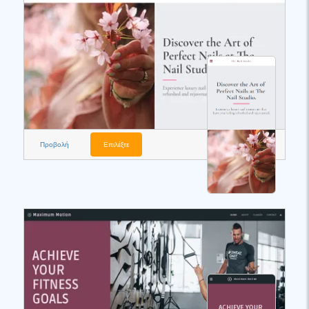
Προβολή
Επιλέξτε