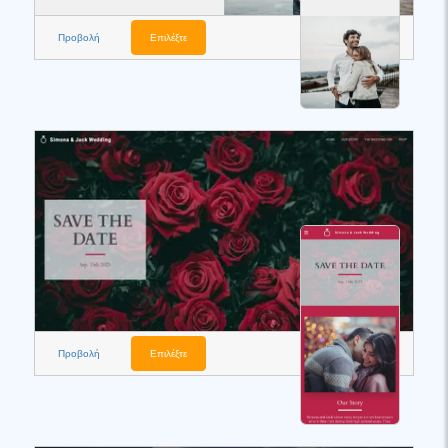
Προβολή
Επιλέξτε
Προβολή
Επιλέξτε