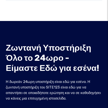
Ζωντανή Υποστήριξη
Όλο το 24ωρο -
Είμαστε Εδώ για εσένα!
Η δωρεάν 24ωρη υποστήριξη είναι εδώ για εσένα. Η
ζωντανή υποστήριξη του SITE123 είναι εδώ για να
απαντήσει σε οποιαδήποτε ερώτηση και να σε καθοδηγήσει
να κάνεις μια επιτυχημένη ιστοσελίδα.