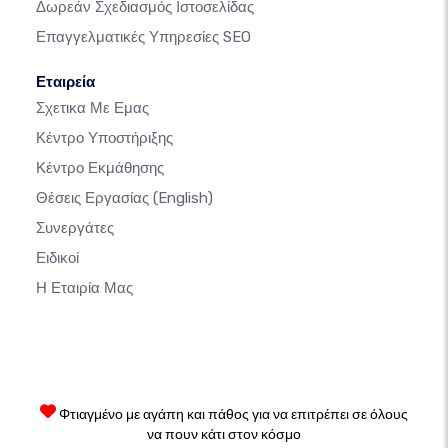
Δωρεάν Σχεδιασμός Ιστοσελίδας
Επαγγελματικές Υπηρεσίες SEO
Εταιρεία
Σχετικα Με Εμας
Κέντρο Υποστήριξης
Κέντρο Εκμάθησης
Θέσεις Εργασίας
(English)
Συνεργάτες
Ειδικοί
Η Εταιρία Μας
Φτιαγμένο με αγάπη και πάθος για να επιτρέπει σε όλους
να πουν κάτι στον κόσμο