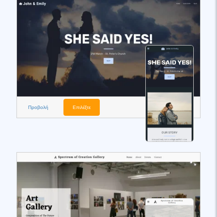
Προβολή
Επιλέξτε