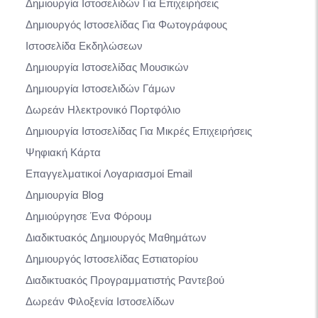
Δημιουργία Ιστοσελιδών Για Επιχειρήσεις
Δημιουργός Ιστοσελίδας Για Φωτογράφους
Ιστοσελίδα Εκδηλώσεων
Δημιουργία Ιστοσελίδας Μουσικών
Δημιουργία Ιστοσελιδών Γάμων
Δωρεάν Ηλεκτρονικό Πορτφόλιο
Δημιουργία Ιστοσελίδας Για Μικρές Επιχειρήσεις
Ψηφιακή Κάρτα
Επαγγελματικοί Λογαριασμοί Email
Δημιουργία Blog
Δημιούργησε Ένα Φόρουμ
Διαδικτυακός Δημιουργός Μαθημάτων
Δημιουργός Ιστοσελίδας Εστιατορίου
Διαδικτυακός Προγραμματιστής Ραντεβού
Δωρεάν Φιλοξενία Ιστοσελίδων