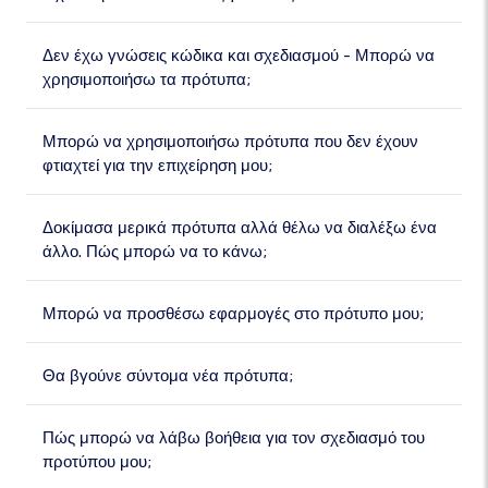
Δεν έχω γνώσεις κώδικα και σχεδιασμού - Μπορώ να
χρησιμοποιήσω τα πρότυπα;
Μπορώ να χρησιμοποιήσω πρότυπα που δεν έχουν
φτιαχτεί για την επιχείρηση μου;
Δοκίμασα μερικά πρότυπα αλλά θέλω να διαλέξω ένα
άλλο. Πώς μπορώ να το κάνω;
Μπορώ να προσθέσω εφαρμογές στο πρότυπο μου;
Θα βγούνε σύντομα νέα πρότυπα;
Πώς μπορώ να λάβω βοήθεια για τον σχεδιασμό του
προτύπου μου;