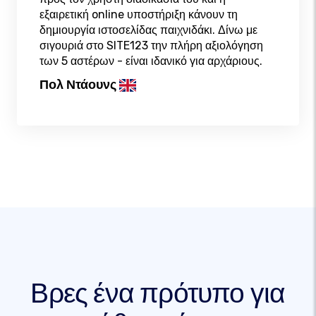
εξαιρετική online υποστήριξη κάνουν τη
δημιουργία ιστοσελίδας παιχνιδάκι. Δίνω με
σιγουριά στο SITE123 την πλήρη αξιολόγηση
των 5 αστέρων - είναι ιδανικό για αρχάριους.
Πολ Ντάουνς
Βρες ένα πρότυπο για