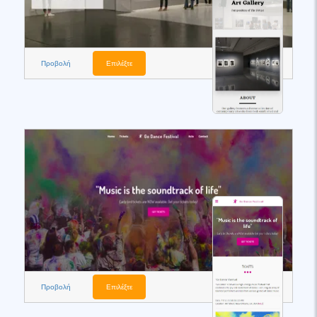
Προβολή
Επιλέξτε
Προβολή
Επιλέξτε