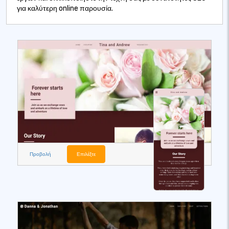
για καλύτερη online παρουσία.
Προβολή
Επιλέξτε