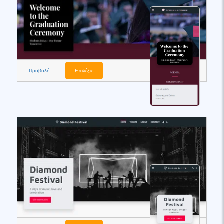
Προβολή
Επιλέξτε