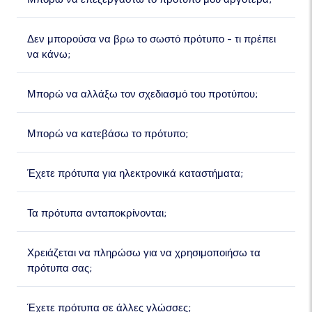
Δεν μπορούσα να βρω το σωστό πρότυπο - τι πρέπει
να κάνω;
Μπορώ να αλλάξω τον σχεδιασμό του προτύπου;
Μπορώ να κατεβάσω το πρότυπο;
Έχετε πρότυπα για ηλεκτρονικά καταστήματα;
Τα πρότυπα ανταποκρίνονται;
Χρειάζεται να πληρώσω για να χρησιμοποιήσω τα
πρότυπα σας;
Έχετε πρότυπα σε άλλες γλώσσες;