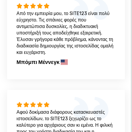
Από την εμπειρία μου, το SITE123 είναι πολύ
εύχρηστο. Τις σπάνιες φορές που
αντιμετώπισα δυσκολίες, η διαδικτυακή
υποστήριξή τους αποδείχθηκε εξαιρετική.
Έλυσαν γρήγορα κάθε πρόβλημα, κάνοντας τη
διαδικασία δημιουργίας της ιστοσελίδας ομαλή
και ευχάριστη.
Μπόμπι Μέννεγκ
Αφού δοκίμασα διάφορους κατασκευαστές
ιστοσελίδων, το SITE123 ξεχωρίζει ως το
καλύτερο για αρχάριους σαν κι εμένα. Η φιλική
προς τον χρήστη διαδικασία του και η