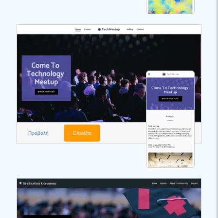
Προβολή
Επιλέξτε