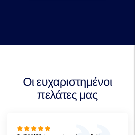
Οι ευχαριστημένοι
πελάτες μας