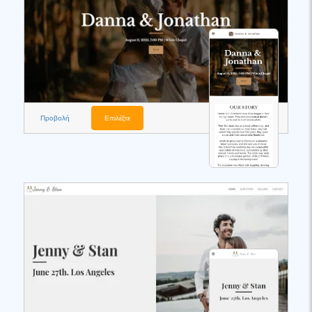
Προβολή
Επιλέξτε