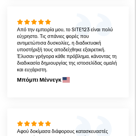
Από την εμπειρία μου, το SITE123 είναι πολύ
εύχρηστο. Τις σπάνιες φορές που
αντιμετώπισα δυσκολίες, η διαδικτυακή
υποστήριξή τους αποδείχθηκε εξαιρετική.
Έλυσαν γρήγορα κάθε πρόβλημα, κάνοντας τη
διαδικασία δημιουργίας της ιστοσελίδας ομαλή
και ευχάριστη.
Μπόμπι Μέννεγκ
Αφού δοκίμασα διάφορους κατασκευαστές