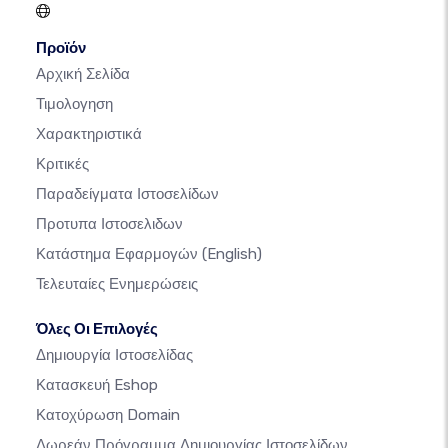
Προϊόν
Αρχική Σελίδα
Τιμολογηση
Χαρακτηριστικά
Κριτικές
Παραδείγματα Ιστοσελίδων
Προτυπα Ιστοσελιδων
Κατάστημα Εφαρμογών
(English)
Τελευταίες Ενημερώσεις
Όλες Οι Επιλογές
Δημιουργία Ιστοσελίδας
Κατασκευή Eshop
Κατοχύρωση Domain
Δωρεάν Πρόγραμμα Δημιουργίας Ιστοσελίδων