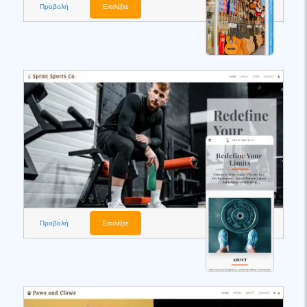
Προβολή
Επιλέξτε
Προβολή
Επιλέξτε