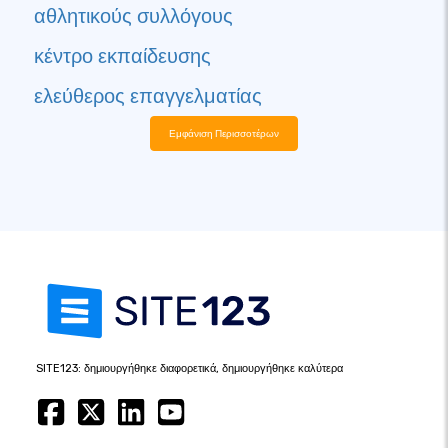
αθλητικούς συλλόγους
κέντρο εκπαίδευσης
ελεύθερος επαγγελματίας
Εμφάνιση Περισσοτέρων
SITE123: δημιουργήθηκε διαφορετικά, δημιουργήθηκε καλύτερα