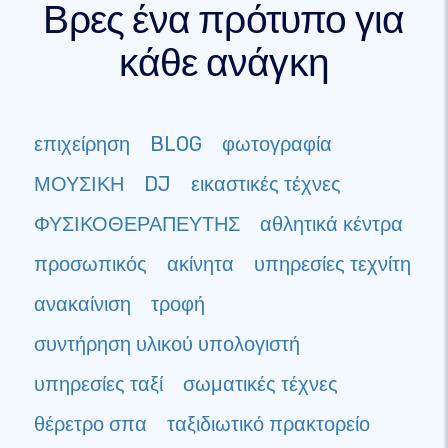
Βρες ένα πρότυπο για
κάθε ανάγκη
επιχείρηση
BLOG
φωτογραφία
ΜΟΥΣΙΚΗ
DJ
εικαστικές τέχνες
ΦΥΣΙΚΟΘΕΡΑΠΕΥΤΗΣ
αθλητικά κέντρα
προσωπικός
ακίνητα
υπηρεσίες τεχνίτη
ανακαίνιση
τροφή
συντήρηση υλικού υπολογιστή
υπηρεσίες ταξί
σωματικές τέχνες
θέρετρο σπα
ταξιδιωτικό πρακτορείο