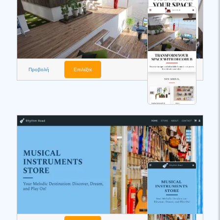
Προβολή
Επιλέξτε