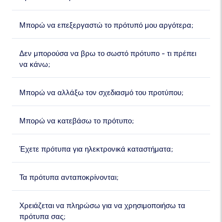
Μπορώ να επεξεργαστώ το πρότυπό μου αργότερα;
Δεν μπορούσα να βρω το σωστό πρότυπο - τι πρέπει
να κάνω;
Μπορώ να αλλάξω τον σχεδιασμό του προτύπου;
Μπορώ να κατεβάσω το πρότυπο;
Έχετε πρότυπα για ηλεκτρονικά καταστήματα;
Τα πρότυπα ανταποκρίνονται;
Χρειάζεται να πληρώσω για να χρησιμοποιήσω τα
πρότυπα σας;