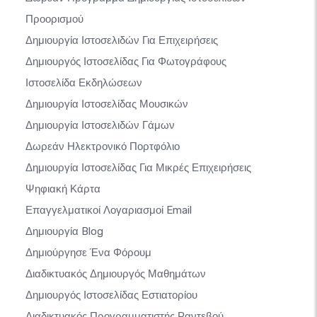
Προορισμού
Δημιουργία Ιστοσελιδών Για Επιχειρήσεις
Δημιουργός Ιστοσελίδας Για Φωτογράφους
Ιστοσελίδα Εκδηλώσεων
Δημιουργία Ιστοσελίδας Μουσικών
Δημιουργία Ιστοσελιδών Γάμων
Δωρεάν Ηλεκτρονικό Πορτφόλιο
Δημιουργία Ιστοσελίδας Για Μικρές Επιχειρήσεις
Ψηφιακή Κάρτα
Επαγγελματικοί Λογαριασμοί Email
Δημιουργία Blog
Δημιούργησε Ένα Φόρουμ
Διαδικτυακός Δημιουργός Μαθημάτων
Δημιουργός Ιστοσελίδας Εστιατορίου
Διαδικτυακός Προγραμματιστής Ραντεβού