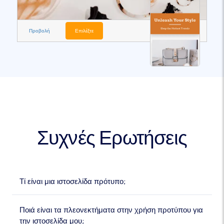
Προβολή
Επιλέξτε
Συχνές Ερωτήσεις
Τί είναι μια ιστοσελίδα πρότυπο;
Ποιά είναι τα πλεονεκτήματα στην χρήση προτύπου για
την ιστοσελίδα μου;