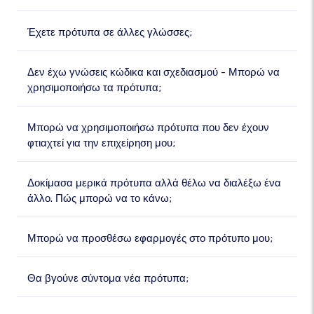
Έχετε πρότυπα σε άλλες γλώσσες;
Δεν έχω γνώσεις κώδικα και σχεδιασμού - Μπορώ να
χρησιμοποιήσω τα πρότυπα;
Μπορώ να χρησιμοποιήσω πρότυπα που δεν έχουν
φτιαχτεί για την επιχείρηση μου;
Δοκίμασα μερικά πρότυπα αλλά θέλω να διαλέξω ένα
άλλο. Πώς μπορώ να το κάνω;
Μπορώ να προσθέσω εφαρμογές στο πρότυπο μου;
Θα βγούνε σύντομα νέα πρότυπα;