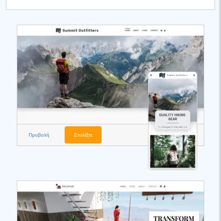
Προβολή
Επιλέξτε