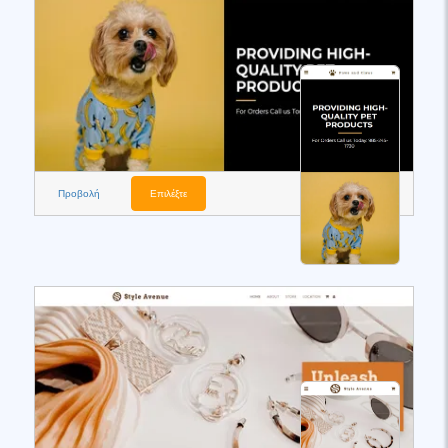
Προβολή
Επιλέξτε