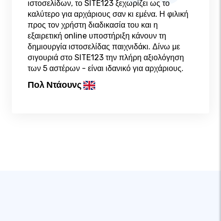
ιστοσελίδων, το SITE123 ξεχωρίζει ως το
καλύτερο για αρχάριους σαν κι εμένα. Η φιλική
προς τον χρήστη διαδικασία του και η
εξαιρετική online υποστήριξη κάνουν τη
δημιουργία ιστοσελίδας παιχνιδάκι. Δίνω με
σιγουριά στο SITE123 την πλήρη αξιολόγηση
των 5 αστέρων - είναι ιδανικό για αρχάριους.
Πολ Ντάουνς