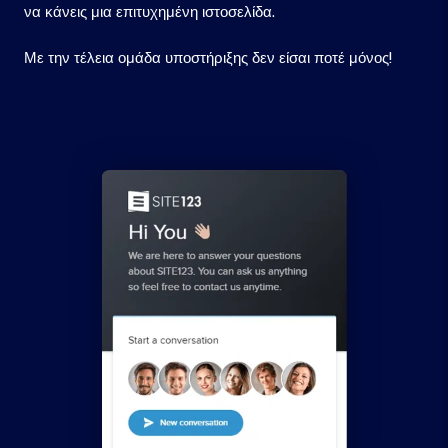
να κάνεις μια επιτυχημένη ιστοσελίδα.
Με την τέλεια ομάδα υποστήριξης δεν είσαι ποτέ μόνος!