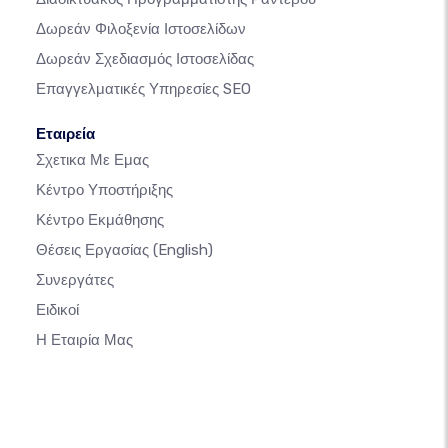
Δωρεάν Φιλοξενία Ιστοσελίδων
Δωρεάν Σχεδιασμός Ιστοσελίδας
Επαγγελματικές Υπηρεσίες SEO
Εταιρεία
Σχετικα Με Εμας
Κέντρο Υποστήριξης
Κέντρο Εκμάθησης
Θέσεις Εργασίας
(English)
Συνεργάτες
Ειδικοί
Η Εταιρία Μας