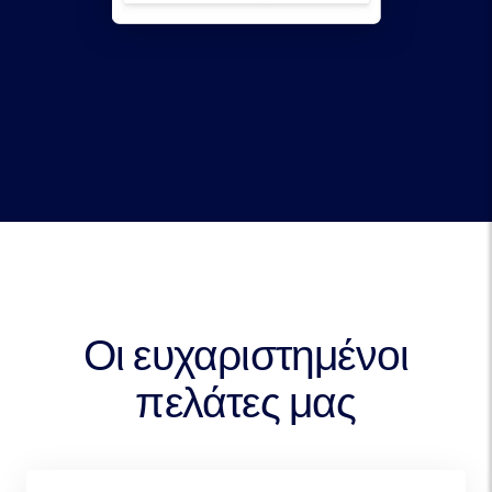
Οι ευχαριστημένοι
πελάτες μας