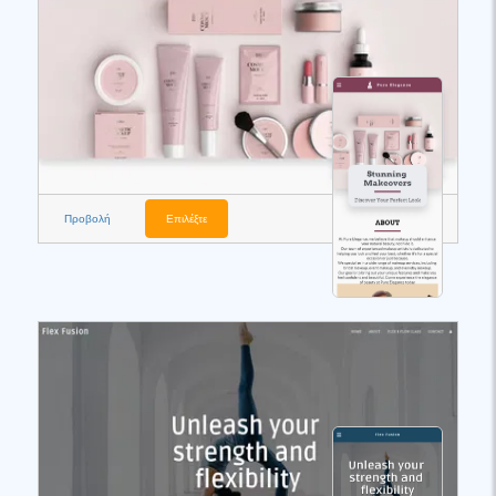
Προβολή
Επιλέξτε