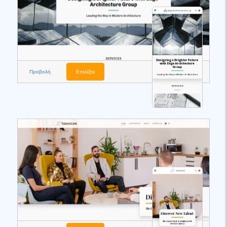
Προβολή
Επιλέξτε