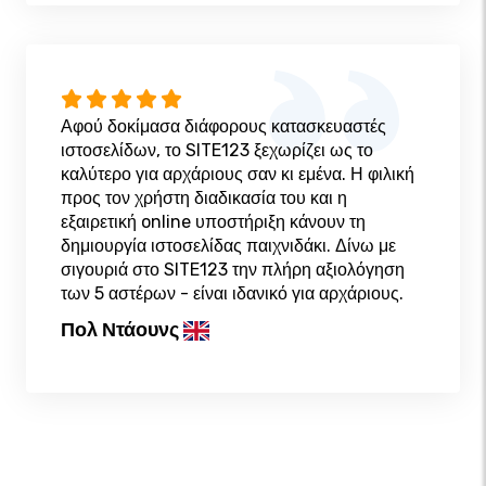
Αφού δοκίμασα διάφορους κατασκευαστές
ιστοσελίδων, το SITE123 ξεχωρίζει ως το
καλύτερο για αρχάριους σαν κι εμένα. Η φιλική
προς τον χρήστη διαδικασία του και η
εξαιρετική online υποστήριξη κάνουν τη
δημιουργία ιστοσελίδας παιχνιδάκι. Δίνω με
σιγουριά στο SITE123 την πλήρη αξιολόγηση
των 5 αστέρων - είναι ιδανικό για αρχάριους.
Πολ Ντάουνς