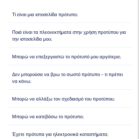
Τί είναι μια ιστοσελίδα πρότυπο;
Ποιά είναι τα πλεονεκτήματα στην χρήση προτύπου για
την ιστοσελίδα μου;
Μπορώ να επεξεργαστώ το πρότυπό μου αργότερα;
Δεν μπορούσα να βρω το σωστό πρότυπο - τι πρέπει
να κάνω;
Μπορώ να αλλάξω τον σχεδιασμό του προτύπου;
Μπορώ να κατεβάσω το πρότυπο;
Έχετε πρότυπα για ηλεκτρονικά καταστήματα;