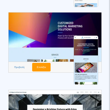
Προβολή
Επιλέξτε