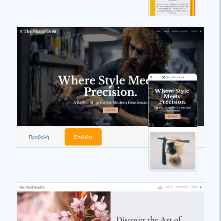
Προβολή
Επιλέξτε