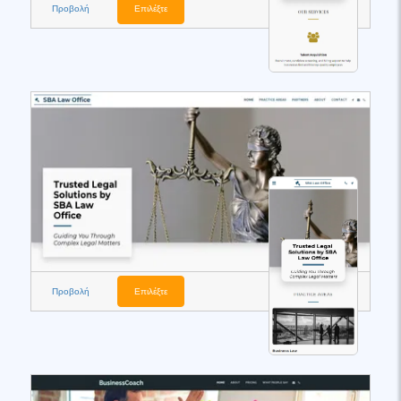
Προβολή
Επιλέξτε
Προβολή
Επιλέξτε