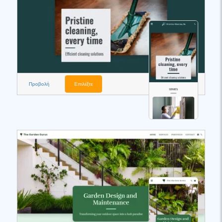
Προβολή
Επιλέξτε