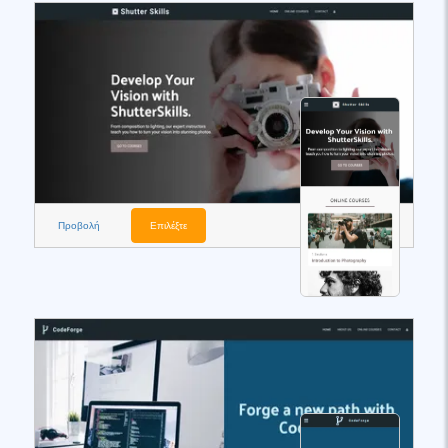
Προβολή
Επιλέξτε