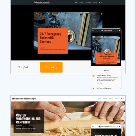
Προβολή
Επιλέξτε