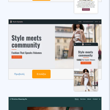
Προβολή
Επιλέξτε