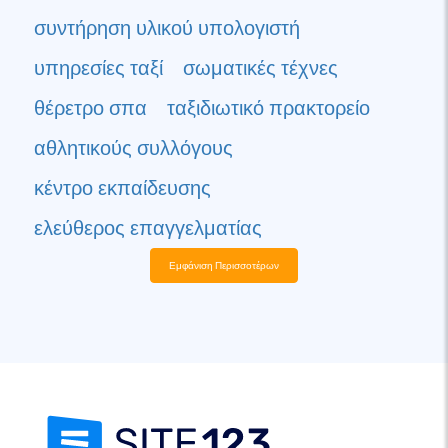
συντήρηση υλικού υπολογιστή
υπηρεσίες ταξί
σωματικές τέχνες
θέρετρο σπα
ταξιδιωτικό πρακτορείο
αθλητικούς συλλόγους
κέντρο εκπαίδευσης
ελεύθερος επαγγελματίας
Εμφάνιση Περισσοτέρων