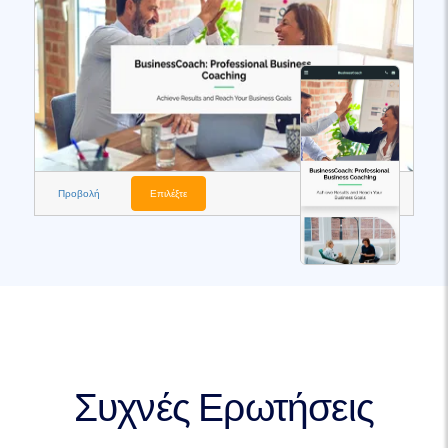
Προβολή
Επιλέξτε
Συχνές Ερωτήσεις