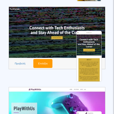
Προβολή
Επιλέξτε