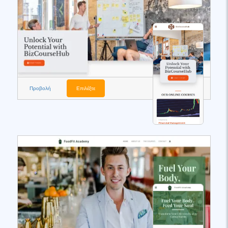
Προβολή
Επιλέξτε