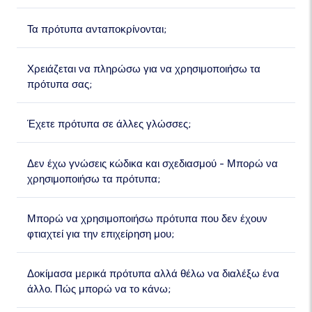
Τα πρότυπα ανταποκρίνονται;
Χρειάζεται να πληρώσω για να χρησιμοποιήσω τα
πρότυπα σας;
Έχετε πρότυπα σε άλλες γλώσσες;
Δεν έχω γνώσεις κώδικα και σχεδιασμού - Μπορώ να
χρησιμοποιήσω τα πρότυπα;
Μπορώ να χρησιμοποιήσω πρότυπα που δεν έχουν
φτιαχτεί για την επιχείρηση μου;
Δοκίμασα μερικά πρότυπα αλλά θέλω να διαλέξω ένα
άλλο. Πώς μπορώ να το κάνω;