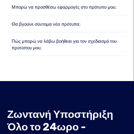
Μπορώ να προσθέσω εφαρμογές στο πρότυπο μου;
Θα βγούνε σύντομα νέα πρότυπα;
Πώς μπορώ να λάβω βοήθεια για τον σχεδιασμό του
προτύπου μου;
Ζωντανή Υποστήριξη
Όλο το 24ωρο -