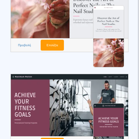
Προβολή
Επιλέξτε