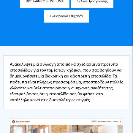
ΒΙΟΓΡΑΦΙΚΟ ΣΗΜΕΙΩΜΑ
Σελίδα Προσγείωσης
Ηλεκτρονικό Επιχειρήν
Ανακαλύψτε μια συλλογή από ειδικά σχεδιασμένα πρότυπα
ιστοσελίδων για τον τομέα των κηδειών, που σας βοηθούν να
δημιουργήσετε μια διακριτική και αξιοπρεπή ιστοσελίδα. Τα
πρότυπα είναι πλήρως προσαρμόσιμα, υποστηρίζουν πολλές
γλώσσες και βελτιστοποιούνται για μηχανές αναζήτησης,
εξασφαλίζοντας ότι η ιστοσελίδα σας θα φτάσει στο
κατάλληλο κοινό στις δυσκολότερες στιγμές.