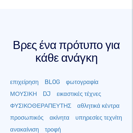
Βρες ένα πρότυπο για
κάθε ανάγκη
επιχείρηση
BLOG
φωτογραφία
ΜΟΥΣΙΚΗ
DJ
εικαστικές τέχνες
ΦΥΣΙΚΟΘΕΡΑΠΕΥΤΗΣ
αθλητικά κέντρα
προσωπικός
ακίνητα
υπηρεσίες τεχνίτη
ανακαίνιση
τροφή