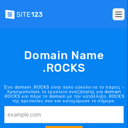
Domain Name
.ROCKS
Ένα domain .ROCKS είναι πολύ εύκολο να το πάρεις -
Χρησιμοποίησε το εργαλείο αναζήτησης για domain
.ROCKS και πάρε το domain με την κατάλληξη .ROCKS
της αρεσκείας σου και κατοχύρωσε το σήμερα.