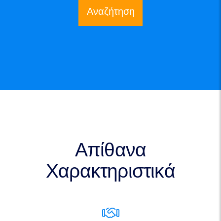
Αναζήτηση
Απίθανα
Χαρακτηριστικά