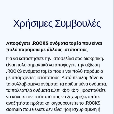
Χρήσιμες Συμβουλές
Αποφύγετε .ROCKS ονόματα τομέα που είναι
πολύ παρόμοια με άλλους ιστότοπους
Για να καταστήσετε την ιστοσελίδα σας διακριτική,
είναι πολύ σημαντικό να αποφύγετε την αξίωση
.ROCKS ονόματα τομέα που είναι πολύ παρόμοια
με υπάρχοντες ιστότοπους. Αυτά περιλαμβάνουν
τα συλλαβισμένα ονόματα, τα αριθμημένα ονόματα,
τα πολλαπλά ονόματα κ.λπ. <br><br>Προσπαθείτε
να κάνετε τον ιστότοπό σας να ξεχωρίζει, οπότε
αναζητήστε πρώτα και σιγουρευτείτε το .ROCKS
domain που θέλετε δεν είναι ήδη ισχυρισμένη ή