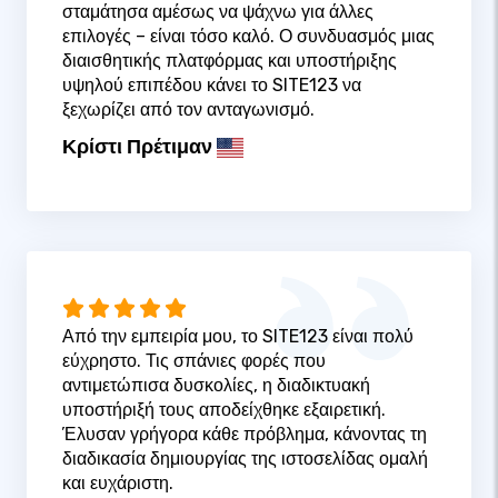
σταμάτησα αμέσως να ψάχνω για άλλες
επιλογές – είναι τόσο καλό. Ο συνδυασμός μιας
διαισθητικής πλατφόρμας και υποστήριξης
υψηλού επιπέδου κάνει το SITE123 να
ξεχωρίζει από τον ανταγωνισμό.
Κρίστι Πρέτιμαν
Από την εμπειρία μου, το SITE123 είναι πολύ
εύχρηστο. Τις σπάνιες φορές που
αντιμετώπισα δυσκολίες, η διαδικτυακή
υποστήριξή τους αποδείχθηκε εξαιρετική.
Έλυσαν γρήγορα κάθε πρόβλημα, κάνοντας τη
διαδικασία δημιουργίας της ιστοσελίδας ομαλή
και ευχάριστη.