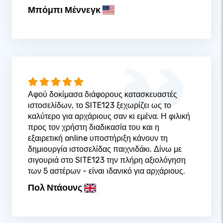
Μπόμπι Μέννεγκ
Αφού δοκίμασα διάφορους κατασκευαστές
ιστοσελίδων, το SITE123 ξεχωρίζει ως το
καλύτερο για αρχάριους σαν κι εμένα. Η φιλική
προς τον χρήστη διαδικασία του και η
εξαιρετική online υποστήριξη κάνουν τη
δημιουργία ιστοσελίδας παιχνιδάκι. Δίνω με
σιγουριά στο SITE123 την πλήρη αξιολόγηση
των 5 αστέρων - είναι ιδανικό για αρχάριους.
Πολ Ντάουνς