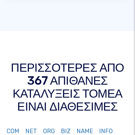
ΠΕΡΙΣΣΟΤΕΡΕΣ ΑΠΟ
367 ΑΠΙΘΑΝΕΣ
ΚΑΤΑΛΥΞΕΙΣ ΤΟΜΕΑ
ΕΙΝΑΙ ΔΙΑΘΕΣΙΜΕΣ
COM
NET
ORG
BIZ
NAME
INFO