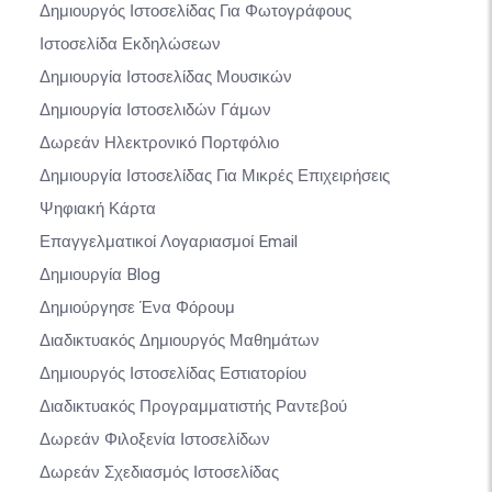
Δημιουργός Ιστοσελίδας Για Φωτογράφους
Ιστοσελίδα Εκδηλώσεων
Δημιουργία Ιστοσελίδας Μουσικών
Δημιουργία Ιστοσελιδών Γάμων
Δωρεάν Ηλεκτρονικό Πορτφόλιο
Δημιουργία Ιστοσελίδας Για Μικρές Επιχειρήσεις
Ψηφιακή Κάρτα
Επαγγελματικοί Λογαριασμοί Email
Δημιουργία Blog
Δημιούργησε Ένα Φόρουμ
Διαδικτυακός Δημιουργός Μαθημάτων
Δημιουργός Ιστοσελίδας Εστιατορίου
Διαδικτυακός Προγραμματιστής Ραντεβού
Δωρεάν Φιλοξενία Ιστοσελίδων
Δωρεάν Σχεδιασμός Ιστοσελίδας