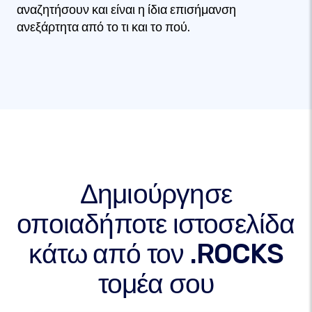
αναζητήσουν και είναι η ίδια επισήμανση
ανεξάρτητα από το τι και το πού.
Δημιούργησε
οποιαδήποτε ιστοσελίδα
κάτω από τον .ROCKS
τομέα σου