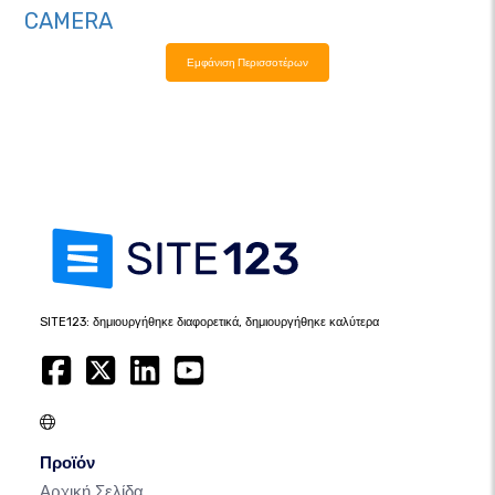
CAMERA
Εμφάνιση Περισσοτέρων
SITE123: δημιουργήθηκε διαφορετικά, δημιουργήθηκε καλύτερα
Προϊόν
Αρχική Σελίδα