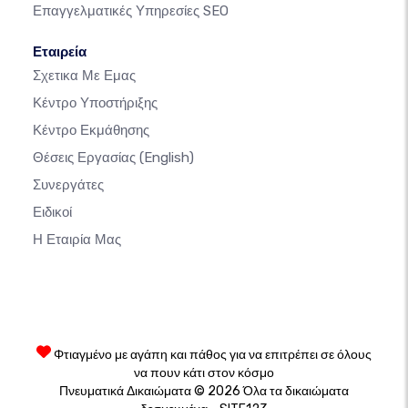
Επαγγελματικές Υπηρεσίες SEO
Εταιρεία
Σχετικα Με Εμας
Κέντρο Υποστήριξης
Κέντρο Εκμάθησης
Θέσεις Εργασίας
(English)
Συνεργάτες
Ειδικοί
Η Εταιρία Μας
Φτιαγμένο με αγάπη και πάθος για να επιτρέπει σε όλους
να πουν κάτι στον κόσμο
Πνευματικά Δικαιώματα © 2026 Όλα τα δικαιώματα