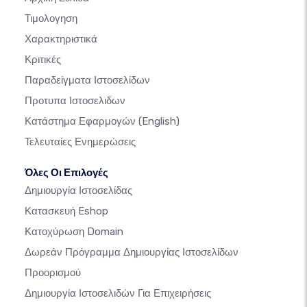
Τιμολογηση
Χαρακτηριστικά
Κριτικές
Παραδείγματα Ιστοσελίδων
Προτυπα Ιστοσελιδων
Κατάστημα Εφαρμογών
(English)
Τελευταίες Ενημερώσεις
Όλες Οι Επιλογές
Δημιουργία Ιστοσελίδας
Κατασκευή Eshop
Κατοχύρωση Domain
Δωρεάν Πρόγραμμα Δημιουργίας Ιστοσελίδων
Προορισμού
Δημιουργία Ιστοσελιδών Για Επιχειρήσεις