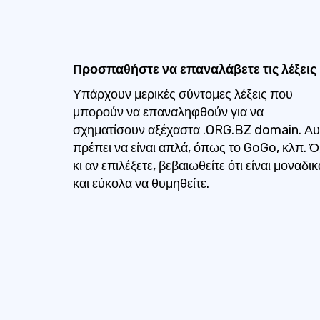
Προσπαθήστε να επαναλάβετε τις λέξεις
Υπάρχουν μερικές σύντομες λέξεις που
μπορούν να επαναληφθούν για να
σχηματίσουν αξέχαστα .ORG.BZ domain. Αυ
πρέπει να είναι απλά, όπως το GoGo, κλπ. Ό,
κι αν επιλέξετε, βεβαιωθείτε ότι είναι μοναδικ
και εύκολα να θυμηθείτε.