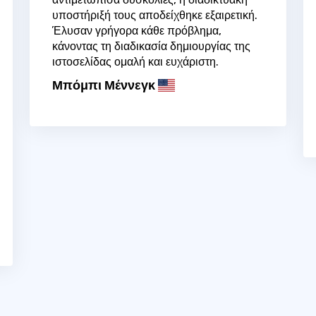
υποστήριξή τους αποδείχθηκε εξαιρετική.
Έλυσαν γρήγορα κάθε πρόβλημα,
κάνοντας τη διαδικασία δημιουργίας της
ιστοσελίδας ομαλή και ευχάριστη.
Μπόμπι Μέννεγκ