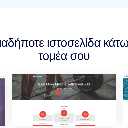
αδήποτε ιστοσελίδα κάτ
τομέα σου