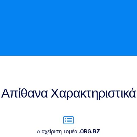
Απίθανα Χαρακτηριστικά
Διαχείριση Τομέα .ORG.BZ