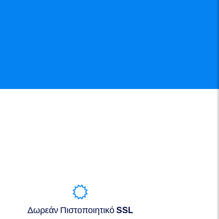
Δωρεάν Πιστοποιητικό SSL