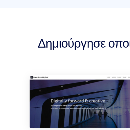
Δημιούργησε οποι