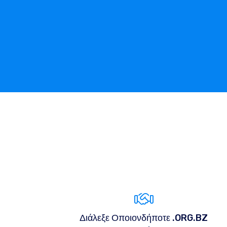
Διάλεξε Οποιονδήποτε .ORG.BZ