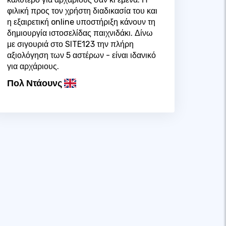
φιλική προς τον χρήστη διαδικασία του και
η εξαιρετική online υποστήριξη κάνουν τη
δημιουργία ιστοσελίδας παιχνιδάκι. Δίνω
με σιγουριά στο SITE123 την πλήρη
αξιολόγηση των 5 αστέρων - είναι ιδανικό
για αρχάριους.
Πολ Ντάουνς