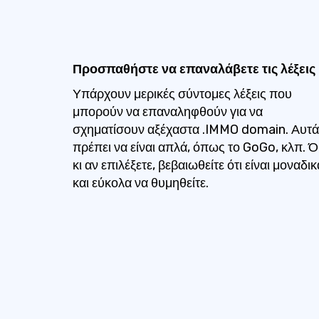
Προσπαθήστε να επαναλάβετε τις λέξεις
Υπάρχουν μερικές σύντομες λέξεις που
μπορούν να επαναληφθούν για να
σχηματίσουν αξέχαστα .IMMO domain. Αυτά
πρέπει να είναι απλά, όπως το GoGo, κλπ. Ό,
κι αν επιλέξετε, βεβαιωθείτε ότι είναι μοναδικ
και εύκολα να θυμηθείτε.