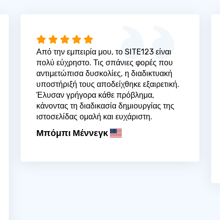
Από την εμπειρία μου, το SITE123 είναι
πολύ εύχρηστο. Τις σπάνιες φορές που
αντιμετώπισα δυσκολίες, η διαδικτυακή
υποστήριξή τους αποδείχθηκε εξαιρετική.
Έλυσαν γρήγορα κάθε πρόβλημα,
κάνοντας τη διαδικασία δημιουργίας της
ιστοσελίδας ομαλή και ευχάριστη.
Μπόμπι Μέννεγκ