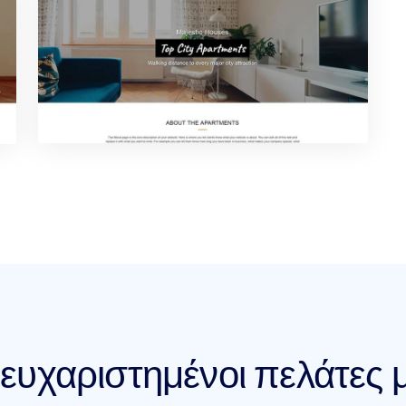
 ευχαριστημένοι πελάτες 