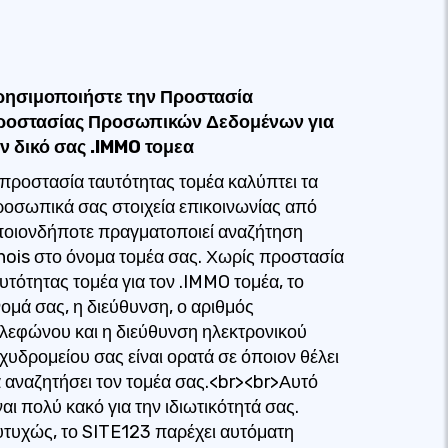
ρησιμοποιήστε την Προστασία
ροστασίας Προσωπικών Δεδομένων για
ν δικό σας .IMMO τομεα
προστασία ταυτότητας τομέα καλύπτει τα
οσωπικά σας στοιχεία επικοινωνίας από
οιονδήποτε πραγματοποιεί αναζήτηση
ois στο όνομα τομέα σας. Χωρίς προστασία
υτότητας τομέα για τον .IMMO τομέα, το
ομά σας, η διεύθυνση, ο αριθμός
λεφώνου και η διεύθυνση ηλεκτρονικού
χυδρομείου σας είναι ορατά σε όποιον θέλει
 αναζητήσει τον τομέα σας.<br><br>Αυτό
ναι πολύ κακό για την ιδιωτικότητά σας.
τυχώς, το SITE123 παρέχει αυτόματη