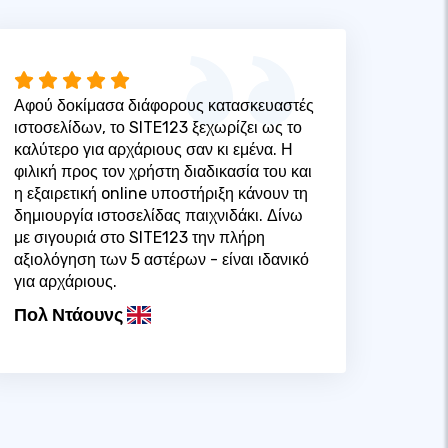
Αφού δοκίμασα διάφορους κατασκευαστές
ιστοσελίδων, το SITE123 ξεχωρίζει ως το
καλύτερο για αρχάριους σαν κι εμένα. Η
φιλική προς τον χρήστη διαδικασία του και
η εξαιρετική online υποστήριξη κάνουν τη
δημιουργία ιστοσελίδας παιχνιδάκι. Δίνω
με σιγουριά στο SITE123 την πλήρη
αξιολόγηση των 5 αστέρων - είναι ιδανικό
για αρχάριους.
Πολ Ντάουνς