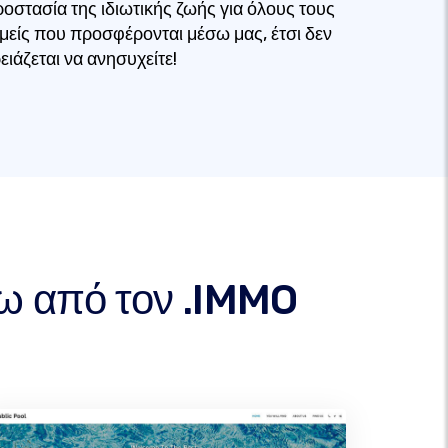
οστασία της ιδιωτικής ζωής για όλους τους
μείς που προσφέρονται μέσω μας, έτσι δεν
ειάζεται να ανησυχείτε!
τω από τον .IMMO