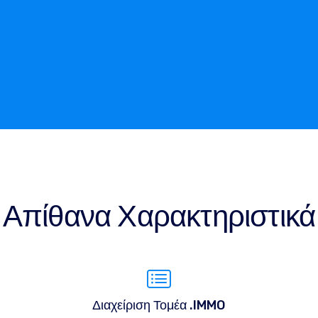
Απίθανα Χαρακτηριστικά
Διαχείριση Τομέα .IMMO