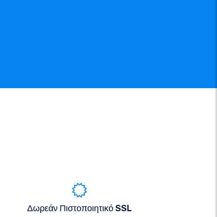
Δωρεάν Πιστοποιητικό SSL