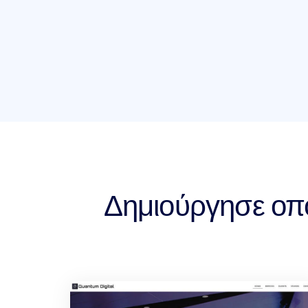
Δημιούργησε οπο