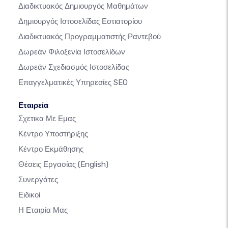
Διαδικτυακός Δημιουργός Μαθημάτων
Δημιουργός Ιστοσελίδας Εστιατορίου
Διαδικτυακός Προγραμματιστής Ραντεβού
Δωρεάν Φιλοξενία Ιστοσελίδων
Δωρεάν Σχεδιασμός Ιστοσελίδας
Επαγγελματικές Υπηρεσίες SEO
Εταιρεία
Σχετικα Με Εμας
Κέντρο Υποστήριξης
Κέντρο Εκμάθησης
Θέσεις Εργασίας
(English)
Συνεργάτες
Ειδικοί
Η Εταιρία Μας