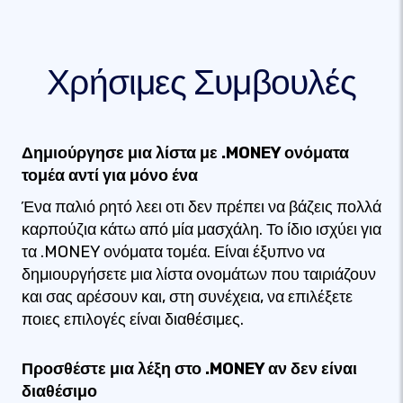
Χρήσιμες Συμβουλές
Δημιούργησε μια λίστα με .MONEY ονόματα
τομέα αντί για μόνο ένα
Ένα παλιό ρητό λεει οτι δεν πρέπει να βάζεις πολλά
καρπούζια κάτω από μία μασχάλη. Το ίδιο ισχύει για
τα .MONEY ονόματα τομέα. Είναι έξυπνο να
δημιουργήσετε μια λίστα ονομάτων που ταιριάζουν
και σας αρέσουν και, στη συνέχεια, να επιλέξετε
ποιες επιλογές είναι διαθέσιμες.
Προσθέστε μια λέξη στο .MONEY αν δεν είναι
διαθέσιμο