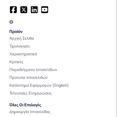
Προϊόν
Αρχική Σελίδα
Τιμολογηση
Χαρακτηριστικά
Κριτικές
Παραδείγματα Ιστοσελίδων
Προτυπα Ιστοσελιδων
Κατάστημα Εφαρμογών
(English)
Τελευταίες Ενημερώσεις
Όλες Οι Επιλογές
Δημιουργία Ιστοσελίδας