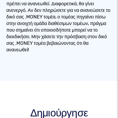
πρέπει να ανανεωθεί. Διαφορετικά, θα γίνει
ανενεργό. Αν δεν πληρώσετε για να ανανεώσετε το
δικό σας .MONEY τομέα, ο τομέας πηγαίνει πίσω
στην ανοιχτή ομάδα διαθέσιμων τομέων, πράγμα
που σημαίνει ότι οποιοσδήποτε μπορεί να το
διεκδικήσει. Μην χάσετε την πρόσβαση στον δικό
σας .MONEY τομέα βεβαιώνοντας ότι θα
ανανεωθεί!
Δημιούργησε