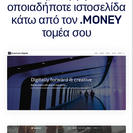
οποιαδήποτε ιστοσελίδα
κάτω από τον .MONEY
τομέα σου