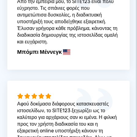
Από την εμπειρία μου, το SITE123 είναι πολύ
εύχρηστο. Τις σπάνιες φορές που
αντιμετώπισα δυσκολίες, η διαδικτυακή
υποστήριξή τους αποδείχθηκε εξαιρετική.
Έλυσαν γρήγορα κάθε πρόβλημα, κάνοντας τη
διαδικασία δημιουργίας της ιστοσελίδας ομαλή
και ευχάριστη.
Μπόμπι Μέννεγκ
Αφού δοκίμασα διάφορους κατασκευαστές
ιστοσελίδων, το SITE123 ξεχωρίζει ως το
καλύτερο για αρχάριους σαν κι εμένα. Η φιλική
προς τον χρήστη διαδικασία του και η
εξαιρετική online υποστήριξη κάνουν τη