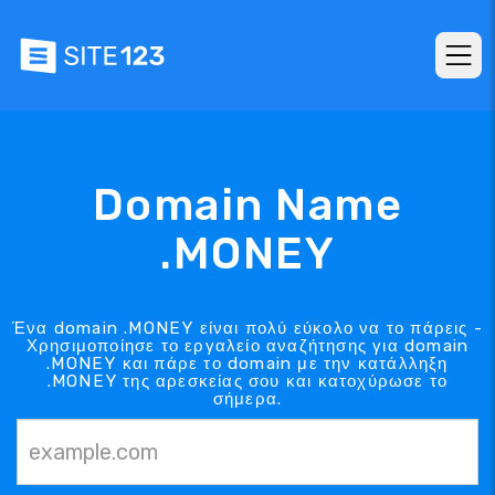
Domain Name
.MONEY
Ένα domain .MONEY είναι πολύ εύκολο να το πάρεις -
Χρησιμοποίησε το εργαλείο αναζήτησης για domain
.MONEY και πάρε το domain με την κατάλληξη
.MONEY της αρεσκείας σου και κατοχύρωσε το
σήμερα.