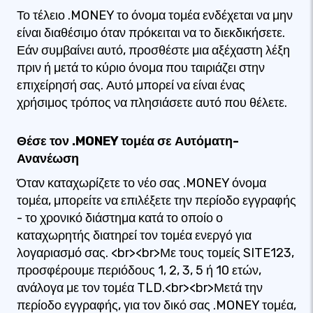
Το τέλειο .MONEY το όνομα τομέα ενδέχεται να μην
είναι διαθέσιμο όταν πρόκειται να το διεκδικήσετε.
Εάν συμβαίνει αυτό, προσθέστε μια αξέχαστη λέξη
πριν ή μετά το κύριο όνομα που ταιριάζει στην
επιχείρησή σας. Αυτό μπορεί να είναι ένας
χρήσιμος τρόπος να πλησιάσετε αυτό που θέλετε.
Θέσε τον .MONEY τομέα σε Αυτόματη-
Ανανέωση
Όταν καταχωρίζετε το νέο σας .MONEY όνομα
τομέα, μπορείτε να επιλέξετε την περίοδο εγγραφής
- το χρονικό διάστημα κατά το οποίο ο
καταχωρητής διατηρεί τον τομέα ενεργό για
λογαριασμό σας. <br><br>Με τους τομείς SITE123,
προσφέρουμε περιόδους 1, 2, 3, 5 ή 10 ετών,
ανάλογα με τον τομέα TLD.<br><br>Μετά την
περίοδο εγγραφής, για τον δικό σας .MONEY τομέα,