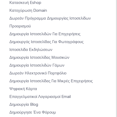
Κατασκευή Eshop
Κατοχύρωση Domain
Δωρεάν Πρόγραμμα Δημιουργίας Ιστοσελίδων
Προορισμού
Δημιουργία Ιστοσελιδών Για Επιχειρήσεις
Δημιουργός Ιστοσελίδας Για Φωτογράφους
Ιστοσελίδα Εκδηλώσεων
Δημιουργία Ιστοσελίδας Μουσικών
Δημιουργία Ιστοσελιδών Γάμων
Δωρεάν Ηλεκτρονικό Πορτφόλιο
Δημιουργία Ιστοσελίδας Για Μικρές Επιχειρήσεις
Ψηφιακή Κάρτα
Επαγγελματικοί Λογαριασμοί Email
Δημιουργία Blog
Δημιούργησε Ένα Φόρουμ