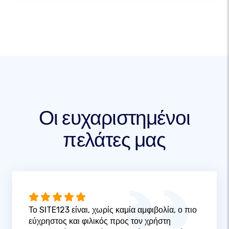
Οι ευχαριστημένοι
πελάτες μας
Το SITE123 είναι, χωρίς καμία αμφιβολία, ο πιο
εύχρηστος και φιλικός προς τον χρήστη