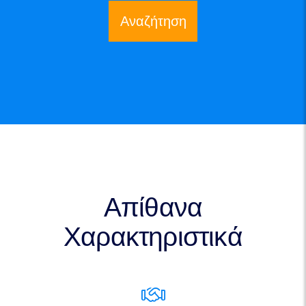
Αναζήτηση
Απίθανα
Χαρακτηριστικά