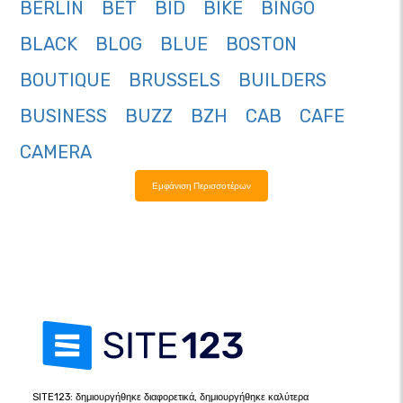
BERLIN
BET
BID
BIKE
BINGO
BLACK
BLOG
BLUE
BOSTON
BOUTIQUE
BRUSSELS
BUILDERS
BUSINESS
BUZZ
BZH
CAB
CAFE
CAMERA
Εμφάνιση Περισσοτέρων
SITE123: δημιουργήθηκε διαφορετικά, δημιουργήθηκε καλύτερα