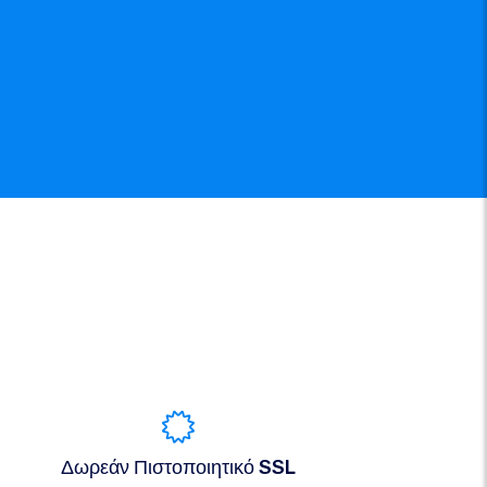
Δωρεάν Πιστοποιητικό SSL