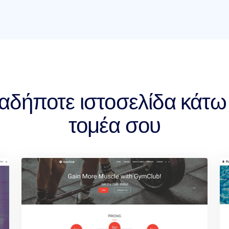
αδήποτε ιστοσελίδα κάτ
τομέα σου