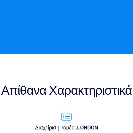
Απίθανα Χαρακτηριστικά
Διαχείριση Τομέα .LONDON