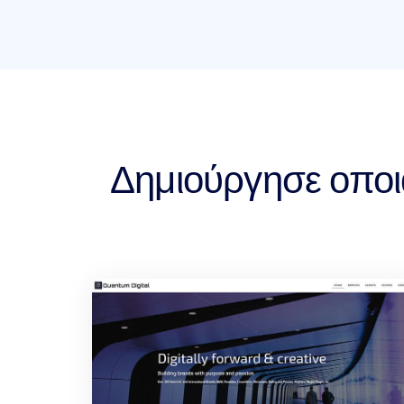
Δημιούργησε οποι