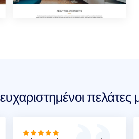
 ευχαριστημένοι πελάτες 