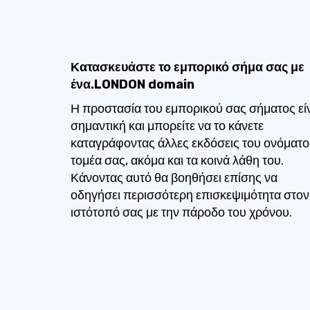
Κατασκευάστε το εμπορικό σήμα σας με
ένα.LONDON domain
Η προστασία του εμπορικού σας σήματος εί
σημαντική και μπορείτε να το κάνετε
καταγράφοντας άλλες εκδόσεις του ονόματο
τομέα σας, ακόμα και τα κοινά λάθη του.
Κάνοντας αυτό θα βοηθήσει επίσης να
οδηγήσει περισσότερη επισκεψιμότητα στον
ιστότοπό σας με την πάροδο του χρόνου.