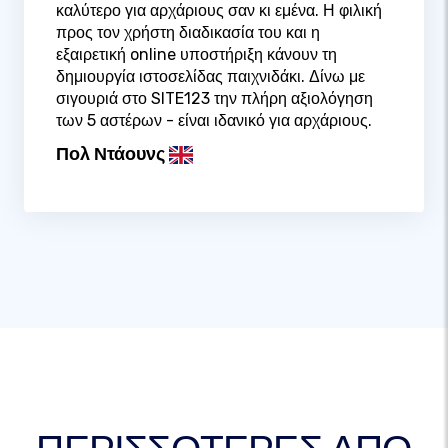
καλύτερο για αρχάριους σαν κι εμένα. Η φιλική
προς τον χρήστη διαδικασία του και η
εξαιρετική online υποστήριξη κάνουν τη
δημιουργία ιστοσελίδας παιχνιδάκι. Δίνω με
σιγουριά στο SITE123 την πλήρη αξιολόγηση
των 5 αστέρων - είναι ιδανικό για αρχάριους.
Πολ Ντάουνς