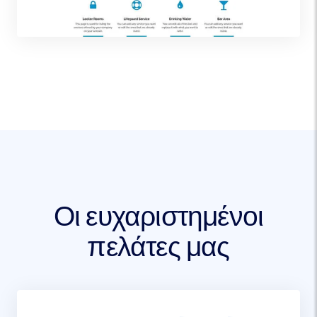
Οι ευχαριστημένοι
πελάτες μας