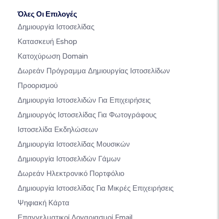
Όλες Οι Επιλογές
Δημιουργία Ιστοσελίδας
Κατασκευή Eshop
Κατοχύρωση Domain
Δωρεάν Πρόγραμμα Δημιουργίας Ιστοσελίδων
Προορισμού
Δημιουργία Ιστοσελιδών Για Επιχειρήσεις
Δημιουργός Ιστοσελίδας Για Φωτογράφους
Ιστοσελίδα Εκδηλώσεων
Δημιουργία Ιστοσελίδας Μουσικών
Δημιουργία Ιστοσελιδών Γάμων
Δωρεάν Ηλεκτρονικό Πορτφόλιο
Δημιουργία Ιστοσελίδας Για Μικρές Επιχειρήσεις
Ψηφιακή Κάρτα
Επαγγελματικοί Λογαριασμοί Email