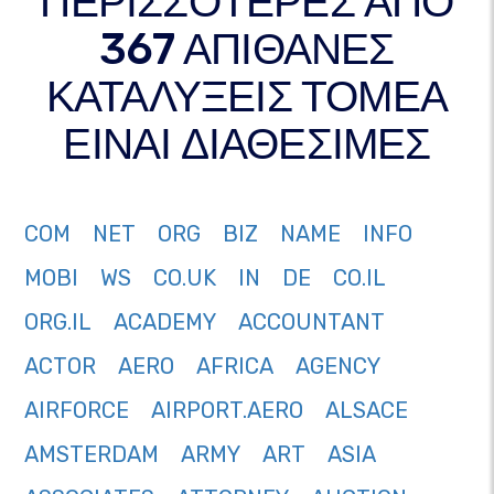
ΠΕΡΙΣΣΟΤΕΡΕΣ ΑΠΟ
367 ΑΠΙΘΑΝΕΣ
ΚΑΤΑΛΥΞΕΙΣ ΤΟΜΕΑ
ΕΙΝΑΙ ΔΙΑΘΕΣΙΜΕΣ
COM
NET
ORG
BIZ
NAME
INFO
MOBI
WS
CO.UK
IN
DE
CO.IL
ORG.IL
ACADEMY
ACCOUNTANT
ACTOR
AERO
AFRICA
AGENCY
AIRFORCE
AIRPORT.AERO
ALSACE
AMSTERDAM
ARMY
ART
ASIA