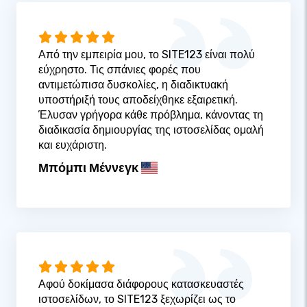
Από την εμπειρία μου, το SITE123 είναι πολύ
εύχρηστο. Τις σπάνιες φορές που
αντιμετώπισα δυσκολίες, η διαδικτυακή
υποστήριξή τους αποδείχθηκε εξαιρετική.
Έλυσαν γρήγορα κάθε πρόβλημα, κάνοντας τη
διαδικασία δημιουργίας της ιστοσελίδας ομαλή
και ευχάριστη.
Μπόμπι Μέννεγκ
Αφού δοκίμασα διάφορους κατασκευαστές
ιστοσελίδων, το SITE123 ξεχωρίζει ως το