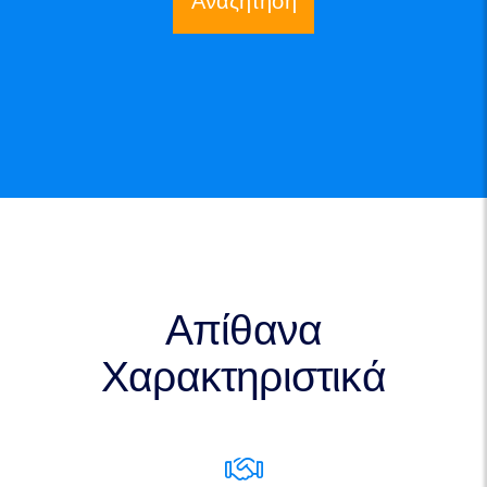
Αναζήτηση
Απίθανα
Χαρακτηριστικά