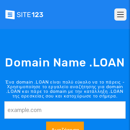
Domain Name .LOAN
Ένα domain .LOAN είναι πολύ εύκολο να το πάρεις -
Χρησιμοποίησε το εργαλείο αναζήτησης για domain
.LOAN και πάρε το domain με την κατάλληξη .LOAN
της αρεσκείας σου και κατοχύρωσε το σήμερα.