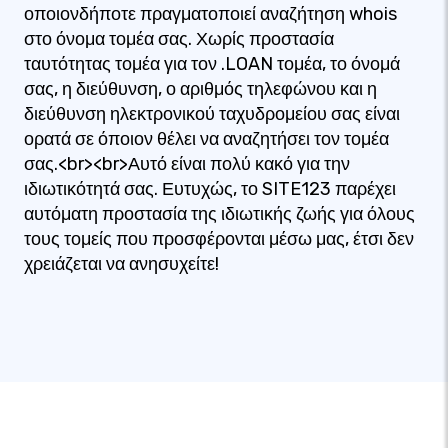
οποιονδήποτε πραγματοποιεί αναζήτηση whois
στο όνομα τομέα σας. Χωρίς προστασία
ταυτότητας τομέα για τον .LOAN τομέα, το όνομά
σας, η διεύθυνση, ο αριθμός τηλεφώνου και η
διεύθυνση ηλεκτρονικού ταχυδρομείου σας είναι
ορατά σε όποιον θέλει να αναζητήσει τον τομέα
σας.<br><br>Αυτό είναι πολύ κακό για την
ιδιωτικότητά σας. Ευτυχώς, το SITE123 παρέχει
αυτόματη προστασία της ιδιωτικής ζωής για όλους
τους τομείς που προσφέρονται μέσω μας, έτσι δεν
χρειάζεται να ανησυχείτε!