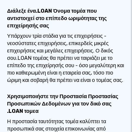
Διάλεξε ένα.LOAN Όνομα τομέα που
αντιστοιχεί στο επίπεδο ωριμότητας της
επιχείρησής σας
Υπάρχουν τρία στάδια για τις επιχειρήσεις -
νεοσύστατες επιχειρήσεις, επικερδείς μικρές
επιχειρήσεις και μεγάλες επιχειρήσεις. Ο δικός
σου.LOAN τομέας θα πρέπει να ταιριάζει με το
επίπεδο της επιχείρησής σου - όσο μεγαλύτερη και
πιο καθιερωμένη είναι η εταιρεία σας, τόσο πιο
ώριμη και σοβαρή θα πρέπει να είναι ο τομέας σας.
Χρησιμοποιήστε την Προστασία Προστασίας
Προσωπικών Δεδομένων για τον δικό σας
.LOAN τομεα
Η προστασία ταυτότητας τομέα καλύπτει τα
προσωπικά σας στοιχεία επικοινωνίας από