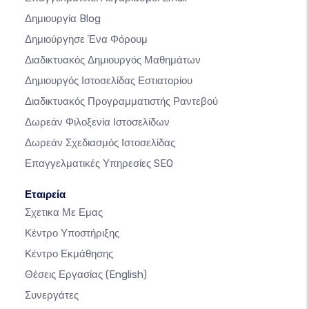
Δημιουργία Blog
Δημιούργησε Ένα Φόρουμ
Διαδικτυακός Δημιουργός Μαθημάτων
Δημιουργός Ιστοσελίδας Εστιατορίου
Διαδικτυακός Προγραμματιστής Ραντεβού
Δωρεάν Φιλοξενία Ιστοσελίδων
Δωρεάν Σχεδιασμός Ιστοσελίδας
Επαγγελματικές Υπηρεσίες SEO
Εταιρεία
Σχετικα Με Εμας
Κέντρο Υποστήριξης
Κέντρο Εκμάθησης
Θέσεις Εργασίας
(English)
Συνεργάτες