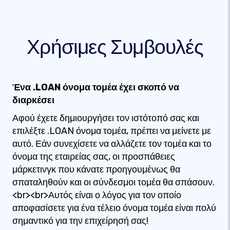
Χρήσιμες Συμβουλές
Ένα .LOAN όνομα τομέα έχει σκοπό να
διαρκέσει
Αφού έχετε δημιουργήσει τον ιστότοπό σας και
επιλέξτε .LOAN όνομα τομέα, πρέπει να μείνετε με
αυτό. Εάν συνεχίσετε να αλλάζετε τον τομέα και το
όνομα της εταιρείας σας, οι προσπάθειες
μάρκετινγκ που κάνατε προηγουμένως θα
σπαταληθούν και οι σύνδεσμοι τομέα θα σπάσουν.
<br><br>Αυτός είναι ο λόγος για τον οποίο
αποφασίσετε για ένα τέλειο όνομα τομέα είναι πολύ
σημαντικό για την επιχείρησή σας!