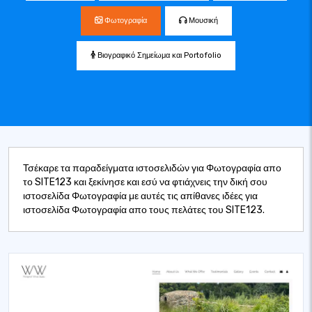
Φωτογραφία
Μουσική
Βιογραφικό Σημείωμα και Portofolio
Τσέκαρε τα παραδείγματα ιστοσελιδών για Φωτογραφία απο
το SITE123 και ξεκίνησε και εσύ να φτιάχνεις την δική σου
ιστοσελίδα Φωτογραφία με αυτές τις απίθανες ιδέες για
ιστοσελίδα Φωτογραφία απο τους πελάτες του SITE123.