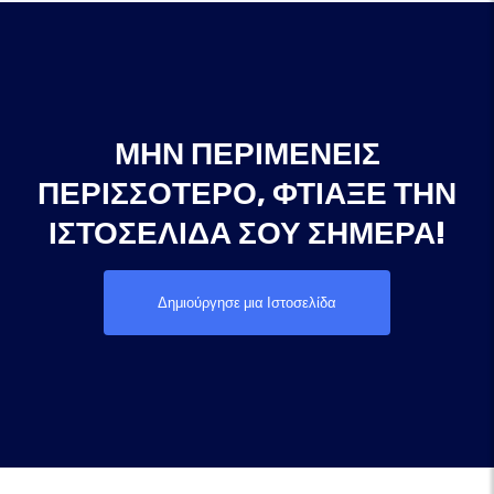
ΜΗΝ ΠΕΡΙΜΈΝΕΙΣ
ΠΕΡΙΣΣΌΤΕΡΟ, ΦΤΙΆΞΕ ΤΗΝ
ΙΣΤΟΣΕΛΊΔΑ ΣΟΥ ΣΉΜΕΡΑ!
Δημιούργησε μια Ιστοσελίδα