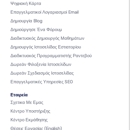
Ψηφιακή Κάρτα
Επαγγελματικοί Λογαριασμοί Email
Δημιουργία Blog
Δημιούργησε Ένα Φόρουμ
Διαδικτυακός Δημιουργός Μαθημάτων
Δημιουργός Ιστοσελίδας Εστιατορίου
Διαδικτυακός Προγραμματιστής Ραντεβού
Δωρεάν Φιλοξενία Ιστοσελίδων
Δωρεάν Σχεδιασμός Ιστοσελίδας
Επαγγελματικές Υπηρεσίες SEO
Εταιρεία
Σχετικα Με Εμας
Κέντρο Υποστήριξης
Κέντρο Εκμάθησης
Θέσεις Εργασίας
(English)