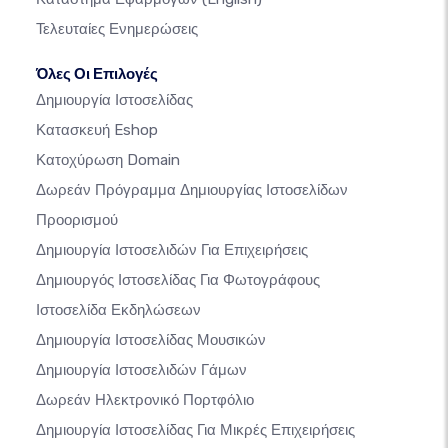
Τελευταίες Ενημερώσεις
Όλες Οι Επιλογές
Δημιουργία Ιστοσελίδας
Κατασκευή Eshop
Κατοχύρωση Domain
Δωρεάν Πρόγραμμα Δημιουργίας Ιστοσελίδων
Προορισμού
Δημιουργία Ιστοσελιδών Για Επιχειρήσεις
Δημιουργός Ιστοσελίδας Για Φωτογράφους
Ιστοσελίδα Εκδηλώσεων
Δημιουργία Ιστοσελίδας Μουσικών
Δημιουργία Ιστοσελιδών Γάμων
Δωρεάν Ηλεκτρονικό Πορτφόλιο
Δημιουργία Ιστοσελίδας Για Μικρές Επιχειρήσεις