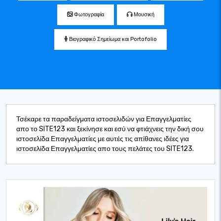
Φωτογραφία
Μουσική
Βιογραφικό Σημείωμα και Portofolio
Τσέκαρε τα παραδείγματα ιστοσελιδών για Επαγγελματίες
απο το SITE123 και ξεκίνησε και εσύ να φτιάχνεις την δική σου
ιστοσελίδα Επαγγελματίες με αυτές τις απίθανες ιδέες για
ιστοσελίδα Επαγγελματίες απο τους πελάτες του SITE123.