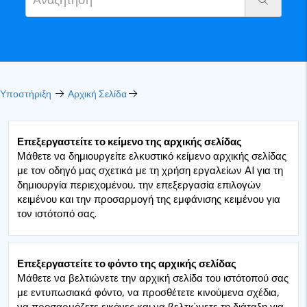
Υποστήριξη
Αρχική Σελίδα
Επεξεργαστείτε το κείμενο της αρχικής σελίδας
Μάθετε να δημιουργείτε ελκυστικό κείμενο αρχικής σελίδας
με τον οδηγό μας σχετικά με τη χρήση εργαλείων AI για τη
δημιουργία περιεχομένου, την επεξεργασία επιλογών
κειμένου και την προσαρμογή της εμφάνισης κειμένου για
τον ιστότοπό σας.
Επεξεργαστείτε το φόντο της αρχικής σελίδας
Μάθετε να βελτιώνετε την αρχική σελίδα του ιστότοπού σας
με εντυπωσιακά φόντο, να προσθέτετε κινούμενα σχέδια,