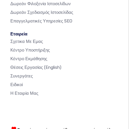
Δωρεάν Φιλοξενία Ιστοσελίδων
Δωρεάν Σχεδιασμός Ιστοσελίδας
Επαγγελματικές Υπηρεσίες SEO
Εταιρεία
Σχετικα Με Εμας
Κέντρο Υποστήριξης
Κέντρο Εκμάθησης
Θέσεις Εργασίας
(English)
Συνεργάτες
Ειδικοί
Η Εταιρία Μας