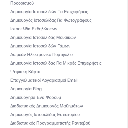
Προορισμού
Δημιουργία Ιστοσελιδών Για Επιχειρήσεις
Δημιουργός Ιστοσελίδας Για Φωτογράφους
Ιστοσελίδα Εκδηλώσεων
Δημιουργία Ιστοσελίδας Μουσικών
Δημιουργία Ιστοσελιδών Γάμων
Δωρεάν Ηλεκτρονικό Πορτφόλιο
Δημιουργία Ιστοσελίδας Για Μικρές Επιχειρήσεις
Ψηφιακή Κάρτα
Επαγγελματικοί Λογαριασμοί Email
Δημιουργία Blog
Δημιούργησε Ένα Φόρουμ
Διαδικτυακός Δημιουργός Μαθημάτων
Δημιουργός Ιστοσελίδας Εστιατορίου
Διαδικτυακός Προγραμματιστής Ραντεβού