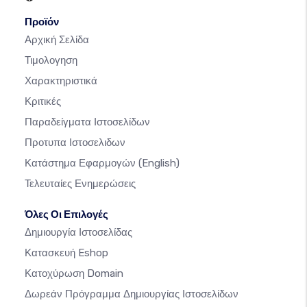
Προϊόν
Αρχική Σελίδα
Τιμολογηση
Χαρακτηριστικά
Κριτικές
Παραδείγματα Ιστοσελίδων
Προτυπα Ιστοσελιδων
Κατάστημα Εφαρμογών
(English)
Τελευταίες Ενημερώσεις
Όλες Οι Επιλογές
Δημιουργία Ιστοσελίδας
Κατασκευή Eshop
Κατοχύρωση Domain
Δωρεάν Πρόγραμμα Δημιουργίας Ιστοσελίδων