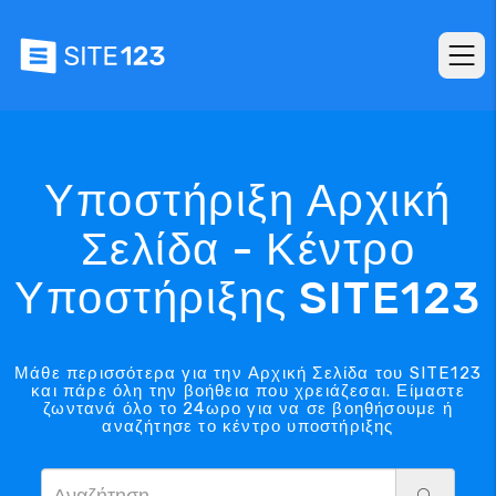
Υποστήριξη Αρχική
Σελίδα - Κέντρο
Υποστήριξης SITE123
Μάθε περισσότερα για την Αρχική Σελίδα του SITE123
και πάρε όλη την βοήθεια που χρειάζεσαι. Είμαστε
ζωντανά όλο το 24ωρο για να σε βοηθήσουμε ή
αναζήτησε το κέντρο υποστήριξης