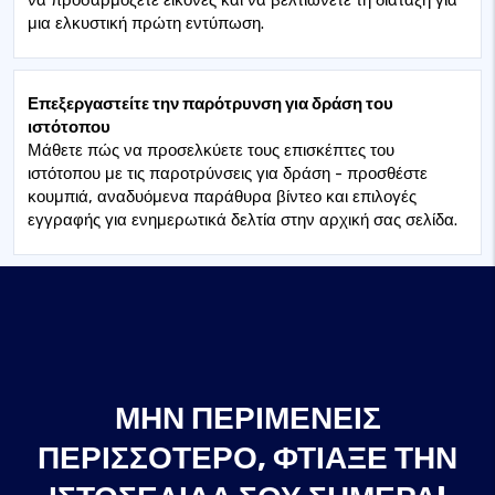
να προσαρμόζετε εικόνες και να βελτιώνετε τη διάταξη για
μια ελκυστική πρώτη εντύπωση.
Επεξεργαστείτε την παρότρυνση για δράση του
ιστότοπου
Μάθετε πώς να προσελκύετε τους επισκέπτες του
ιστότοπου με τις παροτρύνσεις για δράση - προσθέστε
κουμπιά, αναδυόμενα παράθυρα βίντεο και επιλογές
εγγραφής για ενημερωτικά δελτία στην αρχική σας σελίδα.
ΜΗΝ ΠΕΡΙΜΈΝΕΙΣ
ΠΕΡΙΣΣΌΤΕΡΟ, ΦΤΙΆΞΕ ΤΗΝ