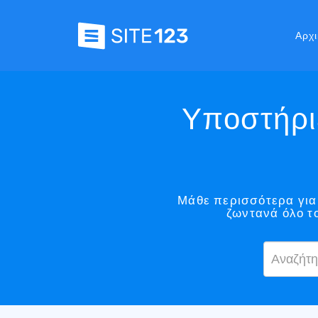
Αρχι
Υποστήριξ
Μάθε περισσότερα για 
ζωντανά όλο τ