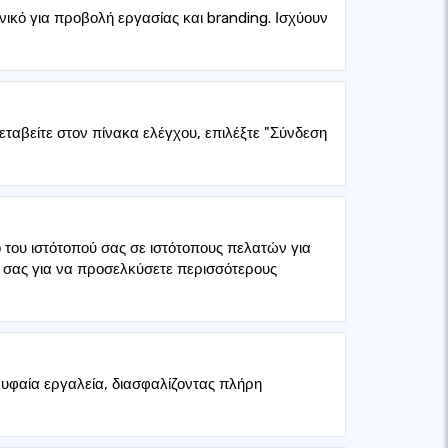
ικό για προβολή εργασίας και branding. Ισχύουν
ταβείτε στον πίνακα ελέγχου, επιλέξτε "Σύνδεση
 του ιστότοπού σας σε ιστότοπους πελατών για
ό σας για να προσελκύσετε περισσότερους
ρυφαία εργαλεία, διασφαλίζοντας πλήρη