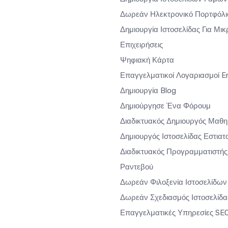
Δωρεάν Ηλεκτρονικό Πορτφόλι
Δημιουργία Ιστοσελίδας Για Μικ
Επιχειρήσεις
Ψηφιακή Κάρτα
Επαγγελματικοί Λογαριασμοί E
Δημιουργία Blog
Δημιούργησε Ένα Φόρουμ
Διαδικτυακός Δημιουργός Μαθ
Δημιουργός Ιστοσελίδας Εστιατ
Διαδικτυακός Προγραμματιστής
Ραντεβού
Δωρεάν Φιλοξενία Ιστοσελίδων
Δωρεάν Σχεδιασμός Ιστοσελίδα
Επαγγελματικές Υπηρεσίες SE