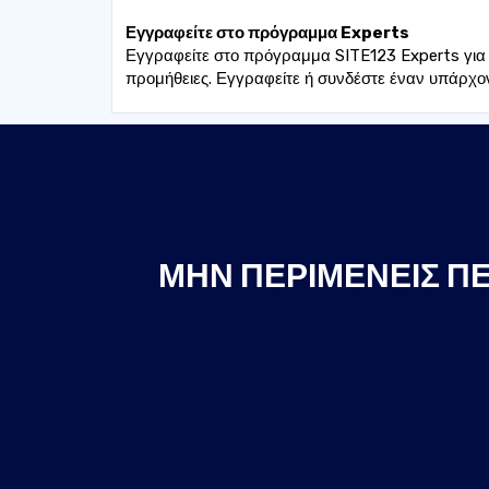
Εγγραφείτε στο πρόγραμμα Experts
Εγγραφείτε στο πρόγραμμα SITE123 Experts για 
προμήθειες. Εγγραφείτε ή συνδέστε έναν υπάρχον
ΜΗΝ ΠΕΡΙΜΈΝΕΙΣ ΠΕ