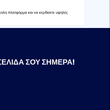
κολη πλατφόρμα και να κερδίσετε υψηλές
ΣΕΛΊΔΑ ΣΟΥ ΣΉΜΕΡΑ!