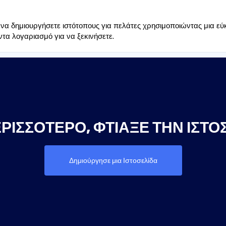
να δημιουργήσετε ιστότοπους για πελάτες χρησιμοποιώντας μια εύ
τα λογαριασμό για να ξεκινήσετε.
ΡΙΣΣΌΤΕΡΟ, ΦΤΙΆΞΕ ΤΗΝ ΙΣΤΟ
Δημιούργησε μια Ιστοσελίδα