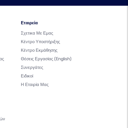
Εταιρεία
Σχετικα Με Εμας
Κέντρο Υποστήριξης
Κέντρο Εκμάθησης
ας
Θέσεις Εργασίας
(English)
Συνεργάτες
Ειδικοί
Η Εταιρία Μας
κών