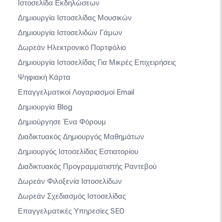
Ιστοσελίδα Εκδηλώσεων
Δημιουργία Ιστοσελίδας Μουσικών
Δημιουργία Ιστοσελιδών Γάμων
Δωρεάν Ηλεκτρονικό Πορτφόλιο
Δημιουργία Ιστοσελίδας Για Μικρές Επιχειρήσεις
Ψηφιακή Κάρτα
Επαγγελματικοί Λογαριασμοί Email
Δημιουργία Blog
Δημιούργησε Ένα Φόρουμ
Διαδικτυακός Δημιουργός Μαθημάτων
Δημιουργός Ιστοσελίδας Εστιατορίου
Διαδικτυακός Προγραμματιστής Ραντεβού
Δωρεάν Φιλοξενία Ιστοσελίδων
Δωρεάν Σχεδιασμός Ιστοσελίδας
Επαγγελματικές Υπηρεσίες SEO