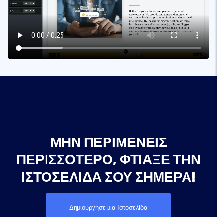
ΜΗΝ ΠΕΡΙΜΈΝΕΙΣ
ΠΕΡΙΣΣΌΤΕΡΟ, ΦΤΙΆΞΕ ΤΗΝ
ΙΣΤΟΣΕΛΊΔΑ ΣΟΥ ΣΉΜΕΡΑ!
Δημιούργησε μια Ιστοσελίδα