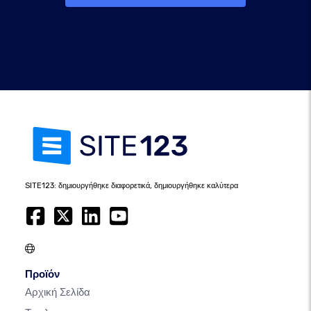
SITE123: δημιουργήθηκε διαφορετικά, δημιουργήθηκε καλύτερα
Προϊόν
Αρχική Σελίδα