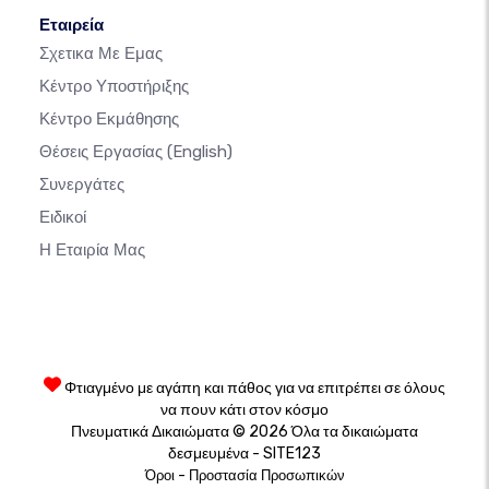
Εταιρεία
Σχετικα Με Εμας
Κέντρο Υποστήριξης
Κέντρο Εκμάθησης
Θέσεις Εργασίας
(English)
Συνεργάτες
Ειδικοί
Η Εταιρία Μας
Φτιαγμένο με αγάπη και πάθος για να επιτρέπει σε όλους
να πουν κάτι στον κόσμο
Πνευματικά Δικαιώματα © 2026 Όλα τα δικαιώματα
δεσμευμένα - SITE123
-
Όροι
Προστασία Προσωπικών