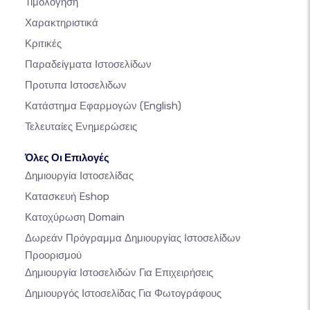
Τιμολογηση
Χαρακτηριστικά
Κριτικές
Παραδείγματα Ιστοσελίδων
Προτυπα Ιστοσελιδων
Κατάστημα Εφαρμογών
(English)
Τελευταίες Ενημερώσεις
Όλες Οι Επιλογές
Δημιουργία Ιστοσελίδας
Κατασκευή Eshop
Κατοχύρωση Domain
Δωρεάν Πρόγραμμα Δημιουργίας Ιστοσελίδων
Προορισμού
Δημιουργία Ιστοσελιδών Για Επιχειρήσεις
Δημιουργός Ιστοσελίδας Για Φωτογράφους