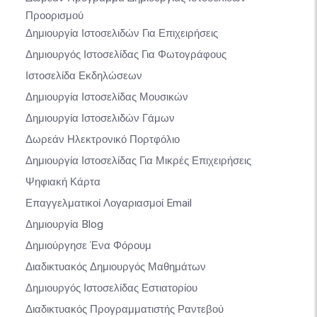
Προορισμού
Δημιουργία Ιστοσελιδών Για Επιχειρήσεις
Δημιουργός Ιστοσελίδας Για Φωτογράφους
Ιστοσελίδα Εκδηλώσεων
Δημιουργία Ιστοσελίδας Μουσικών
Δημιουργία Ιστοσελιδών Γάμων
Δωρεάν Ηλεκτρονικό Πορτφόλιο
Δημιουργία Ιστοσελίδας Για Μικρές Επιχειρήσεις
Ψηφιακή Κάρτα
Επαγγελματικοί Λογαριασμοί Email
Δημιουργία Blog
Δημιούργησε Ένα Φόρουμ
Διαδικτυακός Δημιουργός Μαθημάτων
Δημιουργός Ιστοσελίδας Εστιατορίου
Διαδικτυακός Προγραμματιστής Ραντεβού