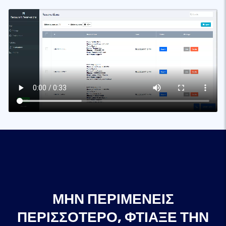
ΜΗΝ ΠΕΡΙΜΈΝΕΙΣ
ΠΕΡΙΣΣΌΤΕΡΟ, ΦΤΙΆΞΕ ΤΗΝ