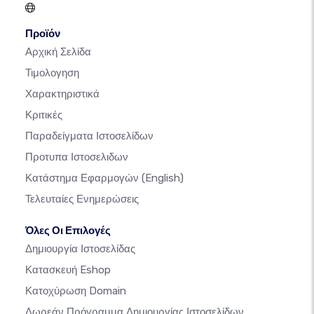
Προϊόν
Αρχική Σελίδα
Τιμολογηση
Χαρακτηριστικά
Κριτικές
Παραδείγματα Ιστοσελίδων
Προτυπα Ιστοσελιδων
Κατάστημα Εφαρμογών
(English)
Τελευταίες Ενημερώσεις
Όλες Οι Επιλογές
Δημιουργία Ιστοσελίδας
Κατασκευή Eshop
Κατοχύρωση Domain
Δωρεάν Πρόγραμμα Δημιουργίας Ιστοσελίδων