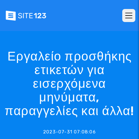
Εργαλείο προσθήκης
ετικετών για
εισερχόμενα
μηνύματα,
παραγγελίες και άλλα!
2023-07-31 07:08:06