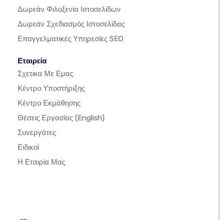
Δωρεάν Φιλοξενία Ιστοσελίδων
Δωρεάν Σχεδιασμός Ιστοσελίδας
Επαγγελματικές Υπηρεσίες SEO
Εταιρεία
Σχετικα Με Εμας
Κέντρο Υποστήριξης
Κέντρο Εκμάθησης
Θέσεις Εργασίας
(English)
Συνεργάτες
Ειδικοί
Η Εταιρία Μας