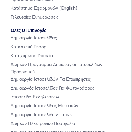
Κατάστημα Εφαρμογών
(English)
Τελευταίες Ενημερώσεις
Όλες Οι Επιλογές
Δημιουργία Ιστοσελίδας
Κατασκευή Eshop
Κατοχύρωση Domain
Δωρεάν Πρόγραμμα Δημιουργίας Ιστοσελίδων
Προορισμού
Δημιουργία Ιστοσελιδών Για Επιχειρήσεις
Δημιουργός Ιστοσελίδας Για Φωτογράφους
Ιστοσελίδα Εκδηλώσεων
Δημιουργία Ιστοσελίδας Μουσικών
Δημιουργία Ιστοσελιδών Γάμων
Δωρεάν Ηλεκτρονικό Πορτφόλιο