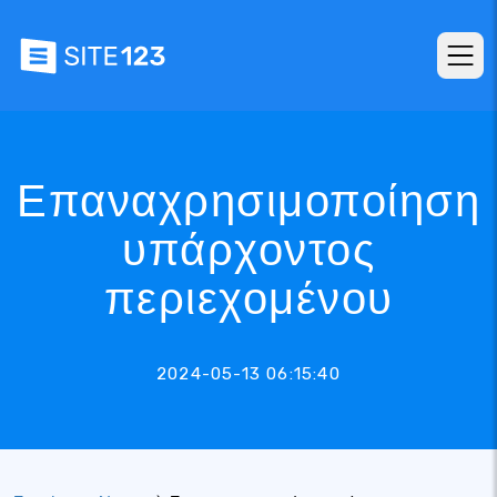
Επαναχρησιμοποίηση
υπάρχοντος
περιεχομένου
2024-05-13 06:15:40