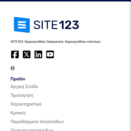
SITE123: δημιουργήθηκε διαφορετικά, δημιουργήθηκε καλύτερα
Προϊόν
Αρχική Σελίδα
Τιμολογηση
Χαρακτηριστικά
Κριτικές
Παραδείγματα Ιστοσελίδων
Προτυπα Ιστοσελιδων