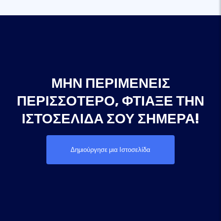
ΜΗΝ ΠΕΡΙΜΈΝΕΙΣ
ΠΕΡΙΣΣΌΤΕΡΟ, ΦΤΙΆΞΕ ΤΗΝ
ΙΣΤΟΣΕΛΊΔΑ ΣΟΥ ΣΉΜΕΡΑ!
Δημιούργησε μια Ιστοσελίδα