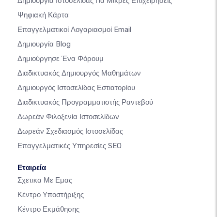
Δημιουργία Ιστοσελίδας Για Μικρές Επιχειρήσεις
Ψηφιακή Κάρτα
Επαγγελματικοί Λογαριασμοί Email
Δημιουργία Blog
Δημιούργησε Ένα Φόρουμ
Διαδικτυακός Δημιουργός Μαθημάτων
Δημιουργός Ιστοσελίδας Εστιατορίου
Διαδικτυακός Προγραμματιστής Ραντεβού
Δωρεάν Φιλοξενία Ιστοσελίδων
Δωρεάν Σχεδιασμός Ιστοσελίδας
Επαγγελματικές Υπηρεσίες SEO
Εταιρεία
Σχετικα Με Εμας
Κέντρο Υποστήριξης
Κέντρο Εκμάθησης