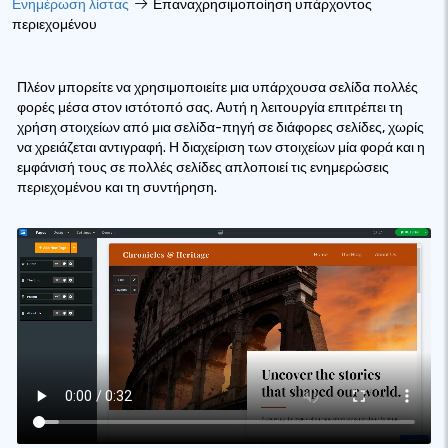
Ενημέρωση λίστας
Επαναχρησιμοποίηση υπάρχοντος
περιεχομένου
Πλέον μπορείτε να χρησιμοποιείτε μια υπάρχουσα σελίδα πολλές
φορές μέσα στον ιστότοπό σας. Αυτή η λειτουργία επιτρέπει τη
χρήση στοιχείων από μια σελίδα-πηγή σε διάφορες σελίδες, χωρίς
να χρειάζεται αντιγραφή. Η διαχείριση των στοιχείων μία φορά και η
εμφάνισή τους σε πολλές σελίδες απλοποιεί τις ενημερώσεις
περιεχομένου και τη συντήρηση.