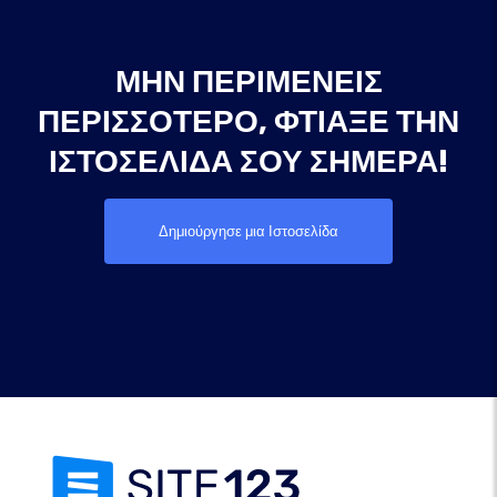
ΜΗΝ ΠΕΡΙΜΈΝΕΙΣ
ΠΕΡΙΣΣΌΤΕΡΟ, ΦΤΙΆΞΕ ΤΗΝ
ΙΣΤΟΣΕΛΊΔΑ ΣΟΥ ΣΉΜΕΡΑ!
Δημιούργησε μια Ιστοσελίδα