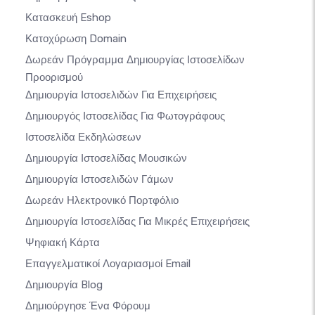
Κατασκευή Eshop
Κατοχύρωση Domain
Δωρεάν Πρόγραμμα Δημιουργίας Ιστοσελίδων
Προορισμού
Δημιουργία Ιστοσελιδών Για Επιχειρήσεις
Δημιουργός Ιστοσελίδας Για Φωτογράφους
Ιστοσελίδα Εκδηλώσεων
Δημιουργία Ιστοσελίδας Μουσικών
Δημιουργία Ιστοσελιδών Γάμων
Δωρεάν Ηλεκτρονικό Πορτφόλιο
Δημιουργία Ιστοσελίδας Για Μικρές Επιχειρήσεις
Ψηφιακή Κάρτα
Επαγγελματικοί Λογαριασμοί Email
Δημιουργία Blog
Δημιούργησε Ένα Φόρουμ