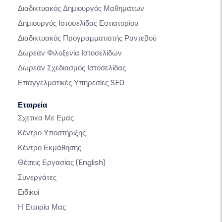
Διαδικτυακός Δημιουργός Μαθημάτων
Δημιουργός Ιστοσελίδας Εστιατορίου
Διαδικτυακός Προγραμματιστής Ραντεβού
Δωρεάν Φιλοξενία Ιστοσελίδων
Δωρεάν Σχεδιασμός Ιστοσελίδας
Επαγγελματικές Υπηρεσίες SEO
Εταιρεία
Σχετικα Με Εμας
Κέντρο Υποστήριξης
Κέντρο Εκμάθησης
Θέσεις Εργασίας
(English)
Συνεργάτες
Ειδικοί
Η Εταιρία Μας