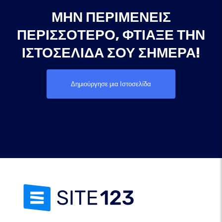
ΜΗΝ ΠΕΡΙΜΈΝΕΙΣ
ΠΕΡΙΣΣΌΤΕΡΟ, ΦΤΙΆΞΕ ΤΗΝ
ΙΣΤΟΣΕΛΊΔΑ ΣΟΥ ΣΉΜΕΡΑ!
Δημιούργησε μια Ιστοσελίδα