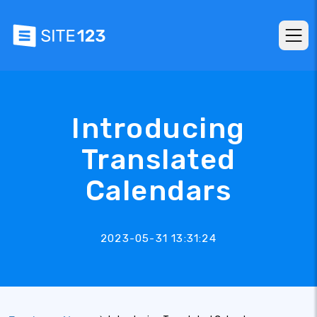
Introducing
Translated
Calendars
2023-05-31 13:31:24