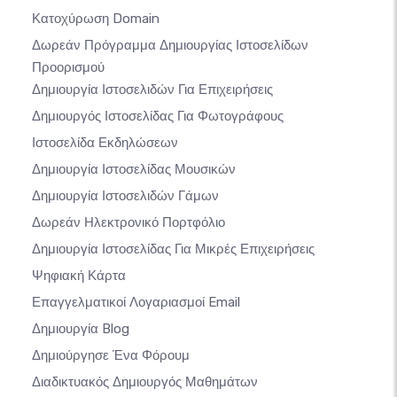
Κατοχύρωση Domain
Δωρεάν Πρόγραμμα Δημιουργίας Ιστοσελίδων
Προορισμού
Δημιουργία Ιστοσελιδών Για Επιχειρήσεις
Δημιουργός Ιστοσελίδας Για Φωτογράφους
Ιστοσελίδα Εκδηλώσεων
Δημιουργία Ιστοσελίδας Μουσικών
Δημιουργία Ιστοσελιδών Γάμων
Δωρεάν Ηλεκτρονικό Πορτφόλιο
Δημιουργία Ιστοσελίδας Για Μικρές Επιχειρήσεις
Ψηφιακή Κάρτα
Επαγγελματικοί Λογαριασμοί Email
Δημιουργία Blog
Δημιούργησε Ένα Φόρουμ
Διαδικτυακός Δημιουργός Μαθημάτων