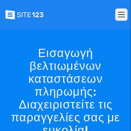
Εισαγωγή
βελτιωμένων
καταστάσεων
πληρωμής:
Διαχειριστείτε τις
παραγγελίες σας με
ευκολία!