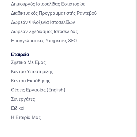
Δημιουργός Ιστοσελίδας Εστιατορίου
Διαδικτυακός Προγραμματιστής Ραντεβού
Δωρεάν Φιλοξενία Ιστοσελίδων
Δωρεάν Σχεδιασμός Ιστοσελίδας
Επαγγελματικές Υπηρεσίες SEO
Εταιρεία
Σχετικα Με Εμας
Κέντρο Υποστήριξης
Κέντρο Εκμάθησης
Θέσεις Εργασίας
(English)
Συνεργάτες
Ειδικοί
Η Εταιρία Μας