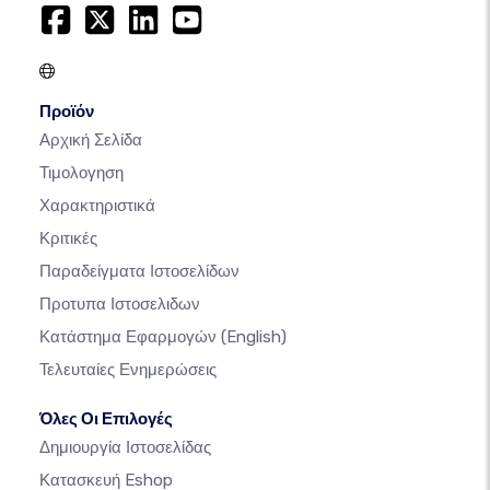
Προϊόν
Αρχική Σελίδα
Τιμολογηση
Χαρακτηριστικά
Κριτικές
Παραδείγματα Ιστοσελίδων
Προτυπα Ιστοσελιδων
Κατάστημα Εφαρμογών
(English)
Τελευταίες Ενημερώσεις
Όλες Οι Επιλογές
Δημιουργία Ιστοσελίδας
Κατασκευή Eshop