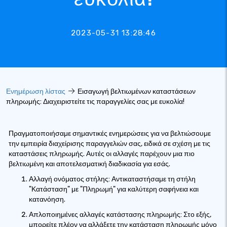
2023-05-31 13:28:46
Ενημέρωση λίστας
Εισαγωγή βελτιωμένων καταστάσεων
πληρωμής: Διαχειριστείτε τις παραγγελίες σας με ευκολία!
Πραγματοποιήσαμε σημαντικές ενημερώσεις για να βελτιώσουμε
την εμπειρία διαχείρισης παραγγελιών σας, ειδικά σε σχέση με τις
καταστάσεις πληρωμής. Αυτές οι αλλαγές παρέχουν μια πιο
βελτιωμένη και αποτελεσματική διαδικασία για εσάς.
Αλλαγή ονόματος στήλης: Αντικαταστήσαμε τη στήλη
"Κατάσταση" με "Πληρωμή" για καλύτερη σαφήνεια και
κατανόηση.
Απλοποιημένες αλλαγές κατάστασης πληρωμής: Στο εξής,
μπορείτε πλέον να αλλάξετε την κατάσταση πληρωμής μόνο