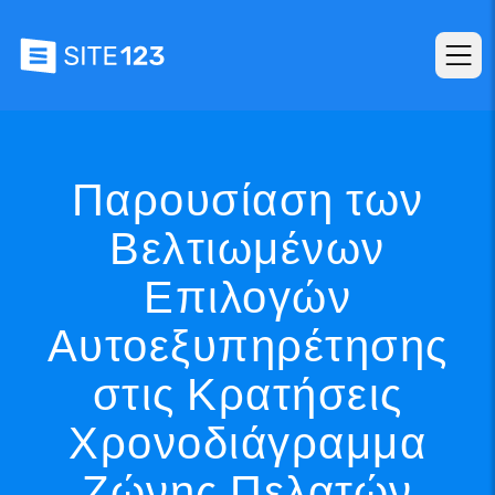
Παρουσίαση των
Βελτιωμένων
Επιλογών
Αυτοεξυπηρέτησης
στις Κρατήσεις
Χρονοδιάγραμμα
Ζώνης Πελατών