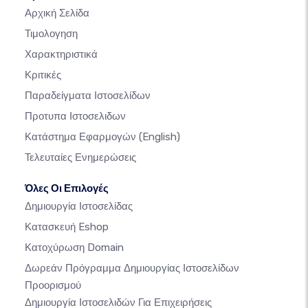
Αρχική Σελίδα
Τιμολογηση
Χαρακτηριστικά
Κριτικές
Παραδείγματα Ιστοσελίδων
Προτυπα Ιστοσελιδων
Κατάστημα Εφαρμογών
(English)
Τελευταίες Ενημερώσεις
Όλες Οι Επιλογές
Δημιουργία Ιστοσελίδας
Κατασκευή Eshop
Κατοχύρωση Domain
Δωρεάν Πρόγραμμα Δημιουργίας Ιστοσελίδων
Προορισμού
Δημιουργία Ιστοσελιδών Για Επιχειρήσεις