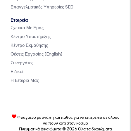
Επαγγελματικές Υπηρεσίες SEO
Εταιρεία
Σχετικα Με Εμας
Κέντρο Υποστήριξης
Κέντρο Εκμάθησης
Θέσεις Εργασίας
(English)
Συνεργάτες
Ειδικοί
Η Εταιρία Μας
Φτιαγμένο με αγάπη και πάθος για να επιτρέπει σε όλους
να πουν κάτι στον κόσμο
Πνευματικά Δικαιώματα © 2026 Όλα τα δικαιώματα