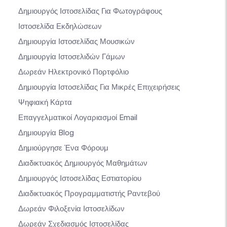
Δημιουργός Ιστοσελίδας Για Φωτογράφους
Ιστοσελίδα Εκδηλώσεων
Δημιουργία Ιστοσελίδας Μουσικών
Δημιουργία Ιστοσελιδών Γάμων
Δωρεάν Ηλεκτρονικό Πορτφόλιο
Δημιουργία Ιστοσελίδας Για Μικρές Επιχειρήσεις
Ψηφιακή Κάρτα
Επαγγελματικοί Λογαριασμοί Email
Δημιουργία Blog
Δημιούργησε Ένα Φόρουμ
Διαδικτυακός Δημιουργός Μαθημάτων
Δημιουργός Ιστοσελίδας Εστιατορίου
Διαδικτυακός Προγραμματιστής Ραντεβού
Δωρεάν Φιλοξενία Ιστοσελίδων
Δωρεάν Σχεδιασμός Ιστοσελίδας