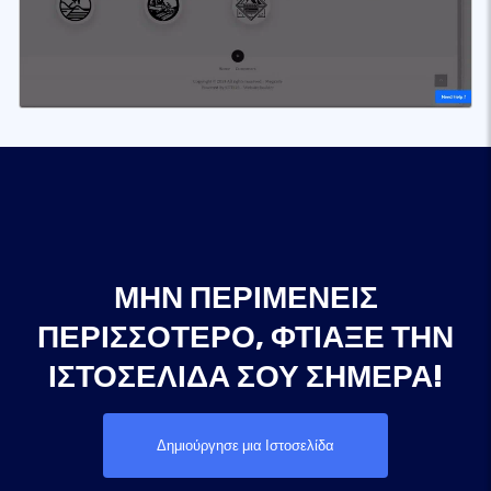
ΜΗΝ ΠΕΡΙΜΈΝΕΙΣ
ΠΕΡΙΣΣΌΤΕΡΟ, ΦΤΙΆΞΕ ΤΗΝ
ΙΣΤΟΣΕΛΊΔΑ ΣΟΥ ΣΉΜΕΡΑ!
Δημιούργησε μια Ιστοσελίδα