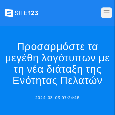
Προσαρμόστε τα
μεγέθη λογότυπων με
τη νέα διάταξη της
Ενότητας Πελατών
2024-03-03 07:24:48