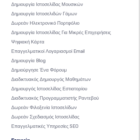
Δημιουργία Ιστοσελίδας Μουσικών
Δημιουργία Ιστοσελιδών Γάμων
Δωρεάν Ηλεκτρονικό Πορτφόλιο
Δημιουργία Ιστοσελίδας Για Μικρές Επιχειρήσεις
Ψηφιακή Κάρτα
Επαγγελματικοί Λογαριασμοί Email
Δημιουργία Blog
Δημιούργησε Ένα Φόρουμ
Διαδικτυακός Δημιουργός Μαθημάτων
Δημιουργός Ιστοσελίδας Εστιατορίου
Διαδικτυακός Προγραμματιστής Ραντεβού
Δωρεάν Φιλοξενία Ιστοσελίδων
Δωρεάν Σχεδιασμός Ιστοσελίδας
Επαγγελματικές Υπηρεσίες SEO