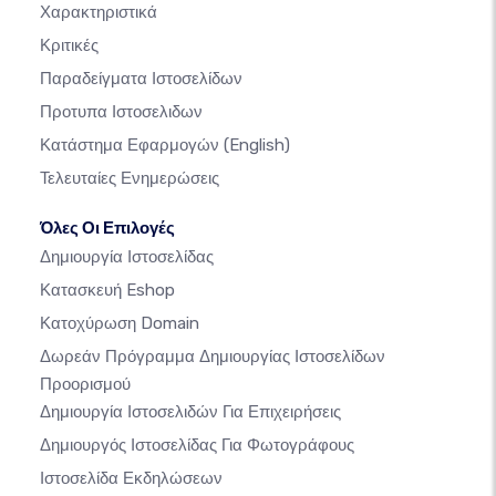
Χαρακτηριστικά
Κριτικές
Παραδείγματα Ιστοσελίδων
Προτυπα Ιστοσελιδων
Κατάστημα Εφαρμογών
(English)
Τελευταίες Ενημερώσεις
Όλες Οι Επιλογές
Δημιουργία Ιστοσελίδας
Κατασκευή Eshop
Κατοχύρωση Domain
Δωρεάν Πρόγραμμα Δημιουργίας Ιστοσελίδων
Προορισμού
Δημιουργία Ιστοσελιδών Για Επιχειρήσεις
Δημιουργός Ιστοσελίδας Για Φωτογράφους
Ιστοσελίδα Εκδηλώσεων