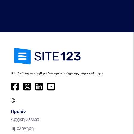
SITE123: δημιουργήθηκε διαφορετικά, δημιουργήθηκε καλύτερα
Προϊόν
Αρχική Σελίδα
Τιμολογηση