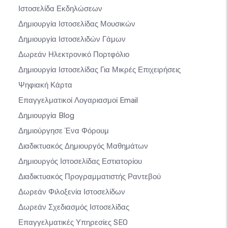
Ιστοσελίδα Εκδηλώσεων
Δημιουργία Ιστοσελίδας Μουσικών
Δημιουργία Ιστοσελιδών Γάμων
Δωρεάν Ηλεκτρονικό Πορτφόλιο
Δημιουργία Ιστοσελίδας Για Μικρές Επιχειρήσεις
Ψηφιακή Κάρτα
Επαγγελματικοί Λογαριασμοί Email
Δημιουργία Blog
Δημιούργησε Ένα Φόρουμ
Διαδικτυακός Δημιουργός Μαθημάτων
Δημιουργός Ιστοσελίδας Εστιατορίου
Διαδικτυακός Προγραμματιστής Ραντεβού
Δωρεάν Φιλοξενία Ιστοσελίδων
Δωρεάν Σχεδιασμός Ιστοσελίδας
Επαγγελματικές Υπηρεσίες SEO