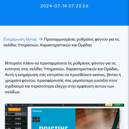
2024-07-14 07:23:56
Ενημέρωση λίστας
Προσαρμοσμένες ρυθμίσεις φόντου για τις
σελίδες Υπηρεσιών, Χαρακτηριστικών και Ομάδας
Μπορείτε πλέον να προσαρμόσετε τις ρυθμίσεις φόντου για τις
ενότητες στις σελίδες Υπηρεσιών, Χαρακτηριστικών και Ομάδας.
Αυτή η ενημέρωση σάς επιτρέπει να προσθέσετε εικόνες, βίντεο ή
χρώματα φόντου, προσφέροντάς σας μεγαλύτερη ευελιξία στον
σχεδιασμό και περισσότερο έλεγχο στην εμφάνιση αυτών των
σελίδων.