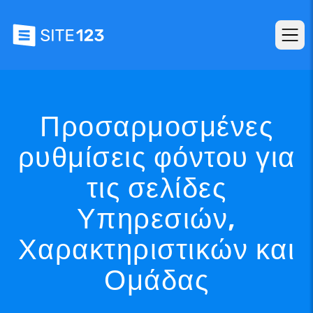
Προσαρμοσμένες
ρυθμίσεις φόντου για
τις σελίδες
Υπηρεσιών,
Χαρακτηριστικών και
Ομάδας