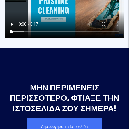
ΜΗΝ ΠΕΡΙΜΈΝΕΙΣ
ΠΕΡΙΣΣΌΤΕΡΟ, ΦΤΙΆΞΕ ΤΗΝ
ΙΣΤΟΣΕΛΊΔΑ ΣΟΥ ΣΉΜΕΡΑ!
Δημιούργησε μια Ιστοσελίδα