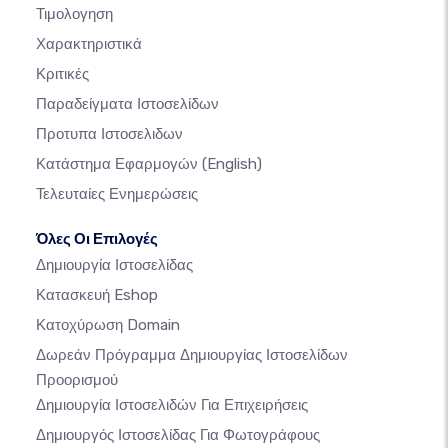
Τιμολογηση
Χαρακτηριστικά
Κριτικές
Παραδείγματα Ιστοσελίδων
Προτυπα Ιστοσελιδων
Κατάστημα Εφαρμογών
(English)
Τελευταίες Ενημερώσεις
Όλες Οι Επιλογές
Δημιουργία Ιστοσελίδας
Κατασκευή Eshop
Κατοχύρωση Domain
Δωρεάν Πρόγραμμα Δημιουργίας Ιστοσελίδων
Προορισμού
Δημιουργία Ιστοσελιδών Για Επιχειρήσεις
Δημιουργός Ιστοσελίδας Για Φωτογράφους