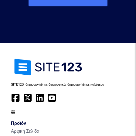
SITE123: δημιουργήθηκε διαφορετικά, δημιουργήθηκε καλύτερα
Προϊόν
Αρχική Σελίδα