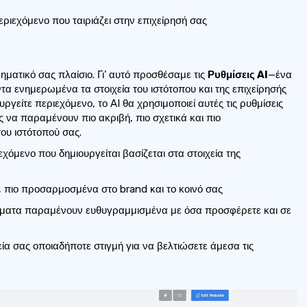
ριεχόμενο που ταιριάζει στην επιχείρησή σας
ρηματικό σας πλαίσιο. Γι’ αυτό προσθέσαμε τις
Ρυθμίσεις AI
—ένα
ντα ενημερωμένα τα στοιχεία του ιστότοπου και της επιχείρησής
ργείτε περιεχόμενο, το AI θα χρησιμοποιεί αυτές τις ρυθμίσεις
να παραμένουν πιο ακριβή, πιο σχετικά και πιο
ου ιστότοπού σας.
χόμενο που δημιουργείται βασίζεται στα στοιχεία της
, πιο προσαρμοσμένα στο brand και το κοινό σας
ματα παραμένουν ευθυγραμμισμένα με όσα προσφέρετε και σε
α σας οποιαδήποτε στιγμή για να βελτιώσετε άμεσα τις