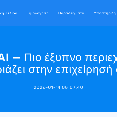
κή Σελίδα
Τιμολογηση
Παραδείγματα
Υποστήριξη
AI — Πιο έξυπνο περι
ριάζει στην επιχείρησή
2026-01-14 08:07:40