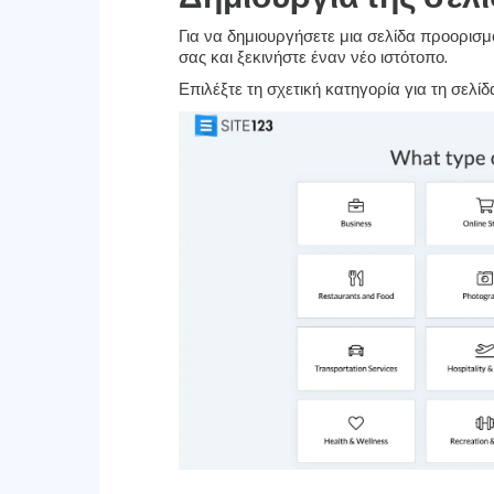
Για να δημιουργήσετε μια σελίδα προορισμ
σας και ξεκινήστε έναν νέο ιστότοπο.
Επιλέξτε τη σχετική κατηγορία για τη σελί