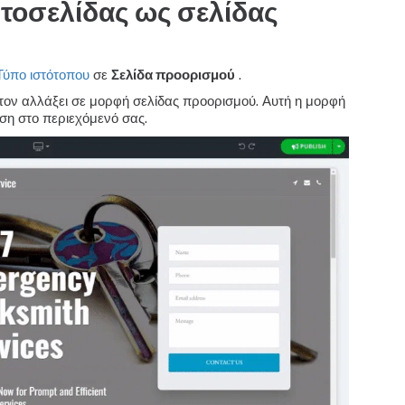
στοσελίδας ως σελίδας
Τύπο ιστότοπου
σε
Σελίδα προορισμού
.
 τον αλλάξει σε μορφή σελίδας προορισμού. Αυτή η μορφή
ση στο περιεχόμενό σας.