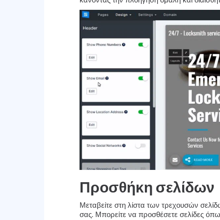
Προσθήκη σελίδων
Μεταβείτε στη λίστα των τρεχουσών σελίδ
σας. Μπορείτε να προσθέσετε σελίδες όπ