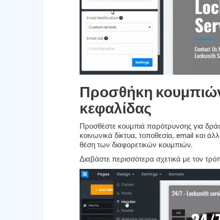
Προσθήκη κουμπιών
κεφαλίδας
Προσθέστε κουμπιά παρότρυνσης για δράσ
κοινωνικά δίκτυα, τοποθεσία, email και άλ
θέση των διαφορετικών κουμπιών.
Διαβάστε περισσότερα σχετικά με τον τρ