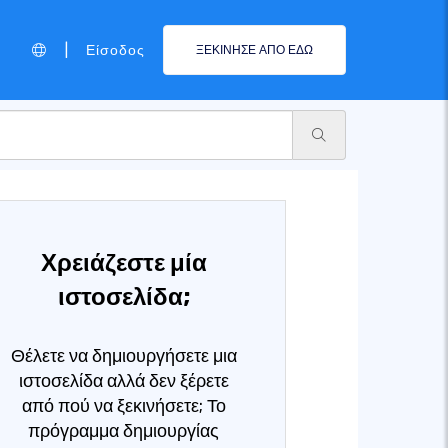
|
Είσοδος
ΞΕΚΙΝΗΣΕ ΑΠΟ ΕΔΩ
Χρειάζεστε μία
ιστοσελίδα;
Θέλετε να δημιουργήσετε μια
ιστοσελίδα αλλά δεν ξέρετε
από πού να ξεκινήσετε; Το
πρόγραμμα δημιουργίας