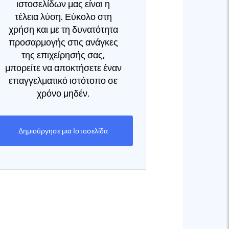
ιστοσελίδων μας είναι η
τέλεια λύση. Εύκολο στη
χρήση και με τη δυνατότητα
προσαρμογής στις ανάγκες
της επιχείρησής σας,
μπορείτε να αποκτήσετε έναν
επαγγελματικό ιστότοπο σε
χρόνο μηδέν.
Δημιούργησε μια Ιστοσελίδα