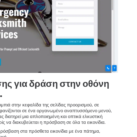
ης για δράση στην οθόνη
.
μπιά στην κεφαλίδα της σελίδας προορισμού, σε
 εμφανίζονται σε ένα οργανωμένο αναπτυσσόμενο μενού,
ας διατηρεί μια απλοποιημένη και οπτικά ελκυστική
ίς να διακυβεύεται η πρόσβαση σε όλα τα εικονίδια.
ρόσβαση στα πρόσθετα εικονίδια με ένα πάτημα,
ική.