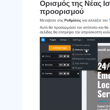
Ορισμός της Νέας Ι
προορισμού
Μεταβείτε στις
Ρυθμίσεις
και αλλάξτε τον
Αυτό θα προσαρμόσει τον ιστότοπο και θα
σελίδας θα επιτρέψει την απρόσκοπτη κύλι