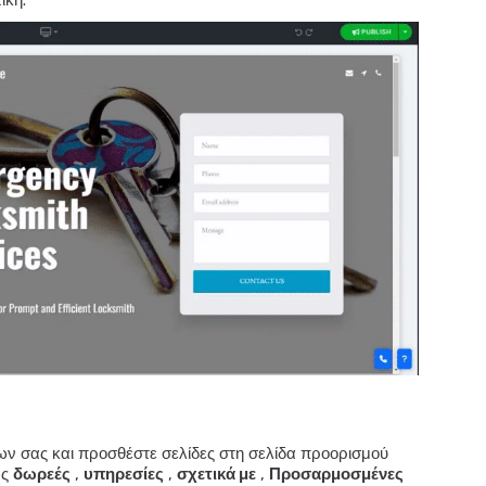
ων σας και προσθέστε σελίδες στη σελίδα προορισμού
ως
δωρεές
,
υπηρεσίες
,
σχετικά με
,
Προσαρμοσμένες