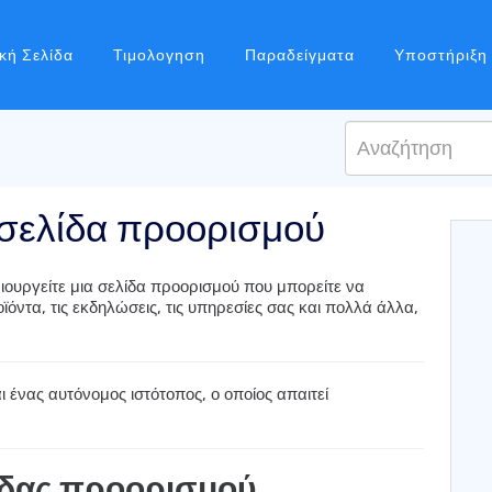
κή Σελίδα
Τιμολογηση
Παραδείγματα
Υποστήριξη
 σελίδα προορισμού
ιουργείτε μια σελίδα προορισμού που μπορείτε να
ϊόντα, τις εκδηλώσεις, τις υπηρεσίες σας και πολλά άλλα,
 ένας αυτόνομος ιστότοπος, ο οποίος απαιτεί
ίδας προορισμού