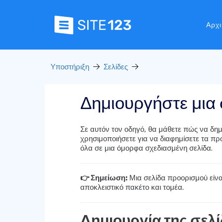
Αρχι
Υποστήριξη
Σελίδες
Δημιουργήστε μια
Σε αυτόν τον οδηγό, θα μάθετε πώς να δημ
χρησιμοποιήσετε για να διαφημίσετε τα προ
όλα σε μια όμορφα σχεδιασμένη σελίδα.
👉 Σημείωση:
Μια σελίδα προορισμού είναι
αποκλειστικό πακέτο και τομέα.
Δημιουργία της σελ