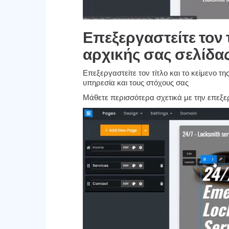
Επεξεργαστείτε τον τ
αρχικής σας σελίδα
Επεξεργαστείτε τον τίτλο και το κείμενο τ
υπηρεσία και τους στόχους σας
Μάθετε περισσότερα σχετικά με την επεξ