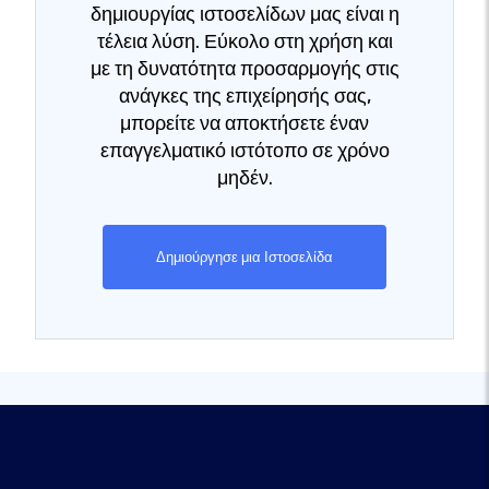
δημιουργίας ιστοσελίδων μας είναι η
τέλεια λύση. Εύκολο στη χρήση και
με τη δυνατότητα προσαρμογής στις
ανάγκες της επιχείρησής σας,
μπορείτε να αποκτήσετε έναν
επαγγελματικό ιστότοπο σε χρόνο
μηδέν.
Δημιούργησε μια Ιστοσελίδα