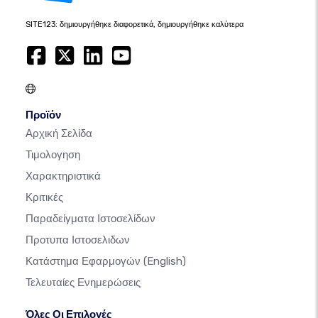
SITE123: δημιουργήθηκε διαφορετικά, δημιουργήθηκε καλύτερα
Προϊόν
Αρχική Σελίδα
Τιμολογηση
Χαρακτηριστικά
Κριτικές
Παραδείγματα Ιστοσελίδων
Προτυπα Ιστοσελιδων
Κατάστημα Εφαρμογών
(English)
Τελευταίες Ενημερώσεις
Όλες Οι Επιλογές