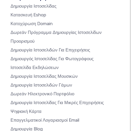
Δημιουργία Ιστοσελίδας
Κατασκευή Eshop
Κατοχύρωση Domain
Δωρεάν Πρόγραμμα Δημιουργίας Ιστοσελίδων
Προορισμού
Δημιουργία Ιστοσελιδών Για Επιχειρήσεις
Δημιουργός Ιστοσελίδας Για Φωτογράφους
Ιστοσελίδα Εκδηλώσεων
Δημιουργία Ιστοσελίδας Μουσικών
Δημιουργία Ιστοσελιδών Γάμων
Δωρεάν Ηλεκτρονικό Πορτφόλιο
Δημιουργία Ιστοσελίδας Για Μικρές Επιχειρήσεις
Ψηφιακή Κάρτα
Επαγγελματικοί Λογαριασμοί Email
Δημιουργία Blog