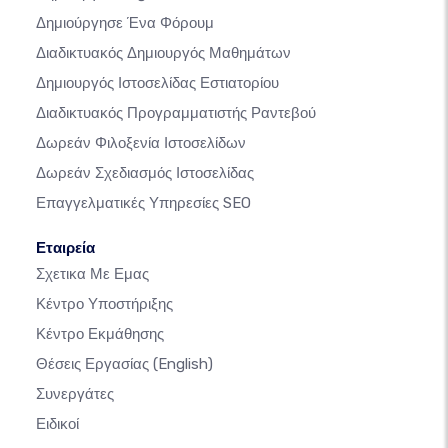
Δημιούργησε Ένα Φόρουμ
Διαδικτυακός Δημιουργός Μαθημάτων
Δημιουργός Ιστοσελίδας Εστιατορίου
Διαδικτυακός Προγραμματιστής Ραντεβού
Δωρεάν Φιλοξενία Ιστοσελίδων
Δωρεάν Σχεδιασμός Ιστοσελίδας
Επαγγελματικές Υπηρεσίες SEO
Εταιρεία
Σχετικα Με Εμας
Κέντρο Υποστήριξης
Κέντρο Εκμάθησης
Θέσεις Εργασίας
(English)
Συνεργάτες
Ειδικοί