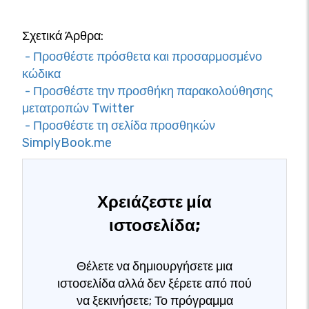
Σχετικά Άρθρα:
- Προσθέστε πρόσθετα και προσαρμοσμένο
κώδικα
- Προσθέστε την προσθήκη παρακολούθησης
μετατροπών Twitter
- Προσθέστε τη σελίδα προσθηκών
SimplyBook.me
Χρειάζεστε μία
ιστοσελίδα;
Θέλετε να δημιουργήσετε μια
ιστοσελίδα αλλά δεν ξέρετε από πού
να ξεκινήσετε; Το πρόγραμμα