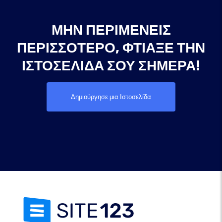
ΜΗΝ ΠΕΡΙΜΈΝΕΙΣ
ΠΕΡΙΣΣΌΤΕΡΟ, ΦΤΙΆΞΕ ΤΗΝ
ΙΣΤΟΣΕΛΊΔΑ ΣΟΥ ΣΉΜΕΡΑ!
Δημιούργησε μια Ιστοσελίδα