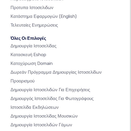
Προτυπα Ιστοσελιδων
Κατάστημα Εφαρμογών
(English)
Τελευταίες Ενημερώσεις
Όλες Οι Επιλογές
Δημιουργία Ιστοσελίδας
Κατασκευή Eshop
Κατοχύρωση Domain
Δωρεάν Πρόγραμμα Δημιουργίας Ιστοσελίδων
Προορισμού
Δημιουργία Ιστοσελιδών Για Επιχειρήσεις
Δημιουργός Ιστοσελίδας Για Φωτογράφους
Ιστοσελίδα Εκδηλώσεων
Δημιουργία Ιστοσελίδας Μουσικών
Δημιουργία Ιστοσελιδών Γάμων