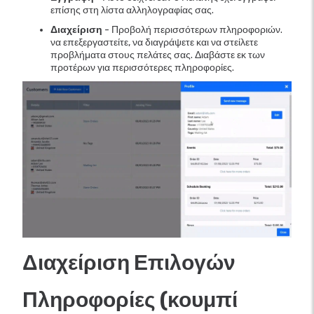
επίσης στη λίστα αλληλογραφίας σας.
Διαχείριση
- Προβολή περισσότερων πληροφοριών.
να επεξεργαστείτε, να διαγράψετε και να στείλετε
προβλήματα στους πελάτες σας. Διαβάστε εκ των
προτέρων για περισσότερες πληροφορίες.
Διαχείριση Επιλογών
Πληροφορίες (κουμπί