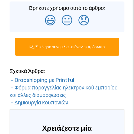
Βρήκατε χρήσιμο αυτό το άρθρο;
😃
😐
😞
Ξεκίνησε συνομιλία με έναν εκπρόσωπο
Σχετικά Άρθρα:
- Dropshipping με Printful
- Φόρμα παραγγελίας ηλεκτρονικού εμπορίου
και άλλες διαμορφώσεις
- Δημιουργία κουπονιών
Χρειάζεστε μία