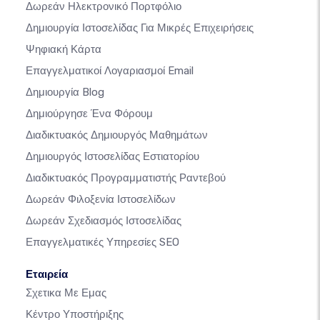
Δωρεάν Ηλεκτρονικό Πορτφόλιο
Δημιουργία Ιστοσελίδας Για Μικρές Επιχειρήσεις
Ψηφιακή Κάρτα
Επαγγελματικοί Λογαριασμοί Email
Δημιουργία Blog
Δημιούργησε Ένα Φόρουμ
Διαδικτυακός Δημιουργός Μαθημάτων
Δημιουργός Ιστοσελίδας Εστιατορίου
Διαδικτυακός Προγραμματιστής Ραντεβού
Δωρεάν Φιλοξενία Ιστοσελίδων
Δωρεάν Σχεδιασμός Ιστοσελίδας
Επαγγελματικές Υπηρεσίες SEO
Εταιρεία
Σχετικα Με Εμας
Κέντρο Υποστήριξης