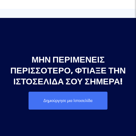
ΜΗΝ ΠΕΡΙΜΈΝΕΙΣ
ΠΕΡΙΣΣΌΤΕΡΟ, ΦΤΙΆΞΕ ΤΗΝ
ΙΣΤΟΣΕΛΊΔΑ ΣΟΥ ΣΉΜΕΡΑ!
Δημιούργησε μια Ιστοσελίδα