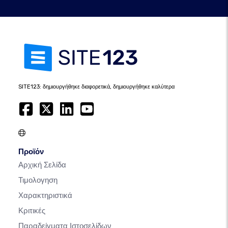
SITE123: δημιουργήθηκε διαφορετικά, δημιουργήθηκε καλύτερα
Προϊόν
Αρχική Σελίδα
Τιμολογηση
Χαρακτηριστικά
Κριτικές
Παραδείγματα Ιστοσελίδων