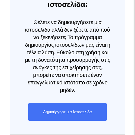
ιστοσελίδα;
Θέλετε να δημιουργήσετε μια
ιστοσελίδα αλλά δεν ξέρετε από πού
να ξεκινήσετε; Το πρόγραμμα
δημιουργίας ιστοσελίδων μας είναι η
τέλεια λύση. Εύκολο στη χρήση και
με τη δυνατότητα προσαρμογής στις
ανάγκες της επιχείρησής σας,
μπορείτε να αποκτήσετε έναν
επαγγελματικό ιστότοπο σε χρόνο
μηδέν.
Δημιούργησε μια Ιστοσελίδα