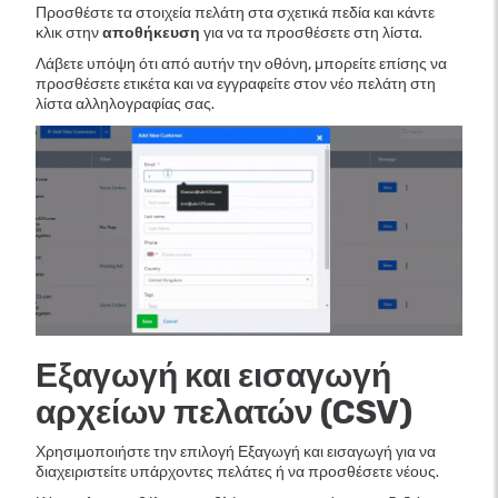
Προσθέστε τα στοιχεία πελάτη στα σχετικά πεδία και κάντε
κλικ στην
αποθήκευση
για να τα προσθέσετε στη λίστα.
Λάβετε υπόψη ότι από αυτήν την οθόνη, μπορείτε επίσης να
προσθέσετε ετικέτα και να εγγραφείτε στον νέο πελάτη στη
λίστα αλληλογραφίας σας.
Εξαγωγή και εισαγωγή
αρχείων πελατών (CSV)
Χρησιμοποιήστε την επιλογή Εξαγωγή και εισαγωγή για να
διαχειριστείτε υπάρχοντες πελάτες ή να προσθέσετε νέους.