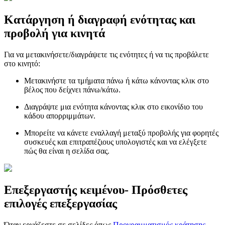
Κατάργηση ή διαγραφή ενότητας και
προβολή για κινητά
Για να μετακινήσετε/διαγράψετε τις ενότητες ή να τις προβάλετε
στο κινητό:
Μετακινήστε τα τμήματα πάνω ή κάτω κάνοντας κλικ στο
βέλος που δείχνει πάνω/κάτω.
Διαγράψτε μια ενότητα κάνοντας κλικ στο εικονίδιο του
κάδου απορριμμάτων.
Μπορείτε να κάνετε εναλλαγή μεταξύ προβολής για φορητές
συσκευές και επιτραπέζιους υπολογιστές και να ελέγξετε
πώς θα είναι η σελίδα σας.
Επεξεργαστής κειμένου- Πρόσθετες
επιλογές επεξεργασίας
Όταν εργάζεστε σε σελίδες όπως
Προγραμματισμός κράτησης
,