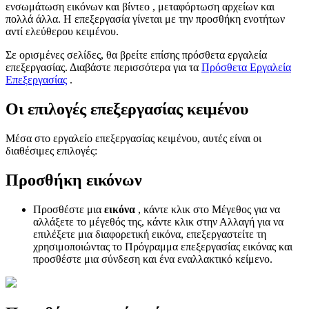
ενσωμάτωση εικόνων και βίντεο , μεταφόρτωση αρχείων και
πολλά άλλα. Η επεξεργασία γίνεται με την προσθήκη ενοτήτων
αντί ελεύθερου κειμένου.
Σε ορισμένες σελίδες, θα βρείτε επίσης πρόσθετα εργαλεία
επεξεργασίας. Διαβάστε περισσότερα για τα
Πρόσθετα Εργαλεία
Επεξεργασίας
.
Οι επιλογές επεξεργασίας κειμένου
Μέσα στο εργαλείο επεξεργασίας κειμένου, αυτές είναι οι
διαθέσιμες επιλογές:
Προσθήκη εικόνων
Προσθέστε μια
εικόνα
, κάντε κλικ στο Μέγεθος για να
αλλάξετε το μέγεθός της, κάντε κλικ στην Αλλαγή για να
επιλέξετε μια διαφορετική εικόνα, επεξεργαστείτε τη
χρησιμοποιώντας το Πρόγραμμα επεξεργασίας εικόνας και
προσθέστε μια σύνδεση και ένα εναλλακτικό κείμενο.