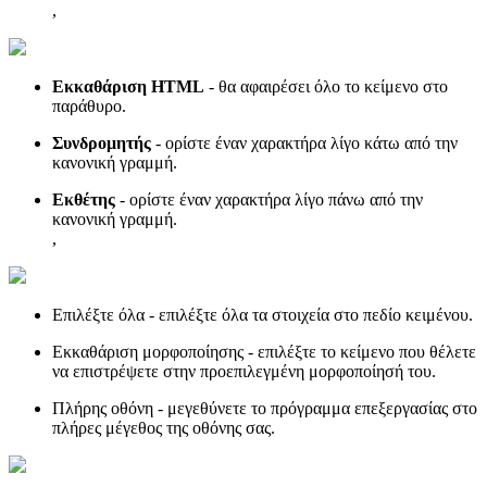
,
Εκκαθάριση HTML
- θα αφαιρέσει όλο το κείμενο στο
παράθυρο.
Συνδρομητής
- ορίστε έναν χαρακτήρα λίγο κάτω από την
κανονική γραμμή.
Εκθέτης
- ορίστε έναν χαρακτήρα λίγο πάνω από την
κανονική γραμμή.
,
Επιλέξτε όλα - επιλέξτε όλα τα στοιχεία στο πεδίο κειμένου.
Εκκαθάριση μορφοποίησης - επιλέξτε το κείμενο που θέλετε
να επιστρέψετε στην προεπιλεγμένη μορφοποίησή του.
Πλήρης οθόνη - μεγεθύνετε το πρόγραμμα επεξεργασίας στο
πλήρες μέγεθος της οθόνης σας.