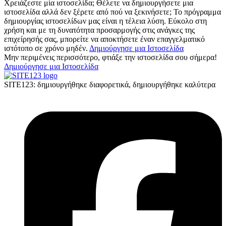
Χρειάζεστε μία ιστοσελίδα;
Θέλετε να δημιουργήσετε μια
ιστοσελίδα αλλά δεν ξέρετε από πού να ξεκινήσετε; Το πρόγραμμα
δημιουργίας ιστοσελίδων μας είναι η τέλεια λύση. Εύκολο στη
χρήση και με τη δυνατότητα προσαρμογής στις ανάγκες της
επιχείρησής σας, μπορείτε να αποκτήσετε έναν επαγγελματικό
ιστότοπο σε χρόνο μηδέν.
Δημιούργησε μια Ιστοσελίδα
Μην περιμένεις περισσότερο, φτιάξε την ιστοσελίδα σου σήμερα!
Δημιούργησε μια Ιστοσελίδα
SITE123: δημιουργήθηκε διαφορετικά, δημιουργήθηκε καλύτερα