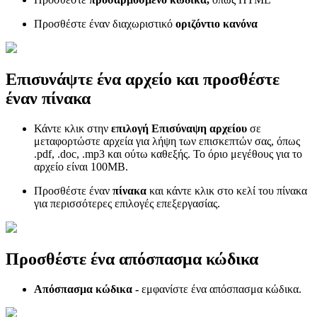
Προσθέστε έναν διαχωριστικό
οριζόντιο κανόνα
Επισυνάψτε ένα αρχείο και προσθέστε
έναν πίνακα
Κάντε κλικ στην
επιλογή Επισύναψη αρχείου
σε
μεταφορτώστε αρχεία για λήψη των επισκεπτών σας, όπως
.pdf, .doc, .mp3 και ούτω καθεξής. Το όριο μεγέθους για το
αρχείο είναι 100MB.
Προσθέστε έναν
πίνακα
και κάντε κλικ στο κελί του πίνακα
για περισσότερες επιλογές επεξεργασίας.
Προσθέστε ένα απόσπασμα κώδικα
Απόσπασμα κώδικα -
εμφανίστε ένα απόσπασμα κώδικα.