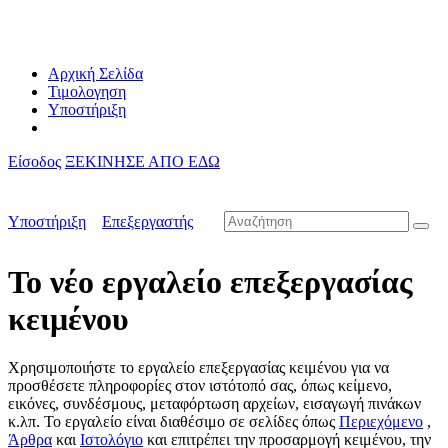
Αρχική Σελίδα
Τιμολογηση
Υποστήριξη
Είσοδος
ΞΕΚΙΝΗΣΕ ΑΠΟ ΕΔΩ
Υποστήριξη
Επεξεργαστής
Το νέο εργαλείο επεξεργασίας
κειμένου
Χρησιμοποιήστε το εργαλείο επεξεργασίας κειμένου για να
προσθέσετε πληροφορίες στον ιστότοπό σας, όπως κείμενο,
εικόνες, συνδέσμους, μεταφόρτωση αρχείων, εισαγωγή πινάκων
κ.λπ. Το εργαλείο είναι διαθέσιμο σε σελίδες όπως
Περιεχόμενο
,
Άρθρα
και
Ιστολόγιο
και επιτρέπει την προσαρμογή κειμένου, την