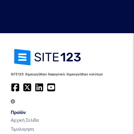
SITE123: δημιουργήθηκε διαφορετικά, δημιουργήθηκε καλύτερα
Προϊόν
Αρχική Σελίδα
Τιμολογηση