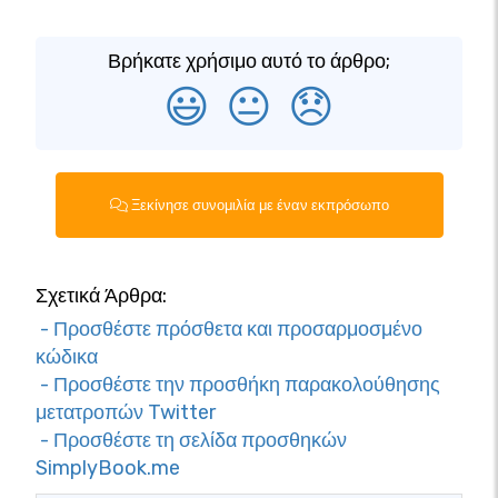
Βρήκατε χρήσιμο αυτό το άρθρο;
😃
😐
😞
Ξεκίνησε συνομιλία με έναν εκπρόσωπο
Σχετικά Άρθρα:
- Προσθέστε πρόσθετα και προσαρμοσμένο
κώδικα
- Προσθέστε την προσθήκη παρακολούθησης
μετατροπών Twitter
- Προσθέστε τη σελίδα προσθηκών
SimplyBook.me