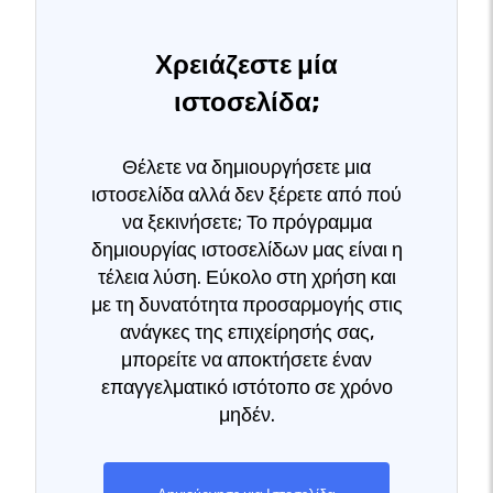
Χρειάζεστε μία
ιστοσελίδα;
Θέλετε να δημιουργήσετε μια
ιστοσελίδα αλλά δεν ξέρετε από πού
να ξεκινήσετε; Το πρόγραμμα
δημιουργίας ιστοσελίδων μας είναι η
τέλεια λύση. Εύκολο στη χρήση και
με τη δυνατότητα προσαρμογής στις
ανάγκες της επιχείρησής σας,
μπορείτε να αποκτήσετε έναν
επαγγελματικό ιστότοπο σε χρόνο
μηδέν.