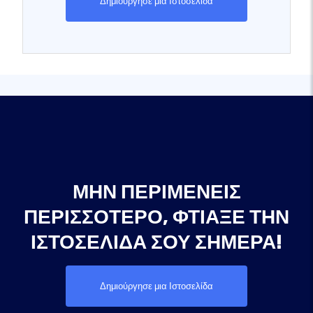
Δημιούργησε μια Ιστοσελίδα
ΜΗΝ ΠΕΡΙΜΈΝΕΙΣ
ΠΕΡΙΣΣΌΤΕΡΟ, ΦΤΙΆΞΕ ΤΗΝ
ΙΣΤΟΣΕΛΊΔΑ ΣΟΥ ΣΉΜΕΡΑ!
Δημιούργησε μια Ιστοσελίδα