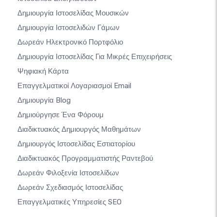
Δημιουργία Ιστοσελίδας Μουσικών
Δημιουργία Ιστοσελιδών Γάμων
Δωρεάν Ηλεκτρονικό Πορτφόλιο
Δημιουργία Ιστοσελίδας Για Μικρές Επιχειρήσεις
Ψηφιακή Κάρτα
Επαγγελματικοί Λογαριασμοί Email
Δημιουργία Blog
Δημιούργησε Ένα Φόρουμ
Διαδικτυακός Δημιουργός Μαθημάτων
Δημιουργός Ιστοσελίδας Εστιατορίου
Διαδικτυακός Προγραμματιστής Ραντεβού
Δωρεάν Φιλοξενία Ιστοσελίδων
Δωρεάν Σχεδιασμός Ιστοσελίδας
Επαγγελματικές Υπηρεσίες SEO