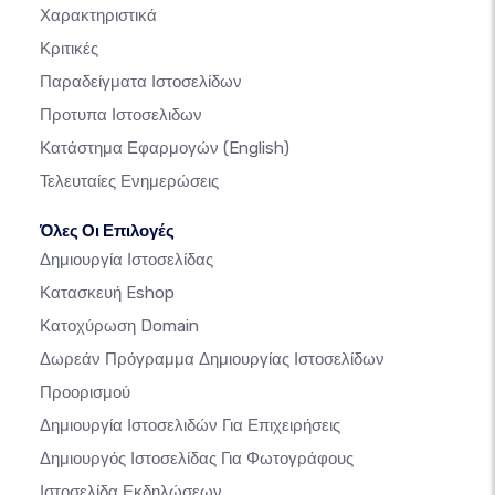
Χαρακτηριστικά
Κριτικές
Παραδείγματα Ιστοσελίδων
Προτυπα Ιστοσελιδων
Κατάστημα Εφαρμογών
(English)
Τελευταίες Ενημερώσεις
Όλες Οι Επιλογές
Δημιουργία Ιστοσελίδας
Κατασκευή Eshop
Κατοχύρωση Domain
Δωρεάν Πρόγραμμα Δημιουργίας Ιστοσελίδων
Προορισμού
Δημιουργία Ιστοσελιδών Για Επιχειρήσεις
Δημιουργός Ιστοσελίδας Για Φωτογράφους
Ιστοσελίδα Εκδηλώσεων