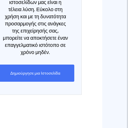
ιστοσελίδων μας είναι η
τέλεια λύση. Εύκολο στη
χρήση και με τη δυνατότητα
προσαρμογής στις ανάγκες
της επιχείρησής σας,
μπορείτε να αποκτήσετε έναν
επαγγελματικό ιστότοπο σε
χρόνο μηδέν.
Δημιούργησε μια Ιστοσελίδα