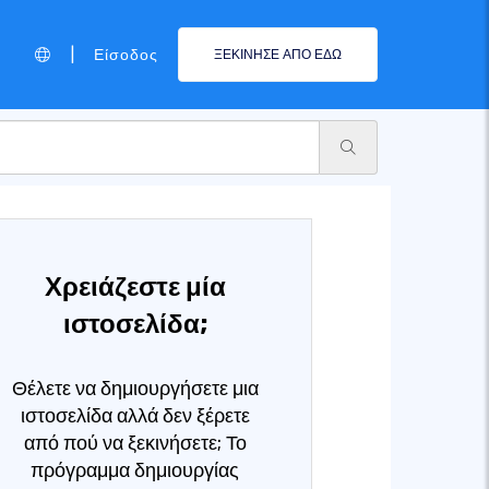
|
Είσοδος
ΞΕΚΙΝΗΣΕ ΑΠΟ ΕΔΩ
Χρειάζεστε μία
ιστοσελίδα;
Θέλετε να δημιουργήσετε μια
ιστοσελίδα αλλά δεν ξέρετε
από πού να ξεκινήσετε; Το
πρόγραμμα δημιουργίας