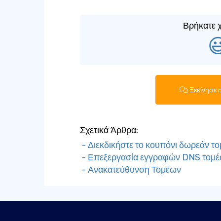
Βρήκατε χ

Ξεκίνησε 
Σχετικά Άρθρα:
- Διεκδικήστε το κουπόνι δωρεάν το
- Επεξεργασία εγγραφών DNS τομέ
- Ανακατεύθυνση Τομέων