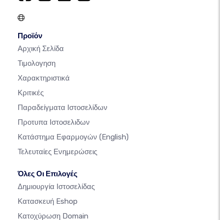
Προϊόν
Αρχική Σελίδα
Τιμολογηση
Χαρακτηριστικά
Κριτικές
Παραδείγματα Ιστοσελίδων
Προτυπα Ιστοσελιδων
Κατάστημα Εφαρμογών
(English)
Τελευταίες Ενημερώσεις
Όλες Οι Επιλογές
Δημιουργία Ιστοσελίδας
Κατασκευή Eshop
Κατοχύρωση Domain