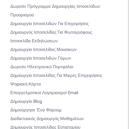
Δωρεάν Πρόγραμμα Δημιουργίας Ιστοσελίδων
Προορισμού
Δημιουργία Ιστοσελιδών Για Επιχειρήσεις
Δημιουργός Ιστοσελίδας Για Φωτογράφους
Ιστοσελίδα Εκδηλώσεων
Δημιουργία Ιστοσελίδας Μουσικών
Δημιουργία Ιστοσελιδών Γάμων
Δωρεάν Ηλεκτρονικό Πορτφόλιο
Δημιουργία Ιστοσελίδας Για Μικρές Επιχειρήσεις
Ψηφιακή Κάρτα
Επαγγελματικοί Λογαριασμοί Email
Δημιουργία Blog
Δημιούργησε Ένα Φόρουμ
Διαδικτυακός Δημιουργός Μαθημάτων
Δημιουργός Ιστοσελίδας Εστιατορίου