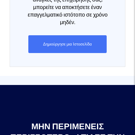
μπορείτε να αποκτήσετε έναν
επαγγελματικό ιστότοπο σε χρόνο
μηδέν.
Δημιούργησε μια Ιστοσελίδα
ΜΗΝ ΠΕΡΙΜΈΝΕΙΣ