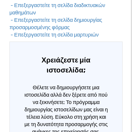
- Επεξεργαστείτε τη σελίδα διαδικτυακών
μαθημάτων
- Επεξεργαστείτε τη σελίδα δημιουργίας
προσαρμοσμένης φόρμας
- Επεξεργαστείτε τη σελίδα μαρτυριών
Χρειάζεστε μία
ιστοσελίδα;
Θέλετε να δημιουργήσετε μια
ιστοσελίδα αλλά δεν ξέρετε από πού
να ξεκινήσετε; Το πρόγραμμα
δημιουργίας ιστοσελίδων μας είναι η
τέλεια λύση. Εύκολο στη χρήση και
με τη δυνατότητα προσαρμογής στις
ανάγκες της επιχείρησής σας,