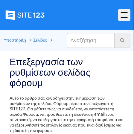
Υποστήριξη
Σελίδες
Επεξεργασία των
ρυθμίσεων σελίδας
φόρουμ
Αυτό το άρθρο σας καθοδηγεί στην ενημέρωση των
ρυθμίσεων της σελίδας Φόρουμ μέσα στον επεξεργαστή
SITE123. Θα μάθετε πώς να συνδεθείτε, να εντοπίσετε τη
σελίδα Φόρουμ, να προσθέσετε τη διεύθυνση email ενός
συντονιστή, να επεξεργαστείτε την περιγραφή του φόρουμ και
να εξερευνήσετε τις επιλογές εικόνας που είναι διαθέσιμες για
τη διάταξη του φόρουμ.