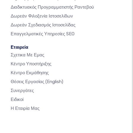
Διαδικτυακός Προγραμματιστής Ραντεβού
Δωρεάν Φιλοξενία Ιστοσελίδων
Δωρεάν Σχεδιασμός Ιστοσελίδας
Επαγγελματικές Υπηρεσίες SEO
Εταιρεία
Σχετικα Με Εμας
Κέντρο Υποστήριξης
Κέντρο Εκμάθησης
Θέσεις Εργασίας
(English)
Συνεργάτες
Ειδικοί
Η Εταιρία Μας