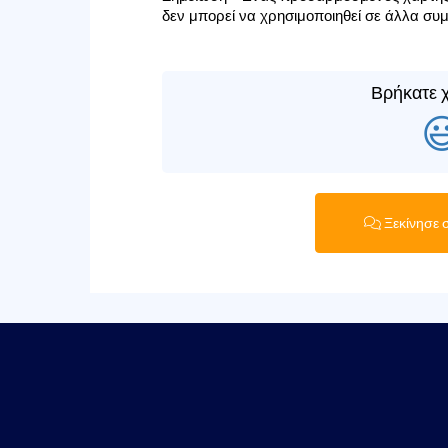
δεν μπορεί να χρησιμοποιηθεί σε άλλα συ
Βρήκατε χ

Ξεκίνησε 