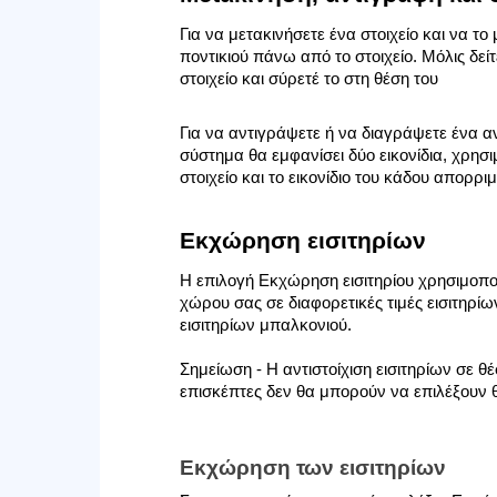
Για να μετακινήσετε ένα στοιχείο και να το
ποντικιού πάνω από το στοιχείο. Μόλις δεί
στοιχείο και σύρετέ το στη θέση του
Για να αντιγράψετε ή να διαγράψετε ένα αντ
σύστημα θα εμφανίσει δύο εικονίδια, χρησιμ
στοιχείο και το εικονίδιο του κάδου απορρ
Εκχώρηση εισιτηρίων
Η επιλογή Εκχώρηση εισιτηρίου χρησιμοποι
χώρου σας σε διαφορετικές τιμές εισιτηρίων
εισιτηρίων μπαλκονιού.
Σημείωση - Η αντιστοίχιση εισιτηρίων σε θέ
επισκέπτες δεν θα μπορούν να επιλέξουν 
Εκχώρηση των εισιτηρίων