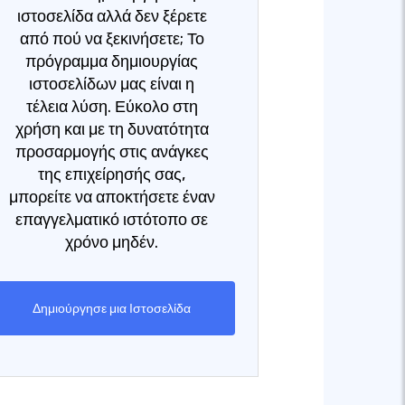
ιστοσελίδα αλλά δεν ξέρετε
από πού να ξεκινήσετε; Το
πρόγραμμα δημιουργίας
ιστοσελίδων μας είναι η
τέλεια λύση. Εύκολο στη
χρήση και με τη δυνατότητα
προσαρμογής στις ανάγκες
της επιχείρησής σας,
μπορείτε να αποκτήσετε έναν
επαγγελματικό ιστότοπο σε
χρόνο μηδέν.
Δημιούργησε μια Ιστοσελίδα