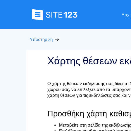
Αρχι
Υποστήριξη
Χάρτης θέσεων ε
Ο χάρτης θέσεων εκδήλωσης σάς δίνει τη 
χώρου σας, να επιλέξετε από τα υπάρχον
χάρτη θέσεων για τις εκδηλώσεις σας και ν
Προσθήκη χάρτη καθι
Μεταβείτε στη σελίδα της εκδήλωσής
Επιλέξτε το συμβάν από τη λίστα συμβ