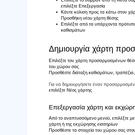
επιλέξτε Επεξεργασία
Κάντε κύλιση προς τα κάτω στον χάρ
Προσθήκη νέου χάρτη θέσης
Επιλέξτε από τα υπάρχοντα πρότυπ
καθισμάτων
Δημιουργία χάρτη προ
Επιλέξτε τον χάρτη προσαρμοσμένων θέσε
του χώρου σας
Προσθέστε διάταξη καθισμάτων, τραπέζια,
Για να δημιουργήσετε έναν προσαρμοσμέ
επιλέξτε Νέος χάρτης
Επεξεργασία χάρτη και εκχώρη
Από το αναπτυσσόμενο μενού, επιλέξτε με
χάρτη ή της εκχώρησης εισιτηρίων
Προσθέστε τα στοιχεία του χώρου σας στο