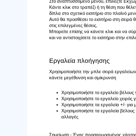
Στο αναπτυσσόμενο μενού, επιλέξτε Εκχώ
Κάντε κλικ στο τραπέζι ή τη θέση που θέλ
δίπλα στο σχετικό εισιτήριο στο πλαϊνό μεν
Αυτό θα προσθέσει το εισιτήριο στη σειρά 
στις επιλεγμένες θέσεις.
Μπορείτε επίσης να κάνετε κλικ και να σύρ
και να αντιστοιχίσετε το εισιτήριο στην επιλ
Εργαλεία πλοήγησης
Χρησιμοποιήστε την μπλε σειρά εργαλείων 
κάνετε μεγέθυνση και σμίκρυνση
Χρησιμοποιήστε το εργαλείο βέλους γ
Χρησιμοποιήστε το εργαλείο χειρός 
Χρησιμοποιήστε τα εργαλεία +/- για
Χρησιμοποιήστε τα εργαλεία βέλους 
αλλαγές
Σημείωση - Ένας προσαρμοσμένος χάρτης σ