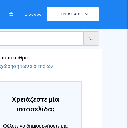
|
Είσοδος
ΞΕΚΙΝΗΣΕ ΑΠΟ ΕΔΩ
υτό το άρθρο:
χώρηση των εισιτηρίων
Χρειάζεστε μία
ιστοσελίδα;
Θέλετε να δημιουργήσετε μια