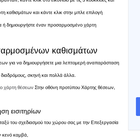
τη καθισμάτων και κάντε κλικ στην μπλε επιλογή 
α ή δημιουργήστε έναν προσαρμοσμένο χάρτη 
σαρμοσμένων καθισμάτων
ων για να δημιουργήσετε μια λεπτομερή αναπαράσταση 
 διαδρόμους, σκηνή και πολλά άλλα.
νο χάρτη θέσεων
Στην οθόνη προτύπου Χάρτης θέσεων, 
ση εισιτηρίων
ταξύ του σχεδιασμού του χώρου σας με την Επεξεργασία 
ν κενό καμβά,