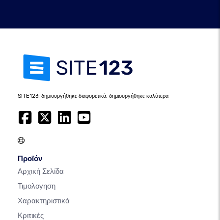
SITE123: δημιουργήθηκε διαφορετικά, δημιουργήθηκε καλύτερα
Προϊόν
Αρχική Σελίδα
Τιμολογηση
Χαρακτηριστικά
Κριτικές