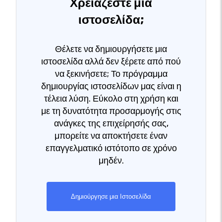
Χρειάζεστε μία
ιστοσελίδα;
Θέλετε να δημιουργήσετε μια
ιστοσελίδα αλλά δεν ξέρετε από πού
να ξεκινήσετε; Το πρόγραμμα
δημιουργίας ιστοσελίδων μας είναι η
τέλεια λύση. Εύκολο στη χρήση και
με τη δυνατότητα προσαρμογής στις
ανάγκες της επιχείρησής σας,
μπορείτε να αποκτήσετε έναν
επαγγελματικό ιστότοπο σε χρόνο
μηδέν.
Δημιούργησε μια Ιστοσελίδα