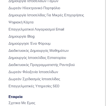
Δημιουργία Ιστοσελιδών Γάμων
Δωρεάν Ηλεκτρονικό Πορτφόλιο
Δημιουργία Ιστοσελίδας Για Μικρές Επιχειρήσεις
Ψηφιακή Κάρτα
Επαγγελματικοί Λογαριασμοί Email
Δημιουργία Blog
Δημιούργησε Ένα Φόρουμ
Διαδικτυακός Δημιουργός Μαθημάτων
Δημιουργός Ιστοσελίδας Εστιατορίου
Διαδικτυακός Προγραμματιστής Ραντεβού
Δωρεάν Φιλοξενία Ιστοσελίδων
Δωρεάν Σχεδιασμός Ιστοσελίδας
Επαγγελματικές Υπηρεσίες SEO
Εταιρεία
Σχετικα Με Εμας