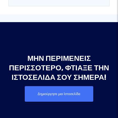
ΜΗΝ ΠΕΡΙΜΈΝΕΙΣ
ΠΕΡΙΣΣΌΤΕΡΟ, ΦΤΙΆΞΕ ΤΗΝ
ΙΣΤΟΣΕΛΊΔΑ ΣΟΥ ΣΉΜΕΡΑ!
Δημιούργησε μια Ιστοσελίδα