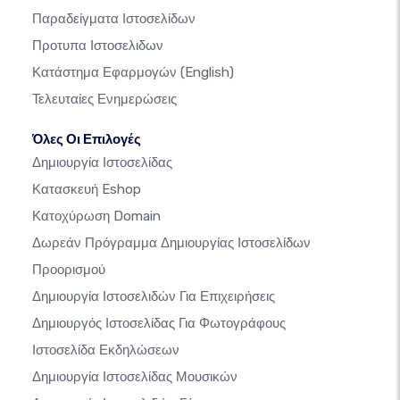
Παραδείγματα Ιστοσελίδων
Προτυπα Ιστοσελιδων
Κατάστημα Εφαρμογών
(English)
Τελευταίες Ενημερώσεις
Όλες Οι Επιλογές
Δημιουργία Ιστοσελίδας
Κατασκευή Eshop
Κατοχύρωση Domain
Δωρεάν Πρόγραμμα Δημιουργίας Ιστοσελίδων
Προορισμού
Δημιουργία Ιστοσελιδών Για Επιχειρήσεις
Δημιουργός Ιστοσελίδας Για Φωτογράφους
Ιστοσελίδα Εκδηλώσεων
Δημιουργία Ιστοσελίδας Μουσικών