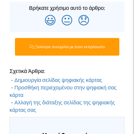
Βρήκατε χρήσιμο αυτό το άρθρο;
😃
😐
😞
Ξεκίνησε συνομιλία με έναν εκπρόσωπο
Σχετικά Άρθρα:
- Δημιουργία σελίδας ψηφιακής κάρτας
- Προσθήκη περιεχομένου στην ψηφιακή σας
κάρτα
- Αλλαγή της διάταξης σελίδας της ψηφιακής
κάρτας σας