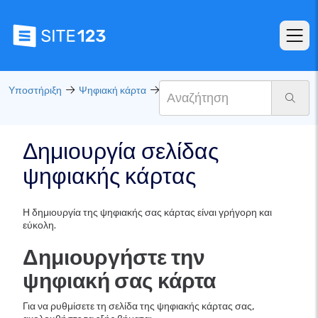
Υποστήριξη
Ψηφιακή κάρτα
Δημιουργία σελίδας
ψηφιακής κάρτας
Η δημιουργία της ψηφιακής σας κάρτας είναι γρήγορη και
εύκολη.
Δημιουργήστε την
ψηφιακή σας κάρτα
Για να ρυθμίσετε τη σελίδα της ψηφιακής κάρτας σας,