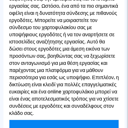
εργασίας σας. Ωστόσο, ένα από τα πιο σημαντικά
οφέλη είναι η δυνατότητα σύνδεσης με πιθανούς
εργοδότες. Μπορείτε να μοιραστείτε τον
σύνδεσμο του χαρτοφυλακίου σας με
υποψήφιους εργοδότες ή να τον αναρτήσετε σε
ιστοσελίδες αναζήτησης εργασίας. Αυτό θα
δώσει στους εργοδότες μια άμεση εικόνα των
προσόντων σας, βοηθώντας σας να ξεχωρίσετε
στον ανταγωνισμό για μια θέση εργασίας και
παρέχοντας μια πλατφόρμα για να μάθουν
περισσότερα για εσάς ως υποψήφιο. Επιπλέον, η
δικτύωση είναι κλειδί για πολλές επαγγελματικές
ευκαιρίες και ένα online χαρτοφυλάκιο μπορεί να
είναι ένας αποτελεσματικός τρόπος για να χτίσετε
συνδέσεις με εργοδότες και συναδέλφους στον
κλάδο σας.