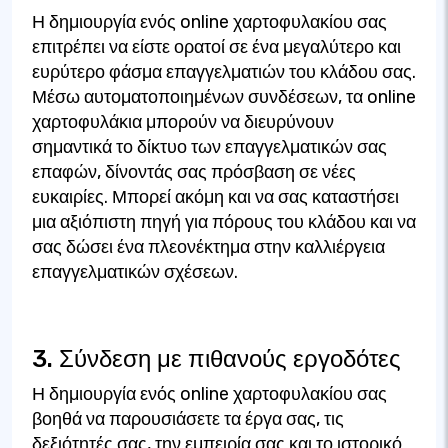
Η δημιουργία ενός online χαρτοφυλακίου σας
επιτρέπει να είστε ορατοί σε ένα μεγαλύτερο και
ευρύτερο φάσμα επαγγελματιών του κλάδου σας.
Μέσω αυτοματοποιημένων συνδέσεων, τα online
χαρτοφυλάκια μπορούν να διευρύνουν
σημαντικά το δίκτυο των επαγγελματικών σας
επαφών, δίνοντάς σας πρόσβαση σε νέες
ευκαιρίες. Μπορεί ακόμη και να σας καταστήσει
μια αξιόπιστη πηγή για πόρους του κλάδου και να
σας δώσει ένα πλεονέκτημα στην καλλιέργεια
επαγγελματικών σχέσεων.
3. Σύνδεση με πιθανούς εργοδότες
Η δημιουργία ενός online χαρτοφυλακίου σας
βοηθά να παρουσιάσετε τα έργα σας, τις
δεξιότητές σας, την εμπειρία σας και το ιστορικό