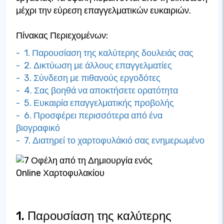
μέχρι την εύρεση επαγγελματικών ευκαιριών.
Πίνακας Περιεχομένων:
- 1. Παρουσίαση της καλύτερης δουλειάς σας
- 2. Δικτύωση με άλλους επαγγελματίες
- 3. Σύνδεση με πιθανούς εργοδότες
- 4. Σας βοηθά να αποκτήσετε ορατότητα
- 5. Ευκαιρία επαγγελματικής προβολής
- 6. Προσφέρει περισσότερα από ένα
βιογραφικό
- 7. Διατηρεί το χαρτοφυλάκιό σας ενημερωμένο
1. Παρουσίαση της καλύτερης