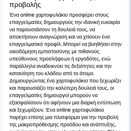
προβολής
Ένα online χαρτοφυλάκιο προσφέρει στους
επαγγελματίες δημιουργούς την ιδανική ευκαιρία
να παρουσιάσουν τη δουλειά τους, να
αποκτήσουν αναγνώριση και να χτίσουν ένα
επαγγελματικό προφίλ. Μπορεί να βοηθήσει στην
οικοδόμηση εμπιστοσύνης με πιθανούς
υπεύθυνους προσλήψεων ή εργοδότες, ενώ
παράλληλα αναδεικνύει τις δεξιότητες και την
κατανόηση του κλάδου από το άτομο.
Δημιουργώντας ένα χαρτοφυλάκιο που ξεχωρίζει
και παρουσιάζει την καλύτερη δουλειά τους, οι
επαγγελματίες δημιουργοί μπορούν να
εξασφαλίσουν ότι αφήνουν μια διαρκή εντύπωση
και ξεχωρίζουν. Ένα online χαρτοφυλάκιο
παρέχει επίσης μια πλατφόρμα για την προβολή
της μακροπρόθεσμης προόδου και ανάπτυξης,