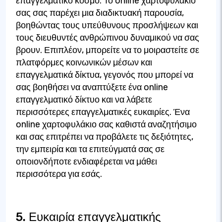
επαγγελματικό κόσμο. Το online χαρτοφυλάκιό
σας σας παρέχει μια διαδικτυακή παρουσία,
βοηθώντας τους υπεύθυνους προσλήψεων και
τους διευθυντές ανθρώπινου δυναμικού να σας
βρουν. Επιπλέον, μπορείτε να το μοιραστείτε σε
πλατφόρμες κοινωνικών μέσων και
επαγγελματικά δίκτυα, γεγονός που μπορεί να
σας βοηθήσει να αναπτύξετε ένα online
επαγγελματικό δίκτυο και να λάβετε
περισσότερες επαγγελματικές ευκαιρίες. Ένα
online χαρτοφυλάκιο σας καθιστά αναζητήσιμο
και σας επιτρέπει να προβάλετε τις δεξιότητες,
την εμπειρία και τα επιτεύγματά σας σε
οποιονδήποτε ενδιαφέρεται να μάθει
περισσότερα για εσάς.
5. Ευκαιρία επαγγελματικής