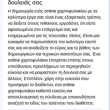
δουλειάς σας
Η δημιουργία ενός online χαρτοφυλακίου με τα
καλύτερα έργα σας είναι ένας εξαιρετικός τρόπος
να δείξετε στους πιθανούς εργοδότες ότι είστε
αφοσιωμένοι στο επάγγελμά σας και
ενημερωμένοι για τις τελευταίες τάσεις. Είναι μια
ευκαιρία να παρουσιάσετε τον καλύτερο εαυτό
σας και να αναδείξετε το εύρος και το βάθος των
δημιουργικών και τεχνικών ικανοτήτων σας. Ένα
online χαρτοφυλάκιο επιτρέπει επίσης στους
υπεύθυνους προσλήψεων να περιηγηθούν
εύκολα και να μοιραστούν τη δουλειά σας με
άλλους. Επιπλέον, χάρη στην ευκολία που
προσφέρει το διαδίκτυο, ένα online
χαρτοφυλάκιο καθιστά εύκολη και
αποτελεσματική τη σύνδεση με οποιονδήποτε
αναζητά το είδος του ταλέντου που διαθέτετε.