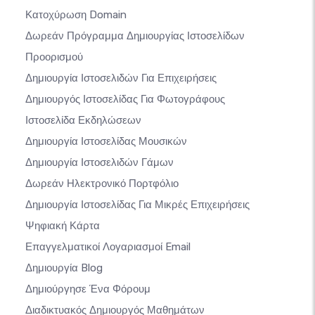
Κατοχύρωση Domain
Δωρεάν Πρόγραμμα Δημιουργίας Ιστοσελίδων
Προορισμού
Δημιουργία Ιστοσελιδών Για Επιχειρήσεις
Δημιουργός Ιστοσελίδας Για Φωτογράφους
Ιστοσελίδα Εκδηλώσεων
Δημιουργία Ιστοσελίδας Μουσικών
Δημιουργία Ιστοσελιδών Γάμων
Δωρεάν Ηλεκτρονικό Πορτφόλιο
Δημιουργία Ιστοσελίδας Για Μικρές Επιχειρήσεις
Ψηφιακή Κάρτα
Επαγγελματικοί Λογαριασμοί Email
Δημιουργία Blog
Δημιούργησε Ένα Φόρουμ
Διαδικτυακός Δημιουργός Μαθημάτων