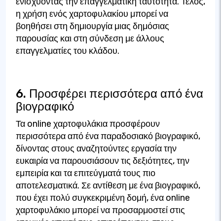
ενισχύοντας την επαγγελματική ταυτότητα. Τέλος,
η χρήση ενός χαρτοφυλακίου μπορεί να
βοηθήσει στη δημιουργία μιας δημόσιας
παρουσίας και στη σύνδεση με άλλους
επαγγελματίες του κλάδου.
6. Προσφέρει περισσότερα από ένα
βιογραφικό
Τα online χαρτοφυλάκια προσφέρουν
περισσότερα από ένα παραδοσιακό βιογραφικό,
δίνοντας στους αναζητούντες εργασία την
ευκαιρία να παρουσιάσουν τις δεξιότητες, την
εμπειρία και τα επιτεύγματά τους πιο
αποτελεσματικά. Σε αντίθεση με ένα βιογραφικό,
που έχει πολύ συγκεκριμένη δομή, ένα online
χαρτοφυλάκιο μπορεί να προσαρμοστεί στις