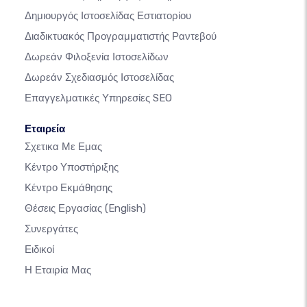
Δημιουργός Ιστοσελίδας Εστιατορίου
Διαδικτυακός Προγραμματιστής Ραντεβού
Δωρεάν Φιλοξενία Ιστοσελίδων
Δωρεάν Σχεδιασμός Ιστοσελίδας
Επαγγελματικές Υπηρεσίες SEO
Εταιρεία
Σχετικα Με Εμας
Κέντρο Υποστήριξης
Κέντρο Εκμάθησης
Θέσεις Εργασίας
(English)
Συνεργάτες
Ειδικοί
Η Εταιρία Μας