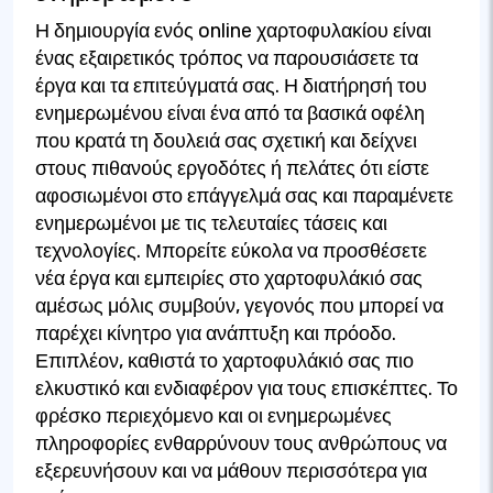
Η δημιουργία ενός online χαρτοφυλακίου είναι
ένας εξαιρετικός τρόπος να παρουσιάσετε τα
έργα και τα επιτεύγματά σας. Η διατήρησή του
ενημερωμένου είναι ένα από τα βασικά οφέλη
που κρατά τη δουλειά σας σχετική και δείχνει
στους πιθανούς εργοδότες ή πελάτες ότι είστε
αφοσιωμένοι στο επάγγελμά σας και παραμένετε
ενημερωμένοι με τις τελευταίες τάσεις και
τεχνολογίες. Μπορείτε εύκολα να προσθέσετε
νέα έργα και εμπειρίες στο χαρτοφυλάκιό σας
αμέσως μόλις συμβούν, γεγονός που μπορεί να
παρέχει κίνητρο για ανάπτυξη και πρόοδο.
Επιπλέον, καθιστά το χαρτοφυλάκιό σας πιο
ελκυστικό και ενδιαφέρον για τους επισκέπτες. Το
φρέσκο περιεχόμενο και οι ενημερωμένες
πληροφορίες ενθαρρύνουν τους ανθρώπους να
εξερευνήσουν και να μάθουν περισσότερα για