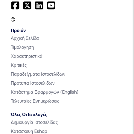
Προϊόν
Αρχική Σελίδα
Τιμολογηση
Χαρακτηριστικά
Κριτικές
Παραδείγματα Ιστοσελίδων
Προτυπα Ιστοσελιδων
Κατάστημα Εφαρμογών
(English)
Τελευταίες Ενημερώσεις
Όλες Οι Επιλογές
Δημιουργία Ιστοσελίδας
Κατασκευή Eshop