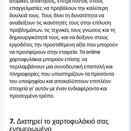
ατομικές απαιτήσεις, επιτρέποντας στους
επαγγελματίες να προβάλουν την καλύτερη
δουλειά τους. Τους δίνει τη δυνατότητα να
αναδείξουν τις ικανότητές τους στην επίλυση
προβλημάτων, τις τεχνικές τους γνώσεις και τη
δημιουργικότητά τους, και να δείξουν στους
εργοδότες την προστιθέμενη αξία που μπορούν
να προσφέρουν στην εταιρεία. Τα online
χαρτοφυλάκια μπορούν επίσης να
περιλαμβάνουν μια συνοδευτική επιστολή και
πληροφορίες που υποστηρίζουν τα προσόντα
του υποψηφίου και αποκαλύπτουν επιπλέον
στοιχεία γι' αυτόν με έναν ενδιαφέροντα και
προσεγμένο τρόπο.
7. Διατηρεί το χαρτοφυλάκιό σας
ενημερωμένο