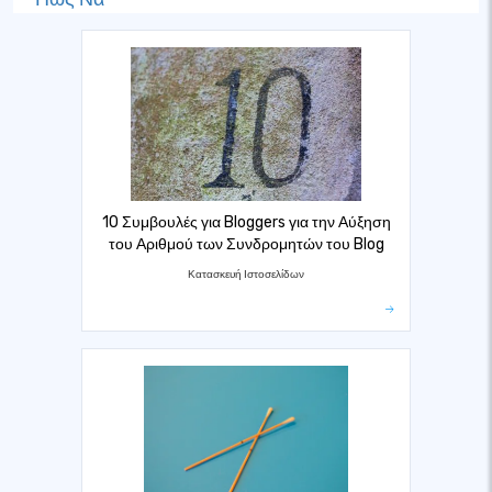
10 Συμβουλές για Bloggers για την Αύξηση
του Αριθμού των Συνδρομητών του Blog
Κατασκευή Ιστοσελίδων