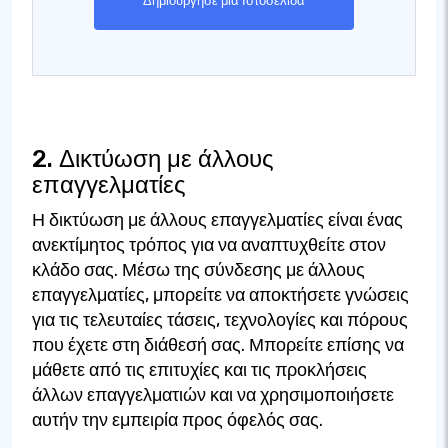
Δημιούργησε μια Ιστοσελίδα
2. Δικτύωση με άλλους
επαγγελματίες
Η δικτύωση με άλλους επαγγελματίες είναι ένας
ανεκτίμητος τρόπος για να αναπτυχθείτε στον
κλάδο σας. Μέσω της σύνδεσης με άλλους
επαγγελματίες, μπορείτε να αποκτήσετε γνώσεις
για τις τελευταίες τάσεις, τεχνολογίες και πόρους
που έχετε στη διάθεσή σας. Μπορείτε επίσης να
μάθετε από τις επιτυχίες και τις προκλήσεις
άλλων επαγγελματιών και να χρησιμοποιήσετε
αυτήν την εμπειρία προς όφελός σας.