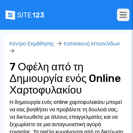
Κέντρο Εκμάθησης
Κατασκευή Ιστοσελίδων
7 Οφέλη από τη
Δημιουργία ενός Online
Χαρτοφυλακίου
Η δημιουργία ενός online χαρτοφυλακίου μπορεί
να σας βοηθήσει να προβάλετε τη δουλειά σας,
να δικτυωθείτε με άλλους επαγγελματίες και να
ξεχωρίσετε σε μια ανταγωνιστική αγορά
εργασίας. Τα οφέλη κυμαίνονται από τη δικτύωση