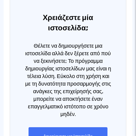
Χρειάζεστε μία
ιστοσελίδα;
Θέλετε να δημιουργήσετε μια
ιστοσελίδα αλλά δεν ξέρετε από πού
να ξεκινήσετε; Το πρόγραμμα
δημιουργίας ιστοσελίδων μας είναι η
τέλεια λύση. Εύκολο στη χρήση και
με τη δυνατότητα προσαρμογής στις
ανάγκες της επιχείρησής σας,
μπορείτε να αποκτήσετε έναν
επαγγελματικό ιστότοπο σε χρόνο
μηδέν.