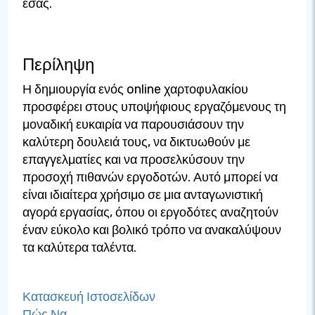
εσάς.
Περίληψη
Η δημιουργία ενός online χαρτοφυλακίου
προσφέρει στους υποψήφιους εργαζόμενους τη
μοναδική ευκαιρία να παρουσιάσουν την
καλύτερη δουλειά τους, να δικτυωθούν με
επαγγελματίες και να προσελκύσουν την
προσοχή πιθανών εργοδοτών. Αυτό μπορεί να
είναι ιδιαίτερα χρήσιμο σε μια ανταγωνιστική
αγορά εργασίας, όπου οι εργοδότες αναζητούν
έναν εύκολο και βολικό τρόπο να ανακαλύψουν
τα καλύτερα ταλέντα.
Κατασκευή Ιστοσελίδων
Πώς Να