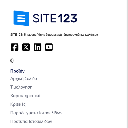
SITE123: δημιουργήθηκε διαφορετικά, δημιουργήθηκε καλύτερα
Προϊόν
Αρχική Σελίδα
Τιμολογηση
Χαρακτηριστικά
Κριτικές
Παραδείγματα Ιστοσελίδων
Προτυπα Ιστοσελιδων