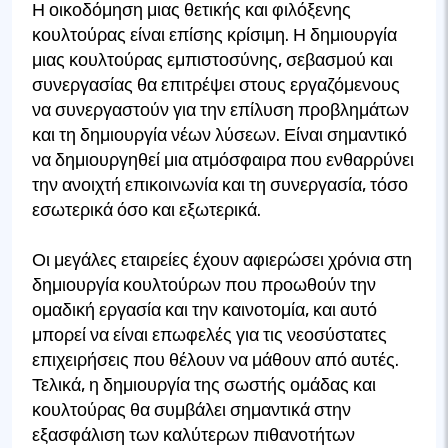
Η οικοδόμηση μιας θετικής και φιλόξενης
κουλτούρας είναι επίσης κρίσιμη. Η δημιουργία
μιας κουλτούρας εμπιστοσύνης, σεβασμού και
συνεργασίας θα επιτρέψει στους εργαζόμενους
να συνεργαστούν για την επίλυση προβλημάτων
και τη δημιουργία νέων λύσεων. Είναι σημαντικό
να δημιουργηθεί μια ατμόσφαιρα που ενθαρρύνει
την ανοιχτή επικοινωνία και τη συνεργασία, τόσο
εσωτερικά όσο και εξωτερικά.
Οι μεγάλες εταιρείες έχουν αφιερώσει χρόνια στη
δημιουργία κουλτούρων που προωθούν την
ομαδική εργασία και την καινοτομία, και αυτό
μπορεί να είναι επωφελές για τις νεοσύστατες
επιχειρήσεις που θέλουν να μάθουν από αυτές.
Τελικά, η δημιουργία της σωστής ομάδας και
κουλτούρας θα συμβάλει σημαντικά στην
εξασφάλιση των καλύτερων πιθανοτήτων