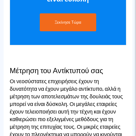
Ξεκίνησε Τώρα
Μέτρηση του Αντίκτυπού σας
Οι νεοσύστατες επιχειρήσεις έχουν τη
δυνατότητα να έχουν μεγάλο αντίκτυπο, αλλά η
μέτρηση των αποτελεσμάτων της δουλειάς τους
μπορεί να είναι δύσκολη. Οι μεγάλες εταιρείες
έχουν τελειοποιήσει αυτή την τέχνη και έχουν
καθιερώσει πιο εξελιγμένες μεθόδους για τη
μέτρηση της επιτυχίας τους. Οι μικρές εταιρείες
έχουν το πλεονέκτημα να μπορούν να κινούνται