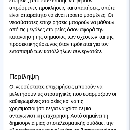
εταιρείες μπορούν επίσης να φέρουν
απρόσμενες προκλήσεις και απαιτήσεις, οπότε
είναι απαραίτητο να είναι προετοιμασμένες. Οι
νεοσύστατες επιχειρήσεις μπορούν να μάθουν
από τις μεγάλες εταιρείες όσον αφορά την
κατανόηση της σημασίας των σχέσεων και της
προσεκτικής έρευνας όταν πρόκειται για τον
εντοπισμό των κατάλληλων συνεργατών.
Περίληψη
Οι νεοσύστατες επιχειρήσεις μπορούν να
μελετήσουν τις στρατηγικές που εφαρμόζουν οι
καθιερωμένες εταιρείες και να τις
χρησιμοποιήσουν για να χτίσουν μια
ανταγωνιστική επιχείρηση. Αυτό σημαίνει τη
δημιουργία μιας αποτελεσματικής ομάδας, την