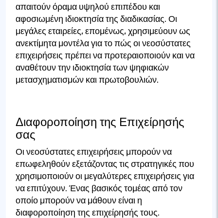
απαιτούν όραμα υψηλού επιπέδου και
αφοσιωμένη ιδιοκτησία της διαδικασίας. Οι
μεγάλες εταιρείες, επομένως, χρησιμεύουν ως
ανεκτίμητα μοντέλα για το πώς οι νεοσύστατες
επιχειρήσεις πρέπει να προτεραιοποιούν και να
αναθέτουν την ιδιοκτησία των ψηφιακών
μετασχηματισμών και πρωτοβουλιών.
Διαφοροποίηση της Επιχείρησής
σας
Οι νεοσύστατες επιχειρήσεις μπορούν να
επωφεληθούν εξετάζοντας τις στρατηγικές που
χρησιμοποιούν οι μεγαλύτερες επιχειρήσεις για
να επιτύχουν. Ένας βασικός τομέας από τον
οποίο μπορούν να μάθουν είναι η
διαφοροποίηση της επιχείρησής τους.