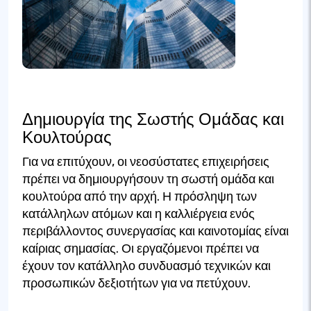
Δημιουργία της Σωστής Ομάδας και
Κουλτούρας
Για να επιτύχουν, οι νεοσύστατες επιχειρήσεις
πρέπει να δημιουργήσουν τη σωστή ομάδα και
κουλτούρα από την αρχή. Η πρόσληψη των
κατάλληλων ατόμων και η καλλιέργεια ενός
περιβάλλοντος συνεργασίας και καινοτομίας είναι
καίριας σημασίας. Οι εργαζόμενοι πρέπει να
έχουν τον κατάλληλο συνδυασμό τεχνικών και
προσωπικών δεξιοτήτων για να πετύχουν.