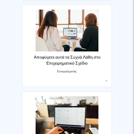
Αποφύγετε αυτά τα Συχνά Λάθη στο
Επιχειρηματικό Σχέδιο
Επαγγελματίες