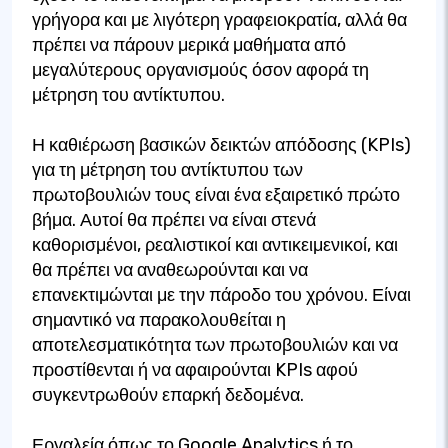
γρήγορα και με λιγότερη γραφειοκρατία, αλλά θα
πρέπει να πάρουν μερικά μαθήματα από
μεγαλύτερους οργανισμούς όσον αφορά τη
μέτρηση του αντίκτυπου.
Η καθιέρωση βασικών δεικτών απόδοσης (KPIs)
για τη μέτρηση του αντίκτυπου των
πρωτοβουλιών τους είναι ένα εξαιρετικό πρώτο
βήμα. Αυτοί θα πρέπει να είναι στενά
καθορισμένοι, ρεαλιστικοί και αντικειμενικοί, και
θα πρέπει να αναθεωρούνται και να
επανεκτιμώνται με την πάροδο του χρόνου. Είναι
σημαντικό να παρακολουθείται η
αποτελεσματικότητα των πρωτοβουλιών και να
προστίθενται ή να αφαιρούνται KPIs αφού
συγκεντρωθούν επαρκή δεδομένα.
Εργαλεία όπως το Google Analytics ή το