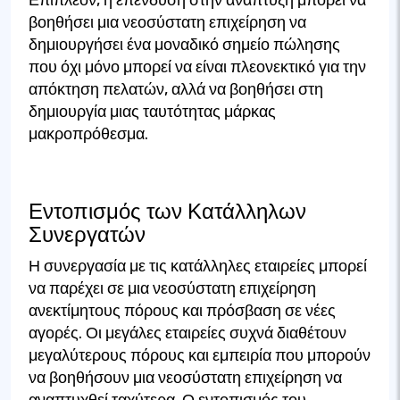
Επιπλέον, η επένδυση στην ανάπτυξη μπορεί να
βοηθήσει μια νεοσύστατη επιχείρηση να
δημιουργήσει ένα μοναδικό σημείο πώλησης
που όχι μόνο μπορεί να είναι πλεονεκτικό για την
απόκτηση πελατών, αλλά να βοηθήσει στη
δημιουργία μιας ταυτότητας μάρκας
μακροπρόθεσμα.
Εντοπισμός των Κατάλληλων
Συνεργατών
Η συνεργασία με τις κατάλληλες εταιρείες μπορεί
να παρέχει σε μια νεοσύστατη επιχείρηση
ανεκτίμητους πόρους και πρόσβαση σε νέες
αγορές. Οι μεγάλες εταιρείες συχνά διαθέτουν
μεγαλύτερους πόρους και εμπειρία που μπορούν
να βοηθήσουν μια νεοσύστατη επιχείρηση να