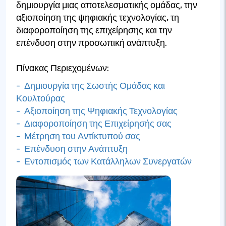
δημιουργία μιας αποτελεσματικής ομάδας, την
αξιοποίηση της ψηφιακής τεχνολογίας, τη
διαφοροποίηση της επιχείρησης και την
επένδυση στην προσωπική ανάπτυξη.
Πίνακας Περιεχομένων:
- Δημιουργία της Σωστής Ομάδας και
Κουλτούρας
- Αξιοποίηση της Ψηφιακής Τεχνολογίας
- Διαφοροποίηση της Επιχείρησής σας
- Μέτρηση του Αντίκτυπού σας
- Επένδυση στην Ανάπτυξη
- Εντοπισμός των Κατάλληλων Συνεργατών