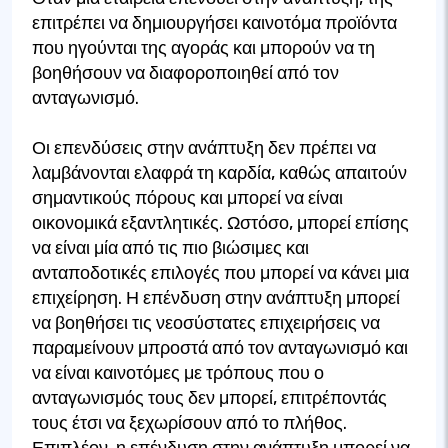
επιτρέπει να δημιουργήσει καινοτόμα προϊόντα
που ηγούνται της αγοράς και μπορούν να τη
βοηθήσουν να διαφοροποιηθεί από τον
ανταγωνισμό.
Οι επενδύσεις στην ανάπτυξη δεν πρέπει να
λαμβάνονται ελαφρά τη καρδία, καθώς απαιτούν
σημαντικούς πόρους και μπορεί να είναι
οικονομικά εξαντλητικές. Ωστόσο, μπορεί επίσης
να είναι μία από τις πιο βιώσιμες και
ανταποδοτικές επιλογές που μπορεί να κάνει μια
επιχείρηση. Η επένδυση στην ανάπτυξη μπορεί
να βοηθήσει τις νεοσύστατες επιχειρήσεις να
παραμείνουν μπροστά από τον ανταγωνισμό και
να είναι καινοτόμες με τρόπους που ο
ανταγωνισμός τους δεν μπορεί, επιτρέποντάς
τους έτσι να ξεχωρίσουν από το πλήθος.