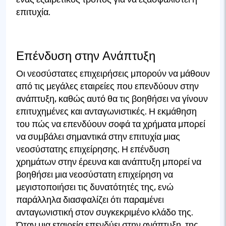
επιτυχία.
Επένδυση στην Ανάπτυξη
Οι νεοσύστατες επιχειρήσεις μπορούν να μάθουν
από τις μεγάλες εταιρείες που επενδύουν στην
ανάπτυξη, καθώς αυτό θα τις βοηθήσει να γίνουν
επιτυχημένες και ανταγωνιστικές. Η εκμάθηση
του πώς να επενδύουν σοφά τα χρήματα μπορεί
να συμβάλει σημαντικά στην επιτυχία μιας
νεοσύστατης επιχείρησης. Η επένδυση
χρημάτων στην έρευνα και ανάπτυξη μπορεί να
βοηθήσει μια νεοσύστατη επιχείρηση να
μεγιστοποιήσει τις δυνατότητές της, ενώ
παράλληλα διασφαλίζει ότι παραμένει
ανταγωνιστική στον συγκεκριμένο κλάδο της.
Όταν μια εταιρεία επενδύει στην ανάπτυξη, της