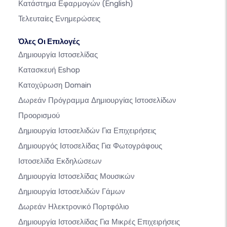
Κατάστημα Εφαρμογών
(English)
Τελευταίες Ενημερώσεις
Όλες Οι Επιλογές
Δημιουργία Ιστοσελίδας
Κατασκευή Eshop
Κατοχύρωση Domain
Δωρεάν Πρόγραμμα Δημιουργίας Ιστοσελίδων
Προορισμού
Δημιουργία Ιστοσελιδών Για Επιχειρήσεις
Δημιουργός Ιστοσελίδας Για Φωτογράφους
Ιστοσελίδα Εκδηλώσεων
Δημιουργία Ιστοσελίδας Μουσικών
Δημιουργία Ιστοσελιδών Γάμων
Δωρεάν Ηλεκτρονικό Πορτφόλιο
Δημιουργία Ιστοσελίδας Για Μικρές Επιχειρήσεις