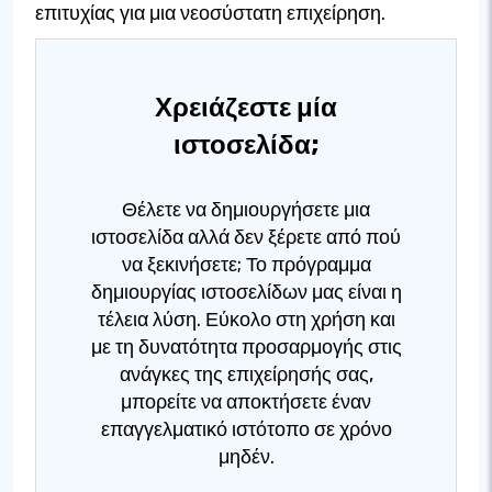
επιτυχίας για μια νεοσύστατη επιχείρηση.
Χρειάζεστε μία
ιστοσελίδα;
Θέλετε να δημιουργήσετε μια
ιστοσελίδα αλλά δεν ξέρετε από πού
να ξεκινήσετε; Το πρόγραμμα
δημιουργίας ιστοσελίδων μας είναι η
τέλεια λύση. Εύκολο στη χρήση και
με τη δυνατότητα προσαρμογής στις
ανάγκες της επιχείρησής σας,
μπορείτε να αποκτήσετε έναν
επαγγελματικό ιστότοπο σε χρόνο
μηδέν.