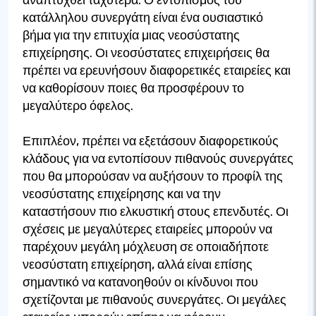
αναπτυχθεί ταχύτερα. Ο εντοπισμός του
κατάλληλου συνεργάτη είναι ένα ουσιαστικό
βήμα για την επιτυχία μιας νεοσύστατης
επιχείρησης. Οι νεοσύστατες επιχειρήσεις θα
πρέπει να ερευνήσουν διαφορετικές εταιρείες και
να καθορίσουν ποιες θα προσφέρουν το
μεγαλύτερο όφελος.
Επιπλέον, πρέπει να εξετάσουν διαφορετικούς
κλάδους για να εντοπίσουν πιθανούς συνεργάτες
που θα μπορούσαν να αυξήσουν το προφίλ της
νεοσύστατης επιχείρησης και να την
καταστήσουν πιο ελκυστική στους επενδυτές. Οι
σχέσεις με μεγαλύτερες εταιρείες μπορούν να
παρέχουν μεγάλη μόχλευση σε οποιαδήποτε
νεοσύστατη επιχείρηση, αλλά είναι επίσης
σημαντικό να κατανοηθούν οι κίνδυνοι που
σχετίζονται με πιθανούς συνεργάτες. Οι μεγάλες