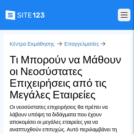
Κέντρο Εκμάθησης
Επαγγελματίες
Τι Μπορούν να Μάθουν
οι Νεοσύστατες
Επιχειρήσεις από τις
Μεγάλες Εταιρείες
Οι νεοσύστατες επιχειρήσεις θα πρέπει να
λάβουν υπόψη τα διδάγματα που έχουν
αποκομίσει οι μεγάλες εταιρείες για να
αναπτυχθούν επιτυχώς. Αυτό περιλαμβάνει τη