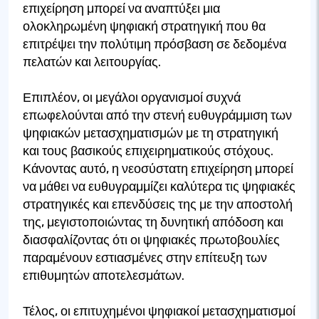
επιχείρηση μπορεί να αναπτύξει μια
ολοκληρωμένη ψηφιακή στρατηγική που θα
επιτρέψει την πολύτιμη πρόσβαση σε δεδομένα
πελατών και λειτουργίας.
Επιπλέον, οι μεγάλοι οργανισμοί συχνά
επωφελούνται από την στενή ευθυγράμμιση των
ψηφιακών μετασχηματισμών με τη στρατηγική
και τους βασικούς επιχειρηματικούς στόχους.
Κάνοντας αυτό, η νεοσύστατη επιχείρηση μπορεί
να μάθει να ευθυγραμμίζει καλύτερα τις ψηφιακές
στρατηγικές και επενδύσεις της με την αποστολή
της, μεγιστοποιώντας τη δυνητική απόδοση και
διασφαλίζοντας ότι οι ψηφιακές πρωτοβουλίες
παραμένουν εστιασμένες στην επίτευξη των
επιθυμητών αποτελεσμάτων.
Τέλος, οι επιτυχημένοι ψηφιακοί μετασχηματισμοί