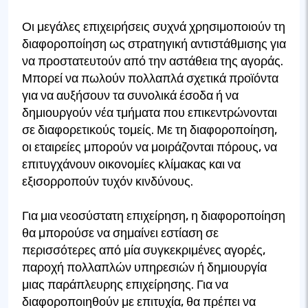
Οι μεγάλες επιχειρήσεις συχνά χρησιμοποιούν τη
διαφοροποίηση ως στρατηγική αντιστάθμισης για
να προστατευτούν από την αστάθεια της αγοράς.
Μπορεί να πωλούν πολλαπλά σχετικά προϊόντα
για να αυξήσουν τα συνολικά έσοδα ή να
δημιουργούν νέα τμήματα που επικεντρώνονται
σε διαφορετικούς τομείς. Με τη διαφοροποίηση,
οι εταιρείες μπορούν να μοιράζονται πόρους, να
επιτυγχάνουν οικονομίες κλίμακας και να
εξισορροπούν τυχόν κινδύνους.
Για μια νεοσύστατη επιχείρηση, η διαφοροποίηση
θα μπορούσε να σημαίνει εστίαση σε
περισσότερες από μία συγκεκριμένες αγορές,
παροχή πολλαπλών υπηρεσιών ή δημιουργία
μιας παράπλευρης επιχείρησης. Για να
διαφοροποιηθούν με επιτυχία, θα πρέπει να