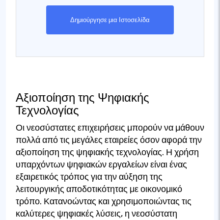
Δημιούργησε μια Ιστοσελίδα
Αξιοποίηση της Ψηφιακής
Τεχνολογίας
Οι νεοσύστατες επιχειρήσεις μπορούν να μάθουν
πολλά από τις μεγάλες εταιρείες όσον αφορά την
αξιοποίηση της ψηφιακής τεχνολογίας. Η χρήση
υπαρχόντων ψηφιακών εργαλείων είναι ένας
εξαιρετικός τρόπος για την αύξηση της
λειτουργικής αποδοτικότητας με οικονομικό
τρόπο. Κατανοώντας και χρησιμοποιώντας τις
καλύτερες ψηφιακές λύσεις, η νεοσύστατη