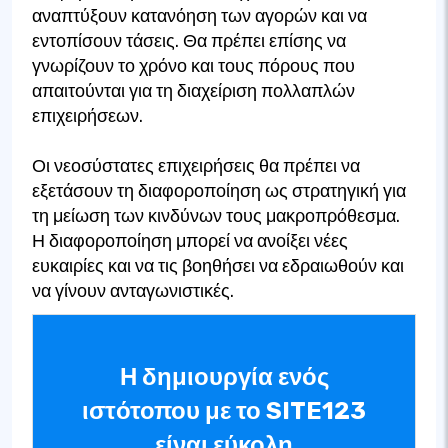
αναπτύξουν κατανόηση των αγορών και να
εντοπίσουν τάσεις. Θα πρέπει επίσης να
γνωρίζουν το χρόνο και τους πόρους που
απαιτούνται για τη διαχείριση πολλαπλών
επιχειρήσεων.
Οι νεοσύστατες επιχειρήσεις θα πρέπει να
εξετάσουν τη διαφοροποίηση ως στρατηγική για
τη μείωση των κινδύνων τους μακροπρόθεσμα.
Η διαφοροποίηση μπορεί να ανοίξει νέες
ευκαιρίες και να τις βοηθήσει να εδραιωθούν και
να γίνουν ανταγωνιστικές.
Η δημιουργία ενός
ιστότοπου με το SITE123
είναι εύκολη