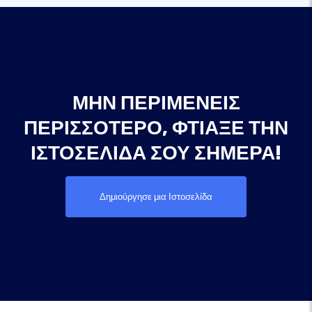
ΜΗΝ ΠΕΡΙΜΈΝΕΙΣ
ΠΕΡΙΣΣΌΤΕΡΟ, ΦΤΙΆΞΕ ΤΗΝ
ΙΣΤΟΣΕΛΊΔΑ ΣΟΥ ΣΉΜΕΡΑ!
Δημιούργησε μια Ιστοσελίδα