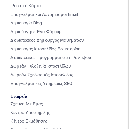
Ψηφιακή Κάρτα
Επαγγελματικοί Λογαριασμοί Email
Δημιουργία Blog
Δημιούργησε Ένα Φόρουμ
Διαδικτυακός Δημιουργός Μαθημάτων
Δημιουργός Ιστοσελίδας Εστιατορίου
Διαδικτυακός Προγραμματιστής Ραντεβού
Δωρεάν Φιλοξενία Ιστοσελίδων
Δωρεάν Σχεδιασμός Ιστοσελίδας
Επαγγελματικές Υπηρεσίες SEO
Εταιρεία
Σχετικα Με Εμας
Κέντρο Υποστήριξης
Κέντρο Εκμάθησης