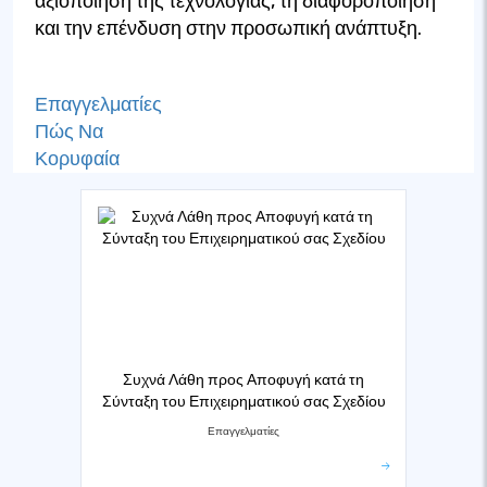
αξιοποίηση της τεχνολογίας, τη διαφοροποίηση
και την επένδυση στην προσωπική ανάπτυξη.
Επαγγελματίες
Πώς Να
Κορυφαία
Συχνά Λάθη προς Αποφυγή κατά τη
Σύνταξη του Επιχειρηματικού σας Σχεδίου
Επαγγελματίες