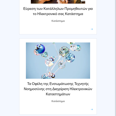
Εύρεση των Κατάλληλων Προμηθευτών για
το Ηλεκτρονικό σας Κατάστημα
Κατάστημα
Τα Οφέλη της Ενσωμάτωσης Τεχνητής
Νοημοσύνης στη Διαχείριση Ηλεκτρονικών
Καταστημάτων
Κατάστημα