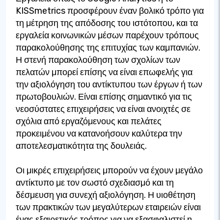
KISSmetrics προσφέρουν έναν βολικό τρόπο για
τη μέτρηση της απόδοσης του ιστότοπου, και τα
εργαλεία κοινωνικών μέσων παρέχουν τρόπους
παρακολούθησης της επιτυχίας των καμπανιών.
Η στενή παρακολούθηση των σχολίων των
πελατών μπορεί επίσης να είναι επωφελής για
την αξιολόγηση του αντίκτυπου των έργων ή των
πρωτοβουλιών. Είναι επίσης σημαντικό για τις
νεοσύστατες επιχειρήσεις να είναι ανοιχτές σε
σχόλια από εργαζόμενους και πελάτες
προκειμένου να κατανοήσουν καλύτερα την
αποτελεσματικότητα της δουλειάς.
Οι μικρές επιχειρήσεις μπορούν να έχουν μεγάλο
αντίκτυπο με τον σωστό σχεδιασμό και τη
δέσμευση για συνεχή αξιολόγηση. Η υιοθέτηση
των πρακτικών των μεγαλύτερων εταιρειών είναι
ένας εξαιρετικός τρόπος για να εξασφαλιστεί η