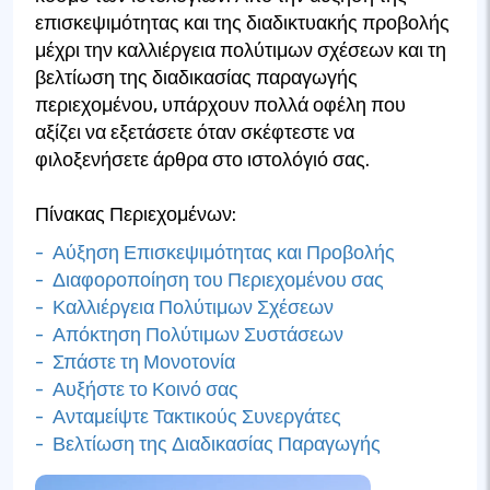
επισκεψιμότητας και της διαδικτυακής προβολής
μέχρι την καλλιέργεια πολύτιμων σχέσεων και τη
βελτίωση της διαδικασίας παραγωγής
περιεχομένου, υπάρχουν πολλά οφέλη που
αξίζει να εξετάσετε όταν σκέφτεστε να
φιλοξενήσετε άρθρα στο ιστολόγιό σας.
Πίνακας Περιεχομένων:
- Αύξηση Επισκεψιμότητας και Προβολής
- Διαφοροποίηση του Περιεχομένου σας
- Καλλιέργεια Πολύτιμων Σχέσεων
- Απόκτηση Πολύτιμων Συστάσεων
- Σπάστε τη Μονοτονία
- Αυξήστε το Κοινό σας
- Ανταμείψτε Τακτικούς Συνεργάτες
- Βελτίωση της Διαδικασίας Παραγωγής