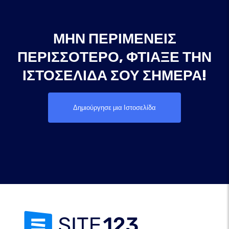
ΜΗΝ ΠΕΡΙΜΈΝΕΙΣ
ΠΕΡΙΣΣΌΤΕΡΟ, ΦΤΙΆΞΕ ΤΗΝ
ΙΣΤΟΣΕΛΊΔΑ ΣΟΥ ΣΉΜΕΡΑ!
Δημιούργησε μια Ιστοσελίδα