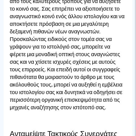
από τους καλύτερους τρόπους για να αυξήσετε
το κοινό σας. Σας επιτρέπει να αξιοποιήσετε το
αναγνωστικό κοινό ενός άλλου ιστολογίου και να
αποκτήσετε πρόσβαση σε μια μεγαλύτερη
δεξαμενή πιθανών νέων αναγνωστών.
Προσκαλώντας ειδικούς στον τομέα σας να
γράψουν για το ιστολόγιό σας, μπορείτε να
φέρετε μια μοναδική οπτική στους αναγνώστες
σας και να χτίσετε ισχυρές σχέσεις με αυτούς
τους επιρροείς. Και επειδή αυτοί οι συγγραφείς
πιθανότατα θα μοιραστούν το άρθρο με τους
ακόλουθούς τους, μπορεί να αυξηθεί η εμβέλεια
του ιστολογίου σας και δυνητικά να οδηγήσει σε
περισσότερη οργανική επισκεψιμότητα από τις
μηχανές αναζήτησης στον ιστότοπό σας.
Ανταμείψτε Τακτικούς Συνεργάτες