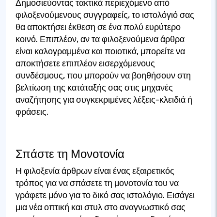
Δημοσιεύοντας τακτικά περιεχόμενο από
φιλοξενούμενους συγγραφείς, το ιστολόγιό σας
θα αποκτήσει έκθεση σε ένα πολύ ευρύτερο
κοινό. Επιπλέον, αν τα φιλοξενούμενα άρθρα
είναι καλογραμμένα και ποιοτικά, μπορείτε να
αποκτήσετε επιπλέον εισερχόμενους
συνδέσμους, που μπορούν να βοηθήσουν στη
βελτίωση της κατάταξής σας στις μηχανές
αναζήτησης για συγκεκριμένες λέξεις-κλειδιά ή
φράσεις.
Σπάστε τη Μονοτονία
Η φιλοξενία άρθρων είναι ένας εξαιρετικός
τρόπος για να σπάσετε τη μονοτονία του να
γράφετε μόνο για το δικό σας ιστολόγιο. Εισάγει
μια νέα οπτική και στυλ στο αναγνωστικό σας