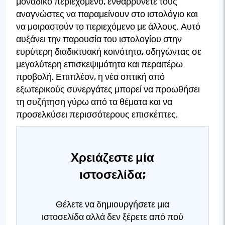
μοναδικό περιεχόμενο, ενθαρρύνετε τους
αναγνώστες να παραμείνουν στο ιστολόγιο και
να μοιραστούν το περιεχόμενο με άλλους. Αυτό
αυξάνει την παρουσία του ιστολογίου στην
ευρύτερη διαδικτυακή κοινότητα, οδηγώντας σε
μεγαλύτερη επισκεψιμότητα και περαιτέρω
προβολή. Επιπλέον, η νέα οπτική από
εξωτερικούς συνεργάτες μπορεί να προωθήσει
τη συζήτηση γύρω από τα θέματα και να
προσελκύσει περισσότερους επισκέπτες.
Χρειάζεστε μία
ιστοσελίδα;
Θέλετε να δημιουργήσετε μια
ιστοσελίδα αλλά δεν ξέρετε από πού