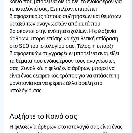
κοινό που μπορεί να διευρύνει το ενδιαφέρον για
το ιστολόγιό σας. Επιπλέον, επιτρέπει
διαφορετικούς τύπους συζητήσεων και θεμάτων
μεταξύ των αναγνωστών από αυτά που
βρίσκονται στην ενότητα σχολίων. Η φιλοξενία
άρθρων μπορεί επίσης να έχει θετική επίδραση
στο SEO του ιστολογίου σας. Τέλος, η ύπαρξη
διαφορετικών συγγραφέων μπορεί να αναμείξει
τα θέματα που ενδιαφέρουν τους αναγνώστες
σας. Συνολικά, η φιλοξενία άρθρων μπορεί να
είναι ένας εξαιρετικός τρόπος για να σπάσετε τη
μονοτονία και να φέρετε άλλα οφέλη στο
ιστολόγιό σας.
Αυξήστε το Κοινό σας
Η φιλοξενία άρθρων στο ιστολόγιό σας είναι ένας