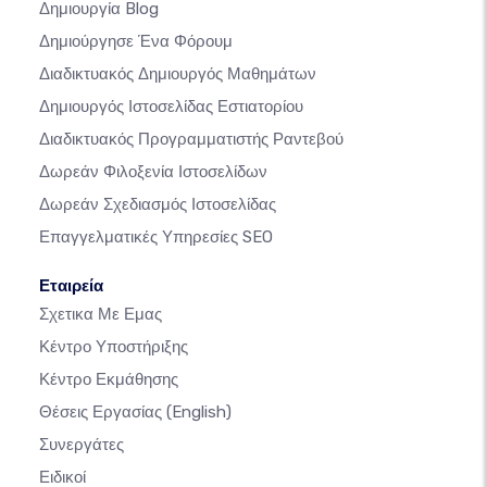
Δημιουργία Blog
Δημιούργησε Ένα Φόρουμ
Διαδικτυακός Δημιουργός Μαθημάτων
Δημιουργός Ιστοσελίδας Εστιατορίου
Διαδικτυακός Προγραμματιστής Ραντεβού
Δωρεάν Φιλοξενία Ιστοσελίδων
Δωρεάν Σχεδιασμός Ιστοσελίδας
Επαγγελματικές Υπηρεσίες SEO
Εταιρεία
Σχετικα Με Εμας
Κέντρο Υποστήριξης
Κέντρο Εκμάθησης
Θέσεις Εργασίας
(English)
Συνεργάτες
Ειδικοί