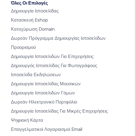
Όλες Οι Επιλογές
Δημιουργία Ιστοσελίδας
Κατασκευή Eshop
Κατοχύρωση Domain
Δωρεάν Πρόγραμμα Δημιουργίας Ιστοσελίδων
Προορισμού
Δημιουργία Ιστοσελιδών Για Επιχειρήσεις
Δημιουργός Ιστοσελίδας Για Φωτογράφους
Ιστοσελίδα Εκδηλώσεων
Δημιουργία Ιστοσελίδας Μουσικών
Δημιουργία Ιστοσελιδών Γάμων
Δωρεάν Ηλεκτρονικό Πορτφόλιο
Δημιουργία Ιστοσελίδας Για Μικρές Επιχειρήσεις
Ψηφιακή Κάρτα
Επαγγελματικοί Λογαριασμοί Email