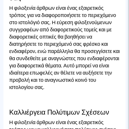
Η φιλοξενία άρθρων είναι ένας εξαιρετικός
τρόπος για να διαφοροποιήσετε το περιεχόμενο
στο ιστολόγιό σας. Η εύρεση φιλοξενούμενων
συγγραφέων από διαφορετικούς τομείς και με
διαφορετικές οπτικές θα βοηθήσει να
διατηρήσετε το περιεχόμενό σας φρέσκο και
ενδιαφέρον, ενώ παράλληλα θα προσεγγίσετε και
θα συνδεθείτε με αναγνώστες που ενδιαφέρονται
για διαφορετικά θέματα. Αυτό μπορεί να είναι
ιδιαίτερα επωφελές αν θέλετε να αυξήσετε την
προβολή και το αναγνωστικό κοινό του
ιστολογίου σας.
Καλλιέργεια Πολύτιμων Σχέσεων
Η φιλοξενία άρθρων είναι ένας εξαιρετικός