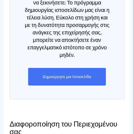
να ξεκινήσετε; Το πρόγραμμα
δημιουργίας ιστοσελίδων μας είναι η
τέλεια λύση. Εύκολο στη χρήση και
με τη δυνατότητα προσαρμογής στις
ανάγκες της επιχείρησής σας,
μπορείτε να αποκτήσετε έναν
επαγγελματικό ιστότοπο σε χρόνο
μηδέν.
Δημιούργησε μια Ιστοσελίδα
Διαφοροποίηση του Περιεχομένου
σας