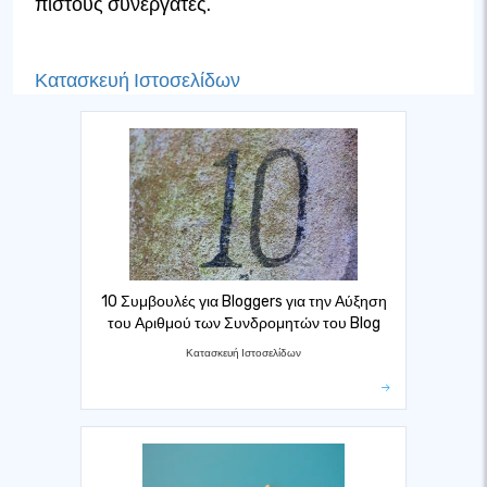
πιστούς συνεργάτες.
Κατασκευή Ιστοσελίδων
10 Συμβουλές για Bloggers για την Αύξηση
του Αριθμού των Συνδρομητών του Blog
Κατασκευή Ιστοσελίδων