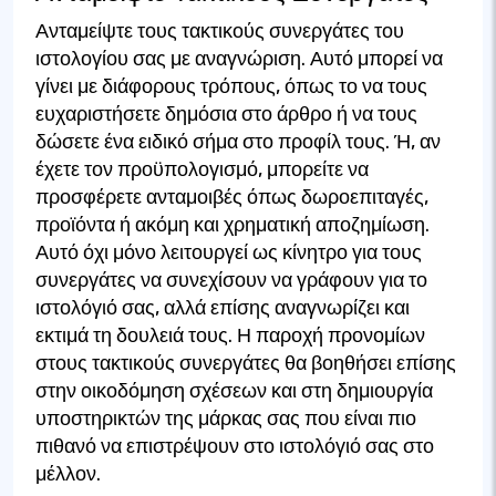
Ανταμείψτε τους τακτικούς συνεργάτες του
ιστολογίου σας με αναγνώριση. Αυτό μπορεί να
γίνει με διάφορους τρόπους, όπως το να τους
ευχαριστήσετε δημόσια στο άρθρο ή να τους
δώσετε ένα ειδικό σήμα στο προφίλ τους. Ή, αν
έχετε τον προϋπολογισμό, μπορείτε να
προσφέρετε ανταμοιβές όπως δωροεπιταγές,
προϊόντα ή ακόμη και χρηματική αποζημίωση.
Αυτό όχι μόνο λειτουργεί ως κίνητρο για τους
συνεργάτες να συνεχίσουν να γράφουν για το
ιστολόγιό σας, αλλά επίσης αναγνωρίζει και
εκτιμά τη δουλειά τους. Η παροχή προνομίων
στους τακτικούς συνεργάτες θα βοηθήσει επίσης
στην οικοδόμηση σχέσεων και στη δημιουργία
υποστηρικτών της μάρκας σας που είναι πιο
πιθανό να επιστρέψουν στο ιστολόγιό σας στο
μέλλον.