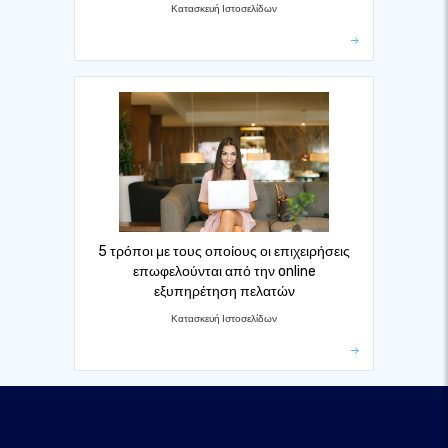
Κατασκευή Ιστοσελίδων
5 τρόποι με τους οποίους οι επιχειρήσεις
επωφελούνται από την online
εξυπηρέτηση πελατών
Κατασκευή Ιστοσελίδων