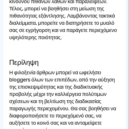
κινδύνου πιθανών λαθών και παραλείψεων.
Τέλος, μπορεί να βοηθήσει στη μείωση της
πιθανότητας εξάντλησης. Λαμβάνοντας τακτικά
διαλείμματα, μπορείτε να διατηρήσετε το μυαλό
σας σε εγρήγορση και να παράγετε περιεχόμενο
υψηλότερης ποιότητας.
Περίληψη
Η φιλοξενία άρθρων μπορεί να ωφελήσει
bloggers όλων των επιπέδων, από την αύξηση
της επισκεψιμότητας και της διαδικτυακής
προβολής μέχρι την καλλιέργεια πολύτιμων
σχέσεων και τη βελτίωση της διαδικασίας
παραγωγής περιεχομένου. Θα σας βοηθήσει να
διαφοροποιήσετε το περιεχόμενό σας, να
αυξήσετε το κοινό σας και να ανταμείψετε