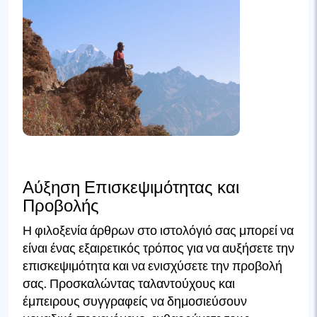
Αύξηση Επισκεψιμότητας και
Προβολής
Η φιλοξενία άρθρων στο ιστολόγιό σας μπορεί να
είναι ένας εξαιρετικός τρόπος για να αυξήσετε την
επισκεψιμότητα και να ενισχύσετε την προβολή
σας. Προσκαλώντας ταλαντούχους και
έμπειρους συγγραφείς να δημοσιεύσουν