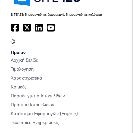
SITE123: δημιουργήθηκε διαφορετικά, δημιουργήθηκε καλύτερα
Προϊόν
Αρχική Σελίδα
Τιμολογηση
Χαρακτηριστικά
Κριτικές
Παραδείγματα Ιστοσελίδων
Προτυπα Ιστοσελιδων
Κατάστημα Εφαρμογών
(English)
Τελευταίες Ενημερώσεις