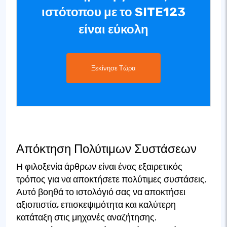
ιστότοπου με το SITE123
είναι εύκολη
Ξεκίνησε Τώρα
Απόκτηση Πολύτιμων Συστάσεων
Η φιλοξενία άρθρων είναι ένας εξαιρετικός
τρόπος για να αποκτήσετε πολύτιμες συστάσεις.
Αυτό βοηθά το ιστολόγιό σας να αποκτήσει
αξιοπιστία, επισκεψιμότητα και καλύτερη
κατάταξη στις μηχανές αναζήτησης.