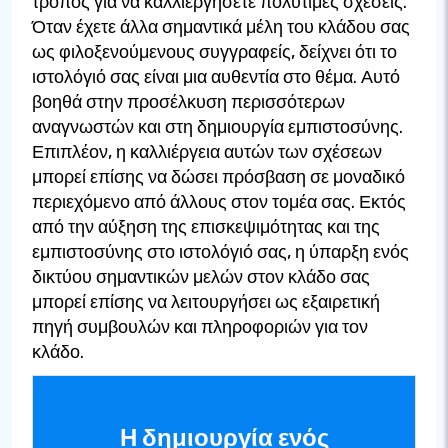
τρόπος για να καλλιεργήσετε πολύτιμες σχέσεις.
Όταν έχετε άλλα σημαντικά μέλη του κλάδου σας
ως φιλοξενούμενους συγγραφείς, δείχνει ότι το
ιστολόγιό σας είναι μια αυθεντία στο θέμα. Αυτό
βοηθά στην προσέλκυση περισσότερων
αναγνωστών και στη δημιουργία εμπιστοσύνης.
Επιπλέον, η καλλιέργεια αυτών των σχέσεων
μπορεί επίσης να δώσει πρόσβαση σε μοναδικό
περιεχόμενο από άλλους στον τομέα σας. Εκτός
από την αύξηση της επισκεψιμότητας και της
εμπιστοσύνης στο ιστολόγιό σας, η ύπαρξη ενός
δικτύου σημαντικών μελών στον κλάδο σας
μπορεί επίσης να λειτουργήσει ως εξαιρετική
πηγή συμβουλών και πληροφοριών για τον
κλάδο.
Η δημιουργία ενός