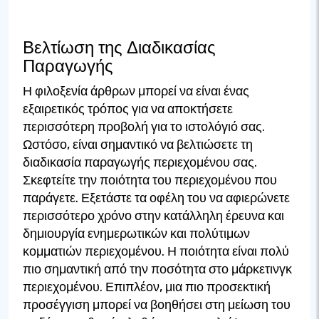
Βελτίωση της Διαδικασίας
Παραγωγής
Η φιλοξενία άρθρων μπορεί να είναι ένας
εξαιρετικός τρόπος για να αποκτήσετε
περισσότερη προβολή για το ιστολόγιό σας.
Ωστόσο, είναι σημαντικό να βελτιώσετε τη
διαδικασία παραγωγής περιεχομένου σας.
Σκεφτείτε την ποιότητα του περιεχομένου που
παράγετε. Εξετάστε τα οφέλη του να αφιερώνετε
περισσότερο χρόνο στην κατάλληλη έρευνα και
δημιουργία ενημερωτικών και πολύτιμων
κομματιών περιεχομένου. Η ποιότητα είναι πολύ
πιο σημαντική από την ποσότητα στο μάρκετινγκ
περιεχομένου. Επιπλέον, μια πιο προσεκτική
προσέγγιση μπορεί να βοηθήσει στη μείωση του