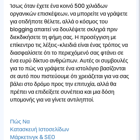
Ίσως όταν έχετε ένα κοινό 500 χιλιάδων
οργανικών επισκέψεων, να μπορείτε να γράψετε
για οτιδήποτε θέλετε, αλλά ο κόσμος του
blogging απαιτεί να δουλέψετε σκληρά πριν
διεκδικήσετε τη φήμη σας. Η προσέγγιση με
επίκεντρο τις λέξεις-κλειδιά είναι ένας τρόπος να
διασφαλίσετε ότι το περιεχόμενό σας φτάνει σε
ένα ευρύ δίκτυο ανθρώπων. Αυτές οι συμβουλές
για το πώς να γράψετε ένα ιστολόγιο βασίζονται
σε αυτό που πιστεύουμε ότι χρειάζεται για να σας
βάλει στο δρόμο προς την επιτυχία, αλλά θα
πρέπει να επιδείξετε συνέπεια και μια δόση
υπομονής για να γίνετε αντιληπτοί.
Πώς Να
Κατασκευή Ιστοσελίδων
Μάρκετινγκ & SEO