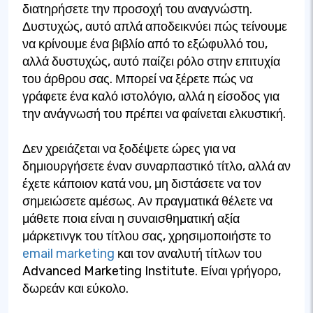
διατηρήσετε την προσοχή του αναγνώστη.
Δυστυχώς, αυτό απλά αποδεικνύει πώς τείνουμε
να κρίνουμε ένα βιβλίο από το εξώφυλλό του,
αλλά δυστυχώς, αυτό παίζει ρόλο στην επιτυχία
του άρθρου σας. Μπορεί να ξέρετε πώς να
γράφετε ένα καλό ιστολόγιο, αλλά η είσοδος για
την ανάγνωσή του πρέπει να φαίνεται ελκυστική.
Δεν χρειάζεται να ξοδέψετε ώρες για να
δημιουργήσετε έναν συναρπαστικό τίτλο, αλλά αν
έχετε κάποιον κατά νου, μη διστάσετε να τον
σημειώσετε αμέσως. Αν πραγματικά θέλετε να
μάθετε ποια είναι η συναισθηματική αξία
μάρκετινγκ του τίτλου σας, χρησιμοποιήστε το
email marketing
και τον αναλυτή τίτλων του
Advanced Marketing Institute. Είναι γρήγορο,
δωρεάν και εύκολο.