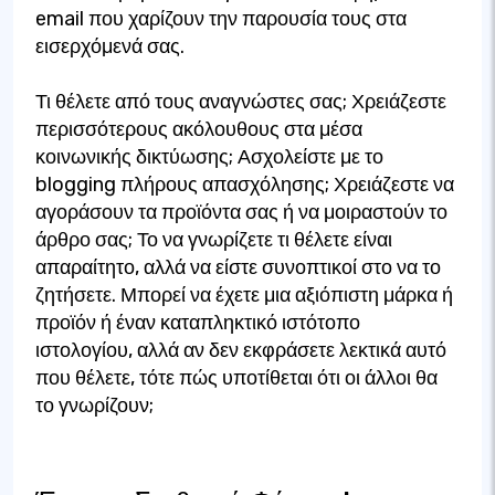
email που χαρίζουν την παρουσία τους στα
εισερχόμενά σας.
Τι θέλετε από τους αναγνώστες σας; Χρειάζεστε
περισσότερους ακόλουθους στα μέσα
κοινωνικής δικτύωσης; Ασχολείστε με το
blogging πλήρους απασχόλησης; Χρειάζεστε να
αγοράσουν τα προϊόντα σας ή να μοιραστούν το
άρθρο σας; Το να γνωρίζετε τι θέλετε είναι
απαραίτητο, αλλά να είστε συνοπτικοί στο να το
ζητήσετε. Μπορεί να έχετε μια αξιόπιστη μάρκα ή
προϊόν ή έναν καταπληκτικό ιστότοπο
ιστολογίου, αλλά αν δεν εκφράσετε λεκτικά αυτό
που θέλετε, τότε πώς υποτίθεται ότι οι άλλοι θα
το γνωρίζουν;