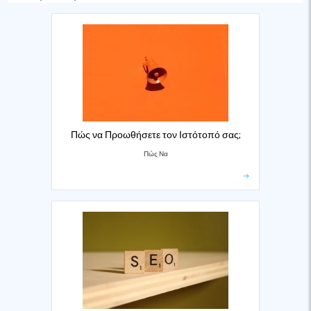
Πώς να Προωθήσετε τον Ιστότοπό σας;
Πώς Να