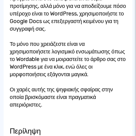
προτίμησης, αλλά μόνο για να αποδείξουμε πόσο
υπέροχο είναι το WordPress, χρησιμοποιήστε το
Google Docs ως επεξεργαστή κειμένου για τη
συγγραφή σας.
Το μόνο που χρειάζεστε είναι να
χρησιμοποιήσετε λογισμικό ενσωμάτωσης όπως
το Wordable για να μοιραστείτε το άρθρο σας στο
WordPress με ένα κλικ, ενώ όλες οι
μορφοποιήσεις εξάγονται μαγικά.
Οι χαρές αυτής της ψηφιακής σφαίρας στην
οποία βρισκόμαστε είναι πραγματικά
απεριόριστες.
Περίληψη