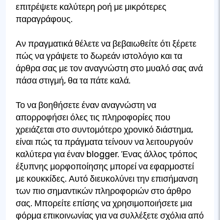
επιτρέψετε καλύτερη ροή με μικρότερες
παραγράφους.
Αν πραγματικά θέλετε να βεβαιωθείτε ότι ξέρετε
πώς να γράψετε το δωρεάν ιστολόγιο και τα
άρθρα σας με τον αναγνώστη στο μυαλό σας ανά
πάσα στιγμή, θα τα πάτε καλά.
Το να βοηθήσετε έναν αναγνώστη να
απορροφήσει όλες τις πληροφορίες που
χρειάζεται στο συντομότερο χρονικό διάστημα,
είναι πώς τα πράγματα τείνουν να λειτουργούν
καλύτερα για έναν blogger. Ένας άλλος τρόπος
έξυπνης μορφοποίησης μπορεί να εφαρμοστεί
με κουκκίδες. Αυτό διευκολύνει την επισήμανση
των πιο σημαντικών πληροφοριών στο άρθρο
σας. Μπορείτε επίσης να χρησιμοποιήσετε μια
φόρμα επικοινωνίας για να συλλέξετε σχόλια από