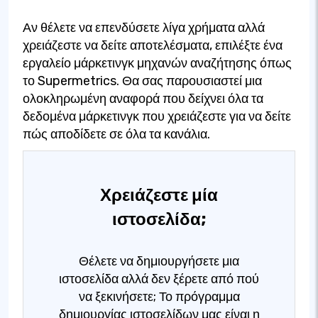
Αν θέλετε να επενδύσετε λίγα χρήματα αλλά
χρειάζεστε να δείτε αποτελέσματα, επιλέξτε ένα
εργαλείο μάρκετινγκ μηχανών αναζήτησης όπως
το Supermetrics. Θα σας παρουσιαστεί μια
ολοκληρωμένη αναφορά που δείχνει όλα τα
δεδομένα μάρκετινγκ που χρειάζεστε για να δείτε
πώς αποδίδετε σε όλα τα κανάλια.
Χρειάζεστε μία
ιστοσελίδα;
Θέλετε να δημιουργήσετε μια
ιστοσελίδα αλλά δεν ξέρετε από πού
να ξεκινήσετε; Το πρόγραμμα
δημιουργίας ιστοσελίδων μας είναι η