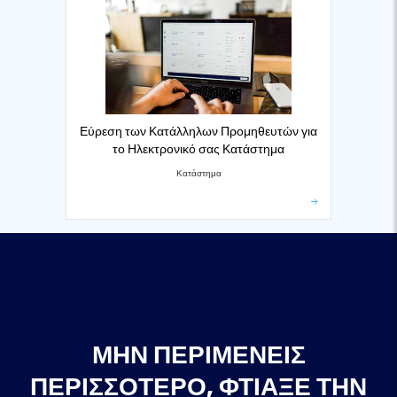
Εύρεση των Κατάλληλων Προμηθευτών για
το Ηλεκτρονικό σας Κατάστημα
Κατάστημα
ΜΗΝ ΠΕΡΙΜΈΝΕΙΣ
ΠΕΡΙΣΣΌΤΕΡΟ, ΦΤΙΆΞΕ ΤΗΝ