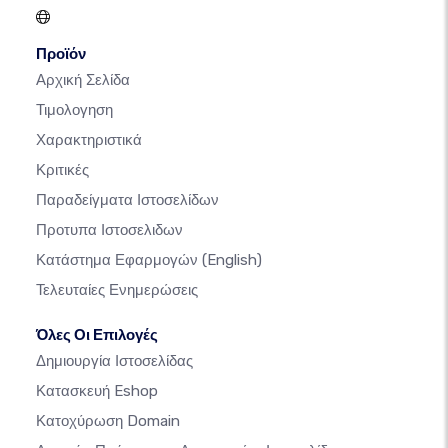
Προϊόν
Αρχική Σελίδα
Τιμολογηση
Χαρακτηριστικά
Κριτικές
Παραδείγματα Ιστοσελίδων
Προτυπα Ιστοσελιδων
Κατάστημα Εφαρμογών
(English)
Τελευταίες Ενημερώσεις
Όλες Οι Επιλογές
Δημιουργία Ιστοσελίδας
Κατασκευή Eshop
Κατοχύρωση Domain