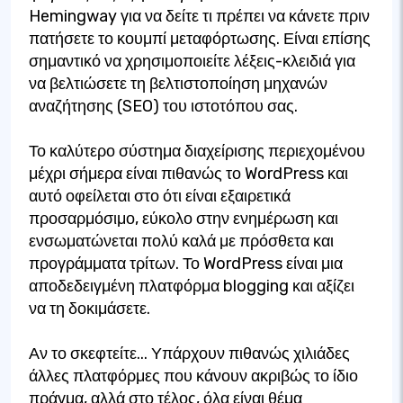
Hemingway για να δείτε τι πρέπει να κάνετε πριν
πατήσετε το κουμπί μεταφόρτωσης. Είναι επίσης
σημαντικό να χρησιμοποιείτε λέξεις-κλειδιά για
να βελτιώσετε τη βελτιστοποίηση μηχανών
αναζήτησης (SEO) του ιστοτόπου σας.
Το καλύτερο σύστημα διαχείρισης περιεχομένου
μέχρι σήμερα είναι πιθανώς το WordPress και
αυτό οφείλεται στο ότι είναι εξαιρετικά
προσαρμόσιμο, εύκολο στην ενημέρωση και
ενσωματώνεται πολύ καλά με πρόσθετα και
προγράμματα τρίτων. Το WordPress είναι μια
αποδεδειγμένη πλατφόρμα blogging και αξίζει
να τη δοκιμάσετε.
Αν το σκεφτείτε... Υπάρχουν πιθανώς χιλιάδες
άλλες πλατφόρμες που κάνουν ακριβώς το ίδιο
πράγμα, αλλά στο τέλος, όλα είναι θέμα