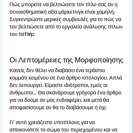
Πώς μπορείτε να βελτιώσετε τον τίτλο σας αν η
συναισθηματική αξία μάρκετινγκ είναι χαμηλή;
Συγκεντρώστε μερικές συμβουλές για το πώς να
τον βελτιώσετε από το εργαλείο ανάλυσης τίτλων
του IsItWp.
Οι Λεπτομέρειες της Μορφοποίησης
Κανείς δεν θέλει να διαβάσει ένα τεράστιο
κομμάτι κειμένου σε ένα άρθρο ιστολογίου. Απλά
δεν λειτουργεί. Είμαστε ιδιότροποι, εμείς οι
άνθρωποι... Θα σκανάρουμε γρήγορα ένα άρθρο
για να δούμε αν μας ενδιαφέρει, και μετά θα
αποφασίσουμε αν θα το διαβάσουμε ή όχι.
Γι' αυτό χρειάζεστε υποτίτλους για να
απεικονίσετε το σώμα του περιεχομένου και να