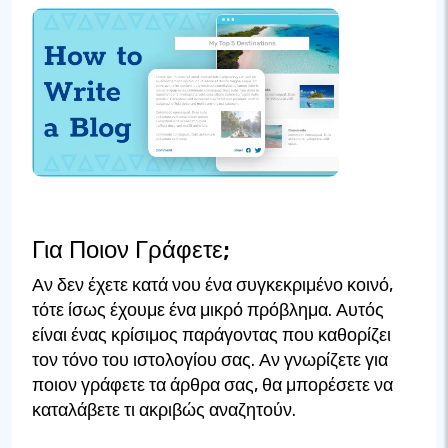
Για Ποιον Γράφετε;
Αν δεν έχετε κατά νου ένα συγκεκριμένο κοινό,
τότε ίσως έχουμε ένα μικρό πρόβλημα. Αυτός
είναι ένας κρίσιμος παράγοντας που καθορίζει
τον τόνο του ιστολογίου σας. Αν γνωρίζετε για
ποιον γράφετε τα άρθρα σας, θα μπορέσετε να
καταλάβετε τι ακριβώς αναζητούν.