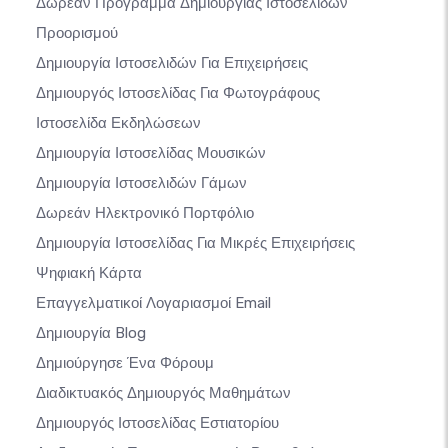
Δωρεάν Πρόγραμμα Δημιουργίας Ιστοσελίδων
Προορισμού
Δημιουργία Ιστοσελιδών Για Επιχειρήσεις
Δημιουργός Ιστοσελίδας Για Φωτογράφους
Ιστοσελίδα Εκδηλώσεων
Δημιουργία Ιστοσελίδας Μουσικών
Δημιουργία Ιστοσελιδών Γάμων
Δωρεάν Ηλεκτρονικό Πορτφόλιο
Δημιουργία Ιστοσελίδας Για Μικρές Επιχειρήσεις
Ψηφιακή Κάρτα
Επαγγελματικοί Λογαριασμοί Email
Δημιουργία Blog
Δημιούργησε Ένα Φόρουμ
Διαδικτυακός Δημιουργός Μαθημάτων
Δημιουργός Ιστοσελίδας Εστιατορίου