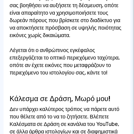
σας βοηθήσει να αυξήσετε τη δέσμευση, οπότε
είναι απαραίτητο να χρησιμοποιήσετε τους
δωρεάν πόρους που βρίσκετε στο διαδίκτυο για
να αποκτήσετε πρόσβαση σε υψηλής ποιότητας
εικόνες χωρίς δικαιώματα.
Λέγεται ότι ο ανθρώπινος εγκέφαλος
επεξεργάζεται το οπτικό περιεχόμενο ταχύτερα,
οπότε αν έχετε εικόνες που μεταφράζουν το
περιεχόμενο του ιστολογίου σας, κάντε το!
Κάλεσμα σε Δράση, Μωρό μου!
Δεν υπάρχει καλύτερος τρόπος να πάρετε αυτό
που θέλετε από το να το ζητήσετε. Βλέπετε
Καλέσματα σε Δράση σε κανάλια του YouTube,
σε άλλα άρθρα ιστολογίων και σε διαφημιστικά