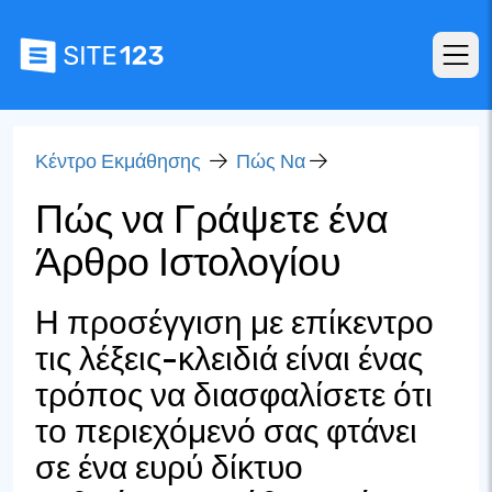
Κέντρο Εκμάθησης
Πώς Να
Πώς να Γράψετε ένα
Άρθρο Ιστολογίου
Η προσέγγιση με επίκεντρο
τις λέξεις-κλειδιά είναι ένας
τρόπος να διασφαλίσετε ότι
το περιεχόμενό σας φτάνει
σε ένα ευρύ δίκτυο