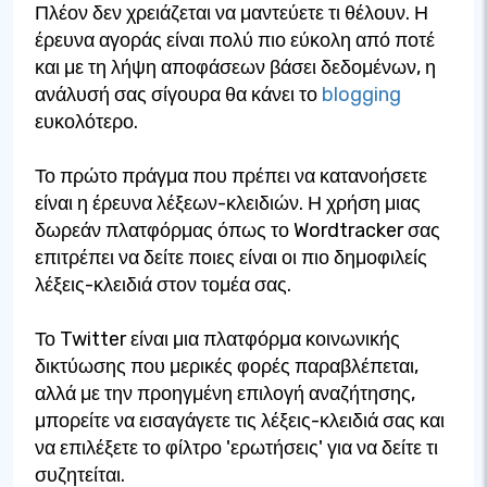
Πλέον δεν χρειάζεται να μαντεύετε τι θέλουν. Η
έρευνα αγοράς είναι πολύ πιο εύκολη από ποτέ
και με τη λήψη αποφάσεων βάσει δεδομένων, η
ανάλυσή σας σίγουρα θα κάνει το
blogging
ευκολότερο.
Το πρώτο πράγμα που πρέπει να κατανοήσετε
είναι η έρευνα λέξεων-κλειδιών. Η χρήση μιας
δωρεάν πλατφόρμας όπως το Wordtracker σας
επιτρέπει να δείτε ποιες είναι οι πιο δημοφιλείς
λέξεις-κλειδιά στον τομέα σας.
Το Twitter είναι μια πλατφόρμα κοινωνικής
δικτύωσης που μερικές φορές παραβλέπεται,
αλλά με την προηγμένη επιλογή αναζήτησης,
μπορείτε να εισαγάγετε τις λέξεις-κλειδιά σας και
να επιλέξετε το φίλτρο 'ερωτήσεις' για να δείτε τι
συζητείται.