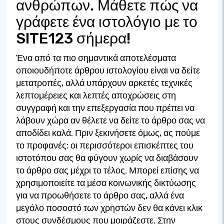
ανθρώπων. Μάθετε πώς να
γράφετε ένα ιστολόγιο με το
SITE123 σήμερα!
Ένα από τα πιο σημαντικά αποτελέσματα
οποιουδήποτε άρθρου ιστολογίου είναι να δείτε
μετατροπές, αλλά υπάρχουν αρκετές τεχνικές
λεπτομέρειες και λεπτές αποχρώσεις στη
συγγραφή και την επεξεργασία που πρέπει να
λάβουν χώρα αν θέλετε να δείτε το άρθρο σας να
αποδίδει καλά. Πριν ξεκινήσετε όμως, ας πούμε
το προφανές: οι περισσότεροι επισκέπτες του
ιστοτόπου σας θα φύγουν χωρίς να διαβάσουν
το άρθρο σας μέχρι το τέλος. Μπορεί επίσης να
χρησιμοποιείτε τα μέσα κοινωνικής δικτύωσης
για να προωθήσετε το άρθρο σας, αλλά ένα
μεγάλο ποσοστό των χρηστών δεν θα κάνει κλικ
στους συνδέσμους που μοιράζεστε. Στην