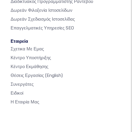
Διαδικτυακός Προγραμματιστής Ραντεβού
Δωρεάν Φιλοξενία Ιστοσελίδων
Δωρεάν Σχεδιασμός Ιστοσελίδας
Επαγγελματικές Υπηρεσίες SEO
Εταιρεία
Σχετικα Με Εμας
Κέντρο Υποστήριξης
Κέντρο Εκμάθησης
Θέσεις Εργασίας
(English)
Συνεργάτες
Ειδικοί
Η Εταιρία Μας