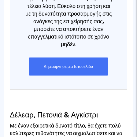
τέλεια λύση. Εύκολο στη χρήση και
με τη δυνατότητα προσαρμογής στις
ανάγκες της επιχείρησής σας,
μπορείτε να αποκτήσετε έναν
επαγγελματικό ιστότοπο σε χρόνο
μηδέν.
Δημιούργησε μια Ιστοσελίδα
Δέλεαρ, Πετονιά & Αγκίστρι
Με έναν εξαιρετικά δυνατό τίτλο, θα έχετε πολύ
καλύτερες πιθανότητες να αιχμαλωτίσετε και να