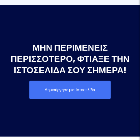
ΜΗΝ ΠΕΡΙΜΈΝΕΙΣ
ΠΕΡΙΣΣΌΤΕΡΟ, ΦΤΙΆΞΕ ΤΗΝ
ΙΣΤΟΣΕΛΊΔΑ ΣΟΥ ΣΉΜΕΡΑ!
Δημιούργησε μια Ιστοσελίδα