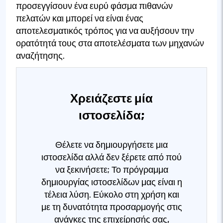
προσεγγίσουν ένα ευρύ φάσμα πιθανών
πελατών και μπορεί να είναι ένας
αποτελεσματικός τρόπος για να αυξήσουν την
ορατότητά τους στα αποτελέσματα των μηχανών
αναζήτησης.
Χρειάζεστε μία
ιστοσελίδα;
Θέλετε να δημιουργήσετε μια
ιστοσελίδα αλλά δεν ξέρετε από πού
να ξεκινήσετε; Το πρόγραμμα
δημιουργίας ιστοσελίδων μας είναι η
τέλεια λύση. Εύκολο στη χρήση και
με τη δυνατότητα προσαρμογής στις
ανάγκες της επιχείρησής σας,