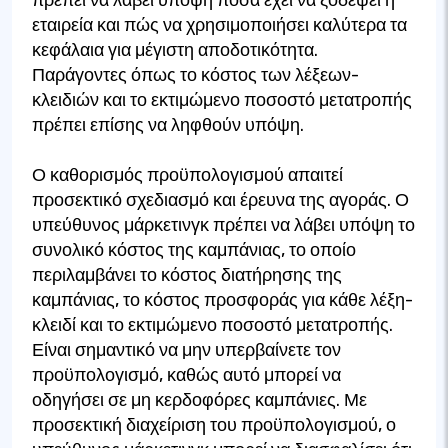
εταιρεία και πώς να χρησιμοποιήσει καλύτερα τα
κεφάλαια για μέγιστη αποδοτικότητα.
Παράγοντες όπως το κόστος των λέξεων-
κλειδιών και το εκτιμώμενο ποσοστό μετατροπής
πρέπει επίσης να ληφθούν υπόψη.
Ο καθορισμός προϋπολογισμού απαιτεί
προσεκτικό σχεδιασμό και έρευνα της αγοράς. Ο
υπεύθυνος μάρκετινγκ πρέπει να λάβει υπόψη το
συνολικό κόστος της καμπάνιας, το οποίο
περιλαμβάνει το κόστος διατήρησης της
καμπάνιας, το κόστος προσφοράς για κάθε λέξη-
κλειδί και το εκτιμώμενο ποσοστό μετατροπής.
Είναι σημαντικό να μην υπερβαίνετε τον
προϋπολογισμό, καθώς αυτό μπορεί να
οδηγήσει σε μη κερδοφόρες καμπάνιες. Με
προσεκτική διαχείριση του προϋπολογισμού, ο