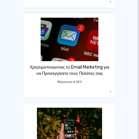
Χρησιμοποιώντας το Email Marketing για
να Προσεγγίσετε τους Πελάτες σας
Μάρκετινγκ & SEO