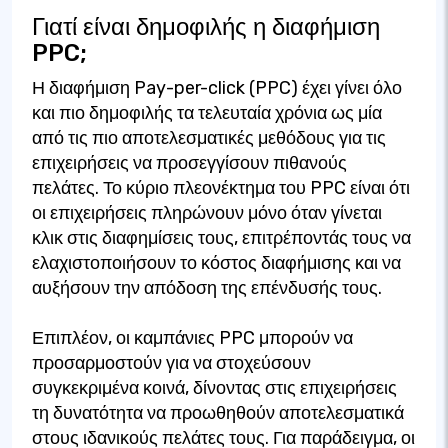
Γιατί είναι δημοφιλής η διαφήμιση
PPC;
Η διαφήμιση Pay-per-click (PPC) έχει γίνει όλο
και πιο δημοφιλής τα τελευταία χρόνια ως μία
από τις πιο αποτελεσματικές μεθόδους για τις
επιχειρήσεις να προσεγγίσουν πιθανούς
πελάτες. Το κύριο πλεονέκτημα του PPC είναι ότι
οι επιχειρήσεις πληρώνουν μόνο όταν γίνεται
κλικ στις διαφημίσεις τους, επιτρέποντάς τους να
ελαχιστοποιήσουν το κόστος διαφήμισης και να
αυξήσουν την απόδοση της επένδυσής τους.
Επιπλέον, οι καμπάνιες PPC μπορούν να
προσαρμοστούν για να στοχεύσουν
συγκεκριμένα κοινά, δίνοντας στις επιχειρήσεις
τη δυνατότητα να προωθηθούν αποτελεσματικά
στους ιδανικούς πελάτες τους. Για παράδειγμα, οι