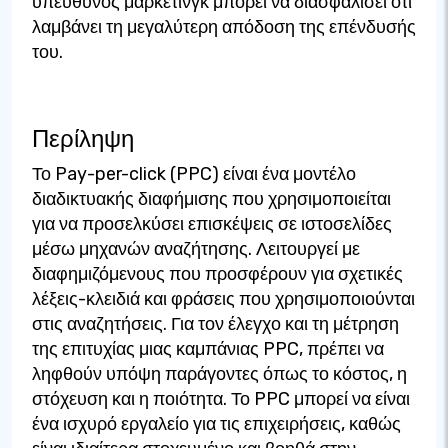
υπεύθυνος μάρκετινγκ μπορεί να διασφαλίσει ότι
λαμβάνει τη μεγαλύτερη απόδοση της επένδυσής
του.
Περίληψη
Το Pay-per-click (PPC) είναι ένα μοντέλο
διαδικτυακής διαφήμισης που χρησιμοποιείται
για να προσελκύσει επισκέψεις σε ιστοσελίδες
μέσω μηχανών αναζήτησης. Λειτουργεί με
διαφημιζόμενους που προσφέρουν για σχετικές
λέξεις-κλειδιά και φράσεις που χρησιμοποιούνται
στις αναζητήσεις. Για τον έλεγχο και τη μέτρηση
της επιτυχίας μιας καμπάνιας PPC, πρέπει να
ληφθούν υπόψη παράγοντες όπως το κόστος, η
στόχευση και η ποιότητα. Το PPC μπορεί να είναι
ένα ισχυρό εργαλείο για τις επιχειρήσεις, καθώς