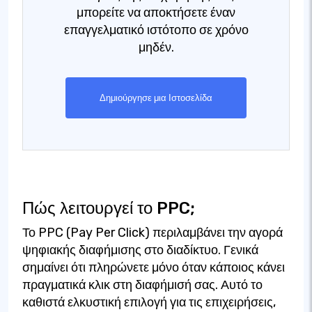
μπορείτε να αποκτήσετε έναν
επαγγελματικό ιστότοπο σε χρόνο
μηδέν.
Δημιούργησε μια Ιστοσελίδα
Πώς λειτουργεί το PPC;
Το PPC (Pay Per Click) περιλαμβάνει την αγορά
ψηφιακής διαφήμισης στο διαδίκτυο. Γενικά
σημαίνει ότι πληρώνετε μόνο όταν κάποιος κάνει
πραγματικά κλικ στη διαφήμισή σας. Αυτό το
καθιστά ελκυστική επιλογή για τις επιχειρήσεις,