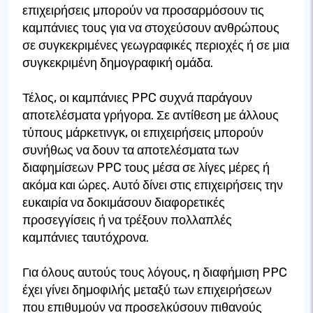
επιχειρήσεις μπορούν να προσαρμόσουν τις
καμπάνιες τους για να στοχεύσουν ανθρώπους
σε συγκεκριμένες γεωγραφικές περιοχές ή σε μια
συγκεκριμένη δημογραφική ομάδα.
Τέλος, οι καμπάνιες PPC συχνά παράγουν
αποτελέσματα γρήγορα. Σε αντίθεση με άλλους
τύπους μάρκετινγκ, οι επιχειρήσεις μπορούν
συνήθως να δουν τα αποτελέσματα των
διαφημίσεων PPC τους μέσα σε λίγες μέρες ή
ακόμα και ώρες. Αυτό δίνει στις επιχειρήσεις την
ευκαιρία να δοκιμάσουν διαφορετικές
προσεγγίσεις ή να τρέξουν πολλαπλές
καμπάνιες ταυτόχρονα.
Για όλους αυτούς τους λόγους, η διαφήμιση PPC
έχει γίνει δημοφιλής μεταξύ των επιχειρήσεων
που επιθυμούν να προσελκύσουν πιθανούς