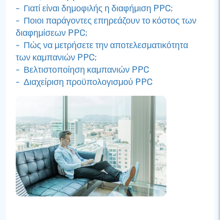
- Γιατί είναι δημοφιλής η διαφήμιση PPC;
- Ποιοι παράγοντες επηρεάζουν το κόστος των
διαφημίσεων PPC;
- Πώς να μετρήσετε την αποτελεσματικότητα
των καμπανιών PPC;
- Βελτιστοποίηση καμπανιών PPC
- Διαχείριση προϋπολογισμού PPC