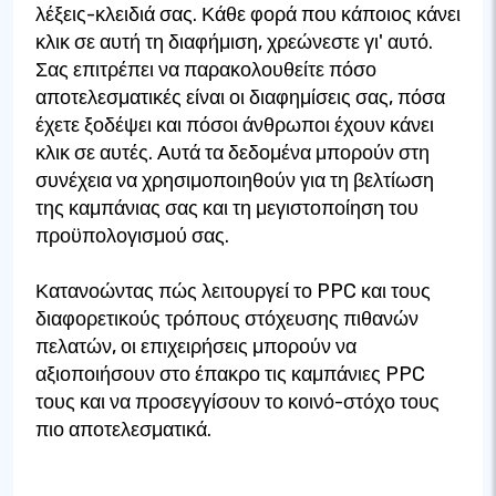
λέξεις-κλειδιά σας. Κάθε φορά που κάποιος κάνει
κλικ σε αυτή τη διαφήμιση, χρεώνεστε γι' αυτό.
Σας επιτρέπει να παρακολουθείτε πόσο
αποτελεσματικές είναι οι διαφημίσεις σας, πόσα
έχετε ξοδέψει και πόσοι άνθρωποι έχουν κάνει
κλικ σε αυτές. Αυτά τα δεδομένα μπορούν στη
συνέχεια να χρησιμοποιηθούν για τη βελτίωση
της καμπάνιας σας και τη μεγιστοποίηση του
προϋπολογισμού σας.
Κατανοώντας πώς λειτουργεί το PPC και τους
διαφορετικούς τρόπους στόχευσης πιθανών
πελατών, οι επιχειρήσεις μπορούν να
αξιοποιήσουν στο έπακρο τις καμπάνιες PPC
τους και να προσεγγίσουν το κοινό-στόχο τους
πιο αποτελεσματικά.