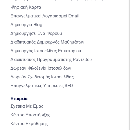
Ψηφιακή Κάρτα
Επαγγελματικοί Λογαριασμοί Email
Δημιουργία Blog
Δημιούργησε Ένα Φόρουμ
Διαδικτυακός Δημιουργός Μαθημάτων
Δημιουργός Ιστοσελίδας Εστιατορίου
Διαδικτυακός Προγραμματιστής Ραντεβού
Δωρεάν Φιλοξενία Ιστοσελίδων
Δωρεάν Σχεδιασμός Ιστοσελίδας
Επαγγελματικές Υπηρεσίες SEO
Εταιρεία
Σχετικα Με Εμας
Κέντρο Υποστήριξης
Κέντρο Εκμάθησης