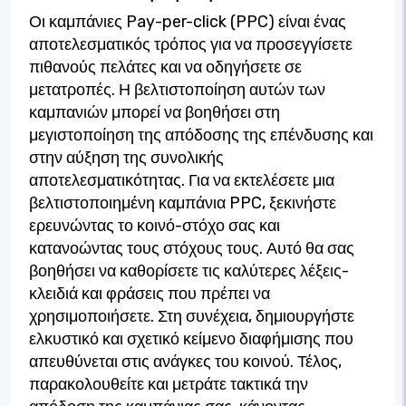
Οι καμπάνιες Pay-per-click (PPC) είναι ένας
αποτελεσματικός τρόπος για να προσεγγίσετε
πιθανούς πελάτες και να οδηγήσετε σε
μετατροπές. Η βελτιστοποίηση αυτών των
καμπανιών μπορεί να βοηθήσει στη
μεγιστοποίηση της απόδοσης της επένδυσης και
στην αύξηση της συνολικής
αποτελεσματικότητας. Για να εκτελέσετε μια
βελτιστοποιημένη καμπάνια PPC, ξεκινήστε
ερευνώντας το κοινό-στόχο σας και
κατανοώντας τους στόχους τους. Αυτό θα σας
βοηθήσει να καθορίσετε τις καλύτερες λέξεις-
κλειδιά και φράσεις που πρέπει να
χρησιμοποιήσετε. Στη συνέχεια, δημιουργήστε
ελκυστικό και σχετικό κείμενο διαφήμισης που
απευθύνεται στις ανάγκες του κοινού. Τέλος,
παρακολουθείτε και μετράτε τακτικά την