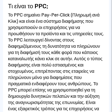
Τι είναι το PPC;
Το PPC σημαίνει Pay-Per-Click (Πληρωμή ανά
Κλικ) και είναι ένα σύστημα διαφήμισης που
χρησιμοποιούν οι επιχειρήσεις για να
προωθήσουν τα προϊόντα και τις υπηρεσίες τους.
Το PPC λειτουργεί δίνοντας στους
διαφημιζόμενους τη δυνατότητα να πληρώνουν
για τη διαφήμισή τους κάθε φορά που κάποιος
καταναλωτής κάνει κλικ σε αυτήν. Αυτός ο τύπος
διαφήμισης είναι πολύ εστιασμένος και
στοχευμένος, επιτρέποντας στις εταιρείες να
πληρώνουν μόνο για διαφημίσεις που
πραγματικά ενδιαφέρουν τους ανθρώπους. Το
PPC μπορεί επίσης να χρησιμοποιηθεί για τη
δημιουργία δυνητικών πελατών και την αύξηση
της αναγνωρισιμότητας της επωνυμίας. Είναι
ένας εξαιρετικός τρόπος για τις επιχειρήσεις να