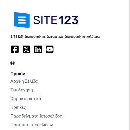
SITE123: δημιουργήθηκε διαφορετικά, δημιουργήθηκε καλύτερα
Προϊόν
Αρχική Σελίδα
Τιμολογηση
Χαρακτηριστικά
Κριτικές
Παραδείγματα Ιστοσελίδων
Προτυπα Ιστοσελιδων