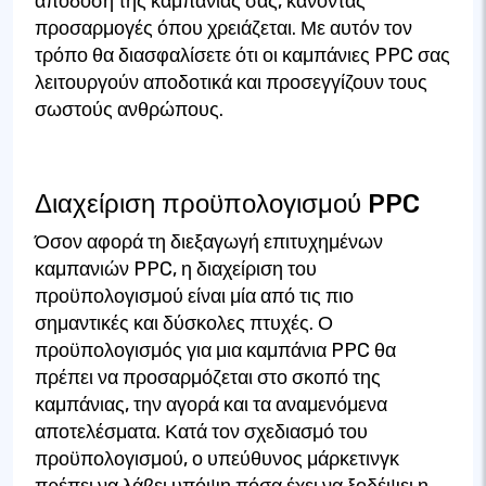
απόδοση της καμπάνιας σας, κάνοντας
προσαρμογές όπου χρειάζεται. Με αυτόν τον
τρόπο θα διασφαλίσετε ότι οι καμπάνιες PPC σας
λειτουργούν αποδοτικά και προσεγγίζουν τους
σωστούς ανθρώπους.
Διαχείριση προϋπολογισμού PPC
Όσον αφορά τη διεξαγωγή επιτυχημένων
καμπανιών PPC, η διαχείριση του
προϋπολογισμού είναι μία από τις πιο
σημαντικές και δύσκολες πτυχές. Ο
προϋπολογισμός για μια καμπάνια PPC θα
πρέπει να προσαρμόζεται στο σκοπό της
καμπάνιας, την αγορά και τα αναμενόμενα
αποτελέσματα. Κατά τον σχεδιασμό του
προϋπολογισμού, ο υπεύθυνος μάρκετινγκ
πρέπει να λάβει υπόψη πόσα έχει να ξοδέψει η