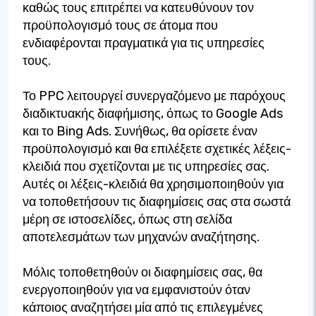
καθώς τους επιτρέπει να κατευθύνουν τον
προϋπολογισμό τους σε άτομα που
ενδιαφέρονται πραγματικά για τις υπηρεσίες
τους.
Το PPC λειτουργεί συνεργαζόμενο με παρόχους
διαδικτυακής διαφήμισης, όπως το Google Ads
και το Bing Ads. Συνήθως, θα ορίσετε έναν
προϋπολογισμό και θα επιλέξετε σχετικές λέξεις-
κλειδιά που σχετίζονται με τις υπηρεσίες σας.
Αυτές οι λέξεις-κλειδιά θα χρησιμοποιηθούν για
να τοποθετήσουν τις διαφημίσεις σας στα σωστά
μέρη σε ιστοσελίδες, όπως στη σελίδα
αποτελεσμάτων των μηχανών αναζήτησης.
Μόλις τοποθετηθούν οι διαφημίσεις σας, θα
ενεργοποιηθούν για να εμφανιστούν όταν
κάποιος αναζητήσει μία από τις επιλεγμένες