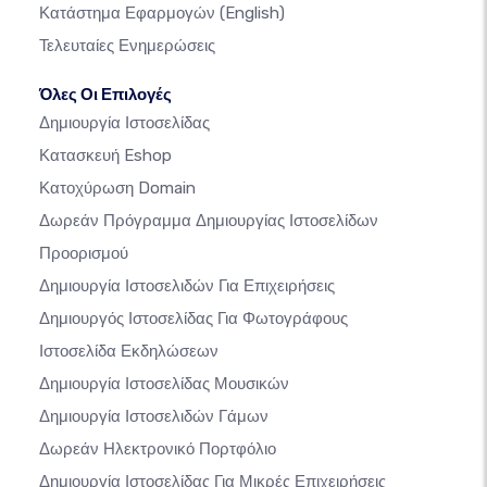
Κατάστημα Εφαρμογών
(English)
Τελευταίες Ενημερώσεις
Όλες Οι Επιλογές
Δημιουργία Ιστοσελίδας
Κατασκευή Eshop
Κατοχύρωση Domain
Δωρεάν Πρόγραμμα Δημιουργίας Ιστοσελίδων
Προορισμού
Δημιουργία Ιστοσελιδών Για Επιχειρήσεις
Δημιουργός Ιστοσελίδας Για Φωτογράφους
Ιστοσελίδα Εκδηλώσεων
Δημιουργία Ιστοσελίδας Μουσικών
Δημιουργία Ιστοσελιδών Γάμων
Δωρεάν Ηλεκτρονικό Πορτφόλιο
Δημιουργία Ιστοσελίδας Για Μικρές Επιχειρήσεις