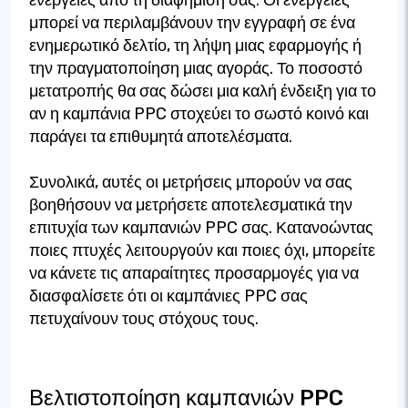
μπορεί να περιλαμβάνουν την εγγραφή σε ένα
ενημερωτικό δελτίο, τη λήψη μιας εφαρμογής ή
την πραγματοποίηση μιας αγοράς. Το ποσοστό
μετατροπής θα σας δώσει μια καλή ένδειξη για το
αν η καμπάνια PPC στοχεύει το σωστό κοινό και
παράγει τα επιθυμητά αποτελέσματα.
Συνολικά, αυτές οι μετρήσεις μπορούν να σας
βοηθήσουν να μετρήσετε αποτελεσματικά την
επιτυχία των καμπανιών PPC σας. Κατανοώντας
ποιες πτυχές λειτουργούν και ποιες όχι, μπορείτε
να κάνετε τις απαραίτητες προσαρμογές για να
διασφαλίσετε ότι οι καμπάνιες PPC σας
πετυχαίνουν τους στόχους τους.
Βελτιστοποίηση καμπανιών PPC