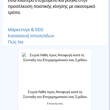
είναι ιδιαίτερα στοχευμένο και βοηθά στην
προσέλκυση ποιοτικής κίνησης με οικονομικό
τρόπο.
Μάρκετινγκ & SEO
Κατασκευή Ιστοσελίδων
Πώς Να
Συχνά Λάθη προς Αποφυγή κατά τη
Σύνταξη του Επιχειρηματικού σας Σχεδίου
Επαγγελματίες