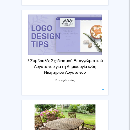
7 Συμβουλές Σχεδιασμού Επαγγελματικού
Λογότυπου για τη Δημιουργία ενός
Νικητήριου Λογότυπου
Επαγγελματίες