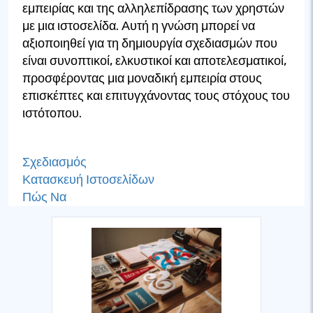
εμπειρίας και της αλληλεπίδρασης των χρηστών
με μια ιστοσελίδα. Αυτή η γνώση μπορεί να
αξιοποιηθεί για τη δημιουργία σχεδιασμών που
είναι συνοπτικοί, ελκυστικοί και αποτελεσματικοί,
προσφέροντας μια μοναδική εμπειρία στους
επισκέπτες και επιτυγχάνοντας τους στόχους του
ιστότοπου.
Σχεδιασμός
Κατασκευή Ιστοσελίδων
Πώς Να