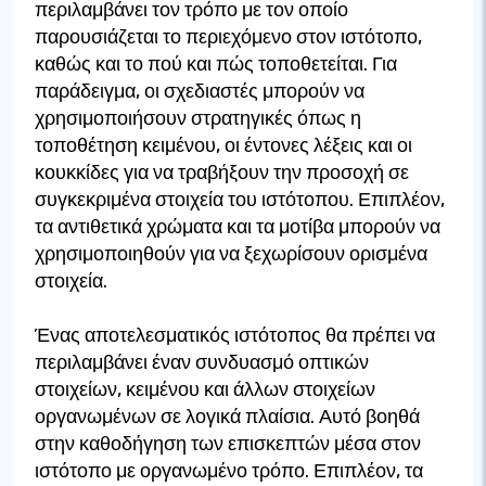
περιλαμβάνει τον τρόπο με τον οποίο
παρουσιάζεται το περιεχόμενο στον ιστότοπο,
καθώς και το πού και πώς τοποθετείται. Για
παράδειγμα, οι σχεδιαστές μπορούν να
χρησιμοποιήσουν στρατηγικές όπως η
τοποθέτηση κειμένου, οι έντονες λέξεις και οι
κουκκίδες για να τραβήξουν την προσοχή σε
συγκεκριμένα στοιχεία του ιστότοπου. Επιπλέον,
τα αντιθετικά χρώματα και τα μοτίβα μπορούν να
χρησιμοποιηθούν για να ξεχωρίσουν ορισμένα
στοιχεία.
Ένας αποτελεσματικός ιστότοπος θα πρέπει να
περιλαμβάνει έναν συνδυασμό οπτικών
στοιχείων, κειμένου και άλλων στοιχείων
οργανωμένων σε λογικά πλαίσια. Αυτό βοηθά
στην καθοδήγηση των επισκεπτών μέσα στον
ιστότοπο με οργανωμένο τρόπο. Επιπλέον, τα