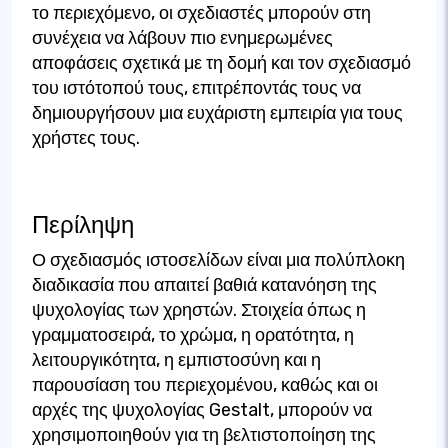
το περιεχόμενο, οι σχεδιαστές μπορούν στη
συνέχεια να λάβουν πιο ενημερωμένες
αποφάσεις σχετικά με τη δομή και τον σχεδιασμό
του ιστότοπού τους, επιτρέποντάς τους να
δημιουργήσουν μια ευχάριστη εμπειρία για τους
χρήστες τους.
Περίληψη
Ο σχεδιασμός ιστοσελίδων είναι μια πολύπλοκη
διαδικασία που απαιτεί βαθιά κατανόηση της
ψυχολογίας των χρηστών. Στοιχεία όπως η
γραμματοσειρά, το χρώμα, η ορατότητα, η
λειτουργικότητα, η εμπιστοσύνη και η
παρουσίαση του περιεχομένου, καθώς και οι
αρχές της ψυχολογίας Gestalt, μπορούν να
χρησιμοποιηθούν για τη βελτιστοποίηση της