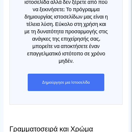
ιστοσελίδα αλλά δεν ξέρετε από πού
να ξεκινήσετε; Το πρόγραμμα
δημιουργίας ιστοσελίδων μας είναι η
τέλεια λύση. Εύκολο στη χρήση και
με τη δυνατότητα προσαρμογής στις
ανάγκες της επιχείρησής σας,
μπορείτε να αποκτήσετε έναν
επαγγελματικό ιστότοπο σε χρόνο
μηδέν.
Δημιούργησε μια Ιστοσελίδα
Γραμματοσειρά και Χρώμα