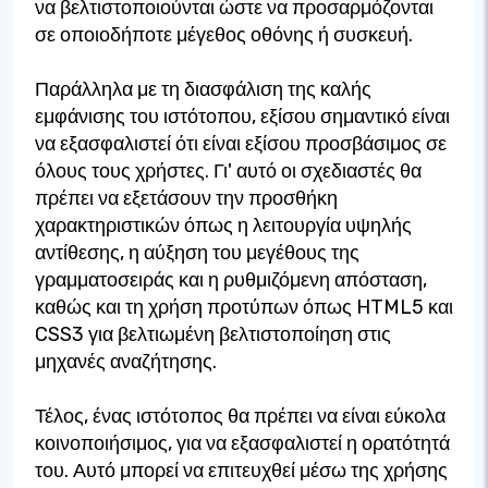
να βελτιστοποιούνται ώστε να προσαρμόζονται
σε οποιοδήποτε μέγεθος οθόνης ή συσκευή.
Παράλληλα με τη διασφάλιση της καλής
εμφάνισης του ιστότοπου, εξίσου σημαντικό είναι
να εξασφαλιστεί ότι είναι εξίσου προσβάσιμος σε
όλους τους χρήστες. Γι' αυτό οι σχεδιαστές θα
πρέπει να εξετάσουν την προσθήκη
χαρακτηριστικών όπως η λειτουργία υψηλής
αντίθεσης, η αύξηση του μεγέθους της
γραμματοσειράς και η ρυθμιζόμενη απόσταση,
καθώς και τη χρήση προτύπων όπως HTML5 και
CSS3 για βελτιωμένη βελτιστοποίηση στις
μηχανές αναζήτησης.
Τέλος, ένας ιστότοπος θα πρέπει να είναι εύκολα
κοινοποιήσιμος, για να εξασφαλιστεί η ορατότητά
του. Αυτό μπορεί να επιτευχθεί μέσω της χρήσης