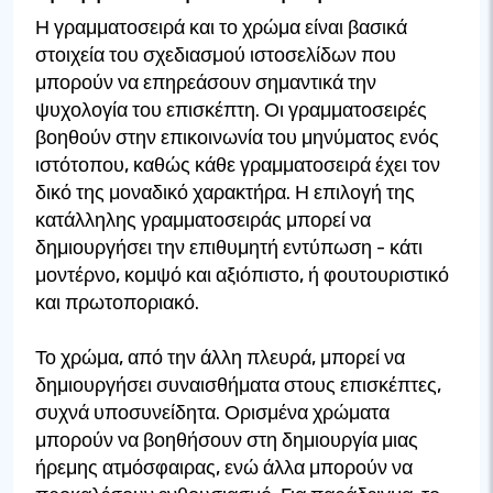
Η γραμματοσειρά και το χρώμα είναι βασικά
στοιχεία του σχεδιασμού ιστοσελίδων που
μπορούν να επηρεάσουν σημαντικά την
ψυχολογία του επισκέπτη. Οι γραμματοσειρές
βοηθούν στην επικοινωνία του μηνύματος ενός
ιστότοπου, καθώς κάθε γραμματοσειρά έχει τον
δικό της μοναδικό χαρακτήρα. Η επιλογή της
κατάλληλης γραμματοσειράς μπορεί να
δημιουργήσει την επιθυμητή εντύπωση - κάτι
μοντέρνο, κομψό και αξιόπιστο, ή φουτουριστικό
και πρωτοποριακό.
Το χρώμα, από την άλλη πλευρά, μπορεί να
δημιουργήσει συναισθήματα στους επισκέπτες,
συχνά υποσυνείδητα. Ορισμένα χρώματα
μπορούν να βοηθήσουν στη δημιουργία μιας
ήρεμης ατμόσφαιρας, ενώ άλλα μπορούν να