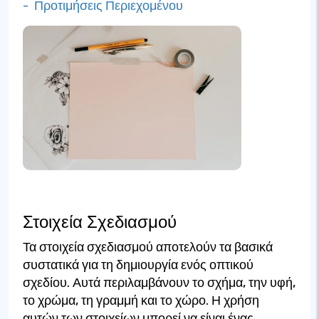
- Προτιμήσεις Περιεχομένου
Στοιχεία Σχεδιασμού
Τα στοιχεία σχεδιασμού αποτελούν τα βασικά
συστατικά για τη δημιουργία ενός οπτικού
σχεδίου. Αυτά περιλαμβάνουν το σχήμα, την υφή,
το χρώμα, τη γραμμή και το χώρο. Η χρήση
αυτών των στοιχείων μπορεί να είναι ένας