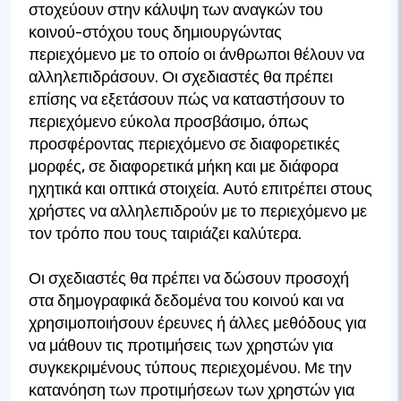
στοχεύουν στην κάλυψη των αναγκών του
κοινού-στόχου τους δημιουργώντας
περιεχόμενο με το οποίο οι άνθρωποι θέλουν να
αλληλεπιδράσουν. Οι σχεδιαστές θα πρέπει
επίσης να εξετάσουν πώς να καταστήσουν το
περιεχόμενο εύκολα προσβάσιμο, όπως
προσφέροντας περιεχόμενο σε διαφορετικές
μορφές, σε διαφορετικά μήκη και με διάφορα
ηχητικά και οπτικά στοιχεία. Αυτό επιτρέπει στους
χρήστες να αλληλεπιδρούν με το περιεχόμενο με
τον τρόπο που τους ταιριάζει καλύτερα.
Οι σχεδιαστές θα πρέπει να δώσουν προσοχή
στα δημογραφικά δεδομένα του κοινού και να
χρησιμοποιήσουν έρευνες ή άλλες μεθόδους για
να μάθουν τις προτιμήσεις των χρηστών για
συγκεκριμένους τύπους περιεχομένου. Με την
κατανόηση των προτιμήσεων των χρηστών για