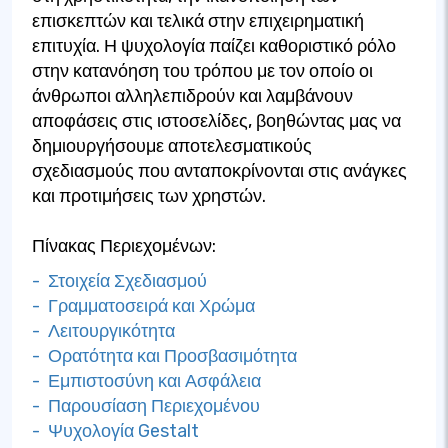
επισκεπτών και τελικά στην επιχειρηματική
επιτυχία. Η ψυχολογία παίζει καθοριστικό ρόλο
στην κατανόηση του τρόπου με τον οποίο οι
άνθρωποι αλληλεπιδρούν και λαμβάνουν
αποφάσεις στις ιστοσελίδες, βοηθώντας μας να
δημιουργήσουμε αποτελεσματικούς
σχεδιασμούς που ανταποκρίνονται στις ανάγκες
και προτιμήσεις των χρηστών.
Πίνακας Περιεχομένων:
- Στοιχεία Σχεδιασμού
- Γραμματοσειρά και Χρώμα
- Λειτουργικότητα
- Ορατότητα και Προσβασιμότητα
- Εμπιστοσύνη και Ασφάλεια
- Παρουσίαση Περιεχομένου
- Ψυχολογία Gestalt