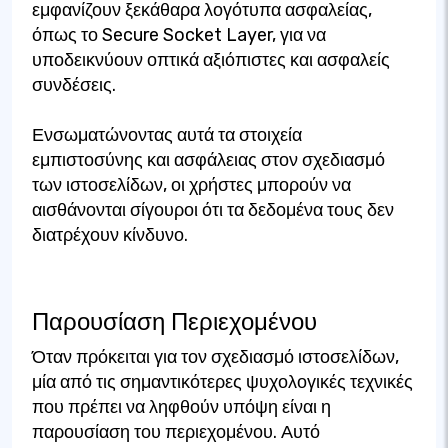
εμφανίζουν ξεκάθαρα λογότυπα ασφαλείας,
όπως το Secure Socket Layer, για να
υποδεικνύουν οπτικά αξιόπιστες και ασφαλείς
συνδέσεις.
Ενσωματώνοντας αυτά τα στοιχεία
εμπιστοσύνης και ασφάλειας στον σχεδιασμό
των ιστοσελίδων, οι χρήστες μπορούν να
αισθάνονται σίγουροι ότι τα δεδομένα τους δεν
διατρέχουν κίνδυνο.
Παρουσίαση Περιεχομένου
Όταν πρόκειται για τον σχεδιασμό ιστοσελίδων,
μία από τις σημαντικότερες ψυχολογικές τεχνικές
που πρέπει να ληφθούν υπόψη είναι η
παρουσίαση του περιεχομένου. Αυτό