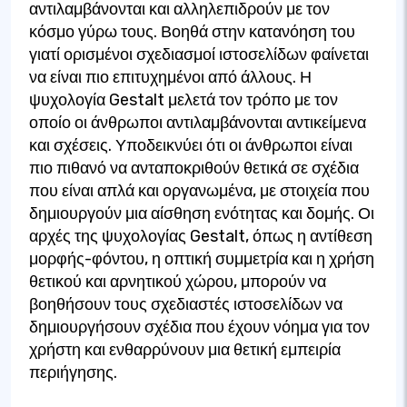
αντιλαμβάνονται και αλληλεπιδρούν με τον
κόσμο γύρω τους. Βοηθά στην κατανόηση του
γιατί ορισμένοι σχεδιασμοί ιστοσελίδων φαίνεται
να είναι πιο επιτυχημένοι από άλλους. Η
ψυχολογία Gestalt μελετά τον τρόπο με τον
οποίο οι άνθρωποι αντιλαμβάνονται αντικείμενα
και σχέσεις. Υποδεικνύει ότι οι άνθρωποι είναι
πιο πιθανό να ανταποκριθούν θετικά σε σχέδια
που είναι απλά και οργανωμένα, με στοιχεία που
δημιουργούν μια αίσθηση ενότητας και δομής. Οι
αρχές της ψυχολογίας Gestalt, όπως η αντίθεση
μορφής-φόντου, η οπτική συμμετρία και η χρήση
θετικού και αρνητικού χώρου, μπορούν να
βοηθήσουν τους σχεδιαστές ιστοσελίδων να
δημιουργήσουν σχέδια που έχουν νόημα για τον
χρήστη και ενθαρρύνουν μια θετική εμπειρία
περιήγησης.