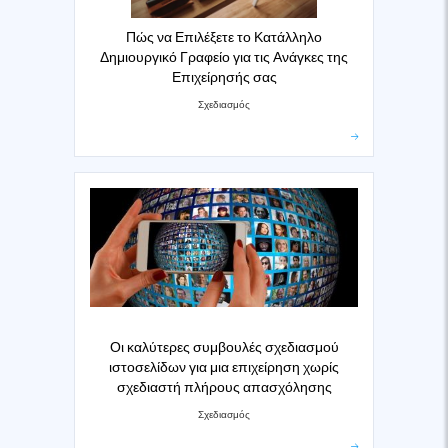
Πώς να Επιλέξετε το Κατάλληλο
Δημιουργικό Γραφείο για τις Ανάγκες της
Επιχείρησής σας
Σχεδιασμός
Οι καλύτερες συμβουλές σχεδιασμού
ιστοσελίδων για μια επιχείρηση χωρίς
σχεδιαστή πλήρους απασχόλησης
Σχεδιασμός