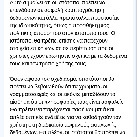
Αυτό σημαίνει ότι οι ιστότοποι πρέπει να
επενδύουν σε ασφαλή κρυπτογράφηση
δεδομένων και άλλα πρωτόκολλα προστασίας
της ιδιωτικότητας, όπως η προσθήκη μιας
πολιτικής απορρήτου στον ιστότοπό τους. Οι
ιστότοποι θα πρέπει επίσης να παρέχουν
στοιχεία επικοινωνίας σε περίπτωση που οι
χρήστες έχουν ερωτήσεις σχετικά με τα δεδομένα
τους και τον τρόπο χρήσης τους.
Όσον αφορά τον σχεδιασμό, οι ιστότοποι θα
πρέπει να βεβαιωθούν ότι τα χρώματα, οι
γραμματοσειρές και οι εικόνες μεταδίδουν το
αίσθημα ότι οι πληροφορίες τους είναι ασφαλείς.
Θα πρέπει να παρέχονται σαφή κουμπιά και
απλές οπτικές ενδείξεις για να καθοδηγούν τον
χρήστη στη διαδικασία ασφαλούς εισαγωγής
δεδομένων. Επιπλέον, οι ιστότοποι θα πρέπει να