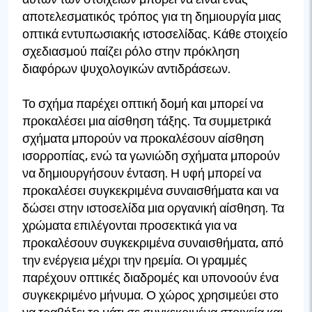
αποτελεσματικός τρόπος για τη δημιουργία μιας
οπτικά εντυπωσιακής ιστοσελίδας. Κάθε στοιχείο
σχεδιασμού παίζει ρόλο στην πρόκληση
διαφόρων ψυχολογικών αντιδράσεων.
Το σχήμα παρέχει οπτική δομή και μπορεί να
προκαλέσει μια αίσθηση τάξης. Τα συμμετρικά
σχήματα μπορούν να προκαλέσουν αίσθηση
ισορροπίας, ενώ τα γωνιώδη σχήματα μπορούν
να δημιουργήσουν ένταση. Η υφή μπορεί να
προκαλέσει συγκεκριμένα συναισθήματα και να
δώσει στην ιστοσελίδα μια οργανική αίσθηση. Τα
χρώματα επιλέγονται προσεκτικά για να
προκαλέσουν συγκεκριμένα συναισθήματα, από
την ενέργεια μέχρι την ηρεμία. Οι γραμμές
παρέχουν οπτικές διαδρομές και υπονοούν ένα
συγκεκριμένο μήνυμα. Ο χώρος χρησιμεύει στο