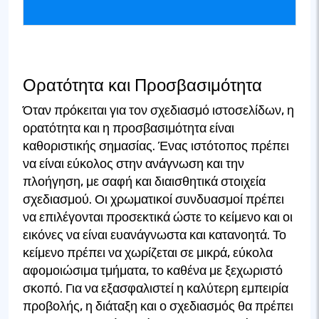
Ορατότητα και Προσβασιμότητα
Όταν πρόκειται για τον σχεδιασμό ιστοσελίδων, η
ορατότητα και η προσβασιμότητα είναι
καθοριστικής σημασίας. Ένας ιστότοπος πρέπει
να είναι εύκολος στην ανάγνωση και την
πλοήγηση, με σαφή και διαισθητικά στοιχεία
σχεδιασμού. Οι χρωματικοί συνδυασμοί πρέπει
να επιλέγονται προσεκτικά ώστε το κείμενο και οι
εικόνες να είναι ευανάγνωστα και κατανοητά. Το
κείμενο πρέπει να χωρίζεται σε μικρά, εύκολα
αφομοιώσιμα τμήματα, το καθένα με ξεχωριστό
σκοπό. Για να εξασφαλιστεί η καλύτερη εμπειρία
προβολής, η διάταξη και ο σχεδιασμός θα πρέπει