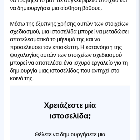
να τραβήξει το μάτι σε συγκεκριμένα στοιχεία και
να δημιουργήσει μια αίσθηση βάθους.
Μέσω της έξυπνης χρήσης αυτών των στοιχείων
σχεδιασμού, μια ιστοσελίδα μπορεί να μεταδώσει
αποτελεσματικά το μήνυμά της και να
προσελκύσει τον επισκέπτη. Η κατανόηση της
ψυχολογίας αυτών των στοιχείων σχεδιασμού
μπορεί να αποτελέσει ένα ισχυρό εργαλείο για τη
δημιουργία μιας ιστοσελίδας που αντηχεί στο
κοινό της.
Χρειάζεστε μία
ιστοσελίδα;
Θέλετε να δημιουργήσετε μια