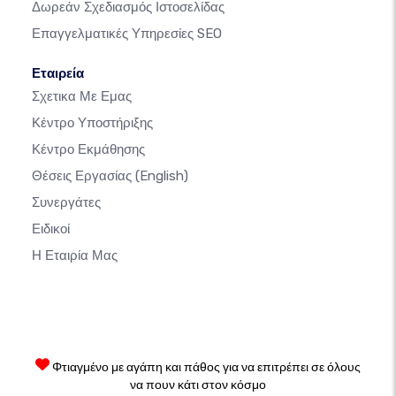
Δωρεάν Σχεδιασμός Ιστοσελίδας
Επαγγελματικές Υπηρεσίες SEO
Εταιρεία
Σχετικα Με Εμας
Κέντρο Υποστήριξης
Κέντρο Εκμάθησης
Θέσεις Εργασίας
(English)
Συνεργάτες
Ειδικοί
Η Εταιρία Μας
Φτιαγμένο με αγάπη και πάθος για να επιτρέπει σε όλους
να πουν κάτι στον κόσμο