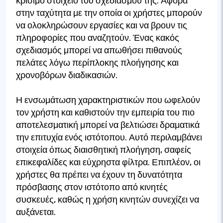
κρίσιμο στοιχείο του σχεδιασμού της. Αφορά
στην ταχύτητα με την οποία οι χρήστες μπορούν
να ολοκληρώσουν εργασίες και να βρουν τις
πληροφορίες που αναζητούν. Ένας κακός
σχεδιασμός μπορεί να απωθήσει πιθανούς
πελάτες λόγω περίπλοκης πλοήγησης και
χρονοβόρων διαδικασιών.
Η ενσωμάτωση χαρακτηριστικών που ωφελούν
τον χρήστη και καθιστούν την εμπειρία του πιο
αποτελεσματική μπορεί να βελτιώσει δραματικά
την επιτυχία ενός ιστότοπου. Αυτό περιλαμβάνει
στοιχεία όπως διαισθητική πλοήγηση, σαφείς
επικεφαλίδες και εύχρηστα φίλτρα. Επιπλέον, οι
χρήστες θα πρέπει να έχουν τη δυνατότητα
πρόσβασης στον ιστότοπο από κινητές
συσκευές, καθώς η χρήση κινητών συνεχίζει να
αυξάνεται.