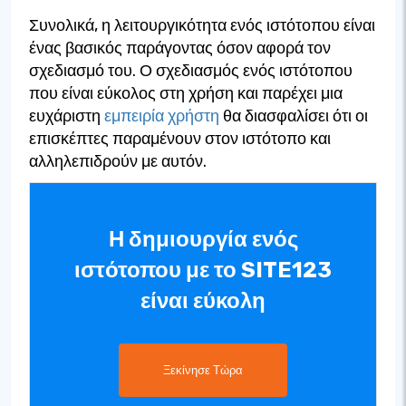
Συνολικά, η λειτουργικότητα ενός ιστότοπου είναι
ένας βασικός παράγοντας όσον αφορά τον
σχεδιασμό του. Ο σχεδιασμός ενός ιστότοπου
που είναι εύκολος στη χρήση και παρέχει μια
ευχάριστη
εμπειρία χρήστη
θα διασφαλίσει ότι οι
επισκέπτες παραμένουν στον ιστότοπο και
αλληλεπιδρούν με αυτόν.
Η δημιουργία ενός
ιστότοπου με το SITE123
είναι εύκολη
Ξεκίνησε Τώρα