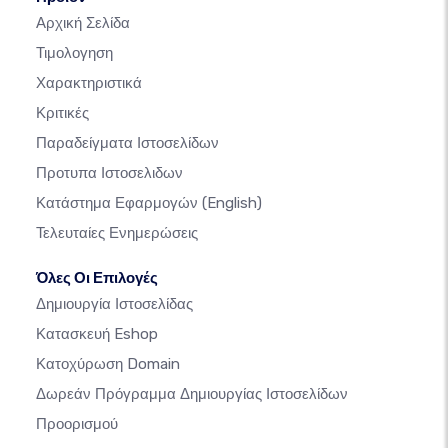
Αρχική Σελίδα
Τιμολογηση
Χαρακτηριστικά
Κριτικές
Παραδείγματα Ιστοσελίδων
Προτυπα Ιστοσελιδων
Κατάστημα Εφαρμογών
(English)
Τελευταίες Ενημερώσεις
Όλες Οι Επιλογές
Δημιουργία Ιστοσελίδας
Κατασκευή Eshop
Κατοχύρωση Domain
Δωρεάν Πρόγραμμα Δημιουργίας Ιστοσελίδων
Προορισμού