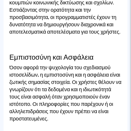
κουμπιών κοινωνικής δικτύωσης και σχολίων.
Εστιάζοντας στην ορατότητα και την
προσβασιμότητα, οι προγραμματιστές έχουν τη
δυνατότητα να δημιουργήσουν διαχρονικά και
αποτελεσματικά αποτελέσματα για τους χρήστες.
Εμπιστοσύνη και Ασφάλεια
Όσον αφορά την ψυχολογία του σχεδιασμού
ιστοσελίδων, η εμπιστοσύνη και η ασφάλεια είναι
ζωτικής σημασίας στοιχεία. Οι χρήστες θέλουν να
γνωρίζουν ότι τα δεδομένα και η ιδιωτικότητά
τους είναι ασφαλή όταν χρησιμοποιούν έναν
ιστότοπο. Οι πληροφορίες που παρέχουν ή οι
αλληλεπιδράσεις που έχουν πρέπει να είναι
προστατευμένες.