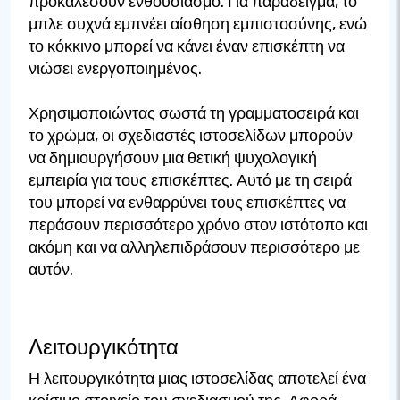
προκαλέσουν ενθουσιασμό. Για παράδειγμα, το
μπλε συχνά εμπνέει αίσθηση εμπιστοσύνης, ενώ
το κόκκινο μπορεί να κάνει έναν επισκέπτη να
νιώσει ενεργοποιημένος.
Χρησιμοποιώντας σωστά τη γραμματοσειρά και
το χρώμα, οι σχεδιαστές ιστοσελίδων μπορούν
να δημιουργήσουν μια θετική ψυχολογική
εμπειρία για τους επισκέπτες. Αυτό με τη σειρά
του μπορεί να ενθαρρύνει τους επισκέπτες να
περάσουν περισσότερο χρόνο στον ιστότοπο και
ακόμη και να αλληλεπιδράσουν περισσότερο με
αυτόν.
Λειτουργικότητα
Η λειτουργικότητα μιας ιστοσελίδας αποτελεί ένα