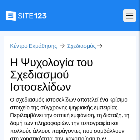
Κέντρο Εκμάθησης
Σχεδιασμός
Η Ψυχολογία του
Σχεδιασμού
Ιστοσελίδων
Ο σχεδιασμός ιστοσελίδων αποτελεί ένα κρίσιμο
στοιχείο της σύγχρονης ψηφιακής εμπειρίας.
Περιλαμβάνει την οπτική εμφάνιση, τη διάταξη, τη
δομή των πληροφοριών, την τυπογραφία και
πολλούς άλλους παράγοντες που συμβάλλουν
στη χρηστικότητα, την ικανοποίηση των