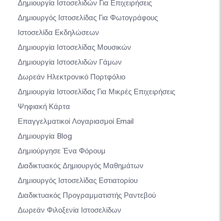
Δημιουργία Ιστοσελιδών Για Επιχειρήσεις
Δημιουργός Ιστοσελίδας Για Φωτογράφους
Ιστοσελίδα Εκδηλώσεων
Δημιουργία Ιστοσελίδας Μουσικών
Δημιουργία Ιστοσελιδών Γάμων
Δωρεάν Ηλεκτρονικό Πορτφόλιο
Δημιουργία Ιστοσελίδας Για Μικρές Επιχειρήσεις
Ψηφιακή Κάρτα
Επαγγελματικοί Λογαριασμοί Email
Δημιουργία Blog
Δημιούργησε Ένα Φόρουμ
Διαδικτυακός Δημιουργός Μαθημάτων
Δημιουργός Ιστοσελίδας Εστιατορίου
Διαδικτυακός Προγραμματιστής Ραντεβού
Δωρεάν Φιλοξενία Ιστοσελίδων