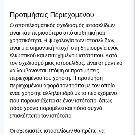
Προτιμήσεις Περιεχομένου
Ο αποτελεσματικός σχεδιασμός ιστοσελίδων
είναι κάτι περισσότερο από αισθητική και
χρηστικότητα. Η ψυχολογία των ιστοσελίδων
είναι μια σημαντική πτυχή στη δημιουργία ενός
ελκυστικού και επιτυχημένου ιστότοπου. Κατά
τον σχεδιασμό μιας ιστοσελίδας, είναι σημαντικό
να λαμβάνονται υπόψη οι προτιμήσεις
περιεχομένου του χρήστη. Η προτίμηση
περιεχομένου αφορά τον τρόπο με τον οποίο
ένας χρήστης αλληλεπιδρά με το περιεχόμενο
που παρουσιάζεται σε έναν ιστότοπο, όπως
πόσο χρόνο παραμένει και πόσο συχνά
επισκέπτεται τον ιστότοπο.
Οι σχεδιαστές ιστοσελίδων θα πρέπει να