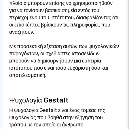
πλαίσια μπορούν επίσης να χρησιμοποιηθούν
για να τονίσουν βασικά σημεία εντός του
περιεχομένου του ιστότοπου, διασφαλίζοντας ότι
οι επισκέπτες βρίσκουν τις πληροφορίες που
αναζητούν.
Με προσεκτική εξέταση αυτών των ψυχολογικών
παραγόντων, οι σχεδιαστές ιστοσελίδων
μπορούν να δημιουργήσουν μια εμπειρία
ιστότοπου που είναι τόσο ευχάριστη όσο και
αποτελεσματική.
Ψυχολογία Gestalt
Η ψυχολογία Gestalt είναι ένας τομέας της
ψυχολογίας που βοηθά στην εξήγηση του
τρόπου με τον οποίο οι άνθρωποι