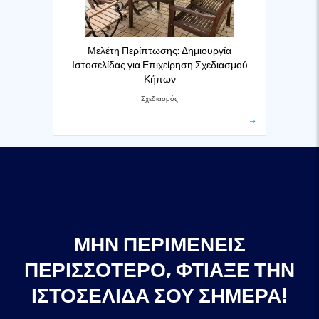
Μελέτη Περίπτωσης: Δημιουργία
Ιστοσελίδας για Επιχείρηση Σχεδιασμού
Κήπων
Σχεδιασμός
ΜΗΝ ΠΕΡΙΜΈΝΕΙΣ
ΠΕΡΙΣΣΌΤΕΡΟ, ΦΤΙΆΞΕ ΤΗΝ
ΙΣΤΟΣΕΛΊΔΑ ΣΟΥ ΣΉΜΕΡΑ!